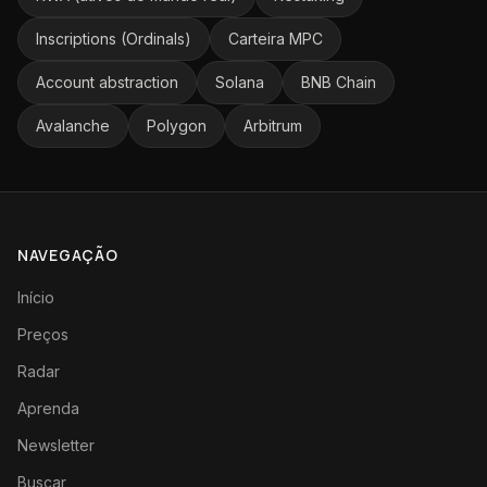
Inscriptions (Ordinals)
Carteira MPC
Account abstraction
Solana
BNB Chain
Avalanche
Polygon
Arbitrum
NAVEGAÇÃO
Início
Preços
Radar
Aprenda
Newsletter
Buscar