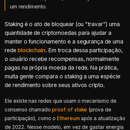
um rendimento.
Staking é o ato de bloquear (ou "travar") uma
quantidade de criptomoedas para ajudar a
manter o funcionamento e a segurança de uma
rede
blockchain
. Em troca dessa participação,
o usuário recebe recompensas, normalmente
pagas na própria moeda da rede. Na prática,
muita gente compara o staking a uma espécie
de rendimento sobre seus ativos cripto.
Ele existe nas redes que usam o mecanismo de
consenso chamado
proof of stake
(prova de
participação), como o
Ethereum
após a atualização
de 2022. Nesse modelo, em vez de gastar energia