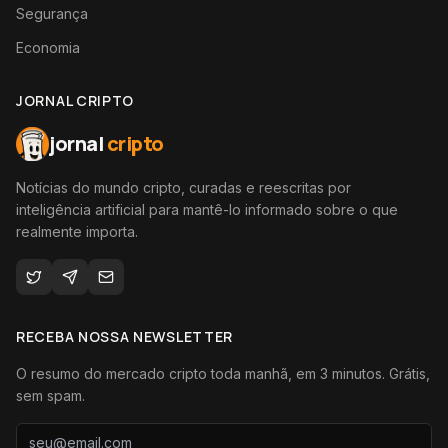
Segurança
Economia
JORNAL CRIPTO
jornal
cripto
Notícias do mundo cripto, curadas e reescritas por
inteligência artificial para mantê-lo informado sobre o que
realmente importa.
RECEBA NOSSA NEWSLETTER
O resumo do mercado cripto toda manhã, em 3 minutos. Grátis,
sem spam.