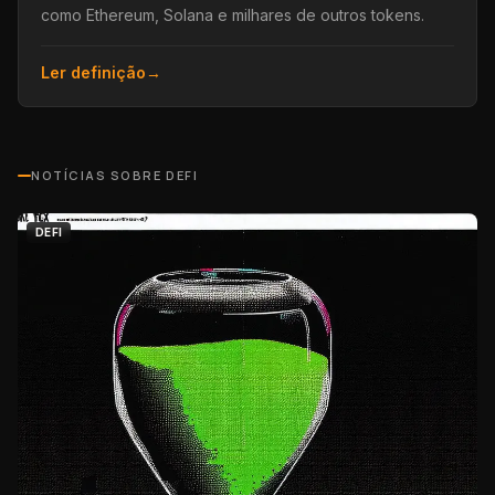
como Ethereum, Solana e milhares de outros tokens.
Ler definição
→
NOTÍCIAS SOBRE
DEFI
DEFI