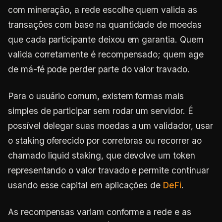
com mineração, a rede escolhe quem valida as
transações com base na quantidade de moedas
que cada participante deixou em garantia. Quem
valida corretamente é recompensado; quem age
de má-fé pode perder parte do valor travado.
Para o usuário comum, existem formas mais
simples de participar sem rodar um servidor. É
possível delegar suas moedas a um validador, usar
o staking oferecido por corretoras ou recorrer ao
chamado liquid staking, que devolve um token
representando o valor travado e permite continuar
usando esse capital em aplicações de
DeFi
.
As recompensas variam conforme a rede e as