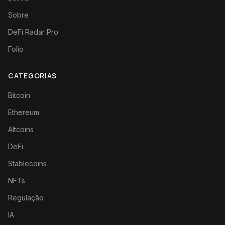
Sobre
DeFi Radar Pro
Folio
CATEGORIAS
Bitcoin
Ethereum
Altcoins
DeFi
Stablecoins
NFTs
Regulação
IA