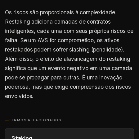
Os riscos são proporcionais à complexidade.
Restaking adiciona camadas de contratos
inteligentes, cada uma com seus próprios riscos de
falha. Se um AVS for comprometido, os ativos
restakados podem sofrer slashing (penalidade).
Além disso, o efeito de alavancagem do restaking
significa que um evento negativo em uma camada
pode se propagar para outras. É uma inovação
poderosa, mas que exige compreensão dos riscos
envolvidos.
TERMOS RELACIONADOS
Staking