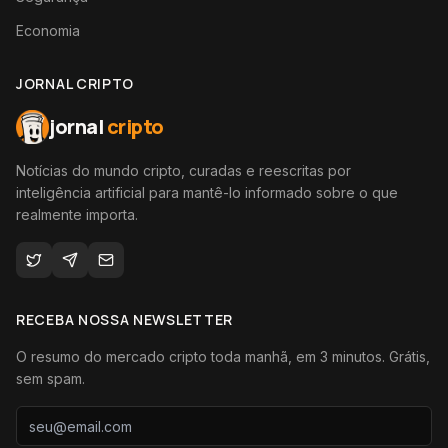
Economia
JORNAL CRIPTO
jornal
cripto
Notícias do mundo cripto, curadas e reescritas por
inteligência artificial para mantê-lo informado sobre o que
realmente importa.
RECEBA NOSSA NEWSLETTER
O resumo do mercado cripto toda manhã, em 3 minutos. Grátis,
sem spam.