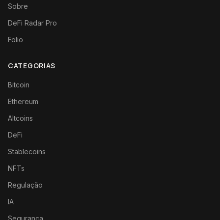
Sobre
DeFi Radar Pro
Folio
CATEGORIAS
Bitcoin
Ethereum
Altcoins
DeFi
Stablecoins
NFTs
Regulação
IA
Segurança