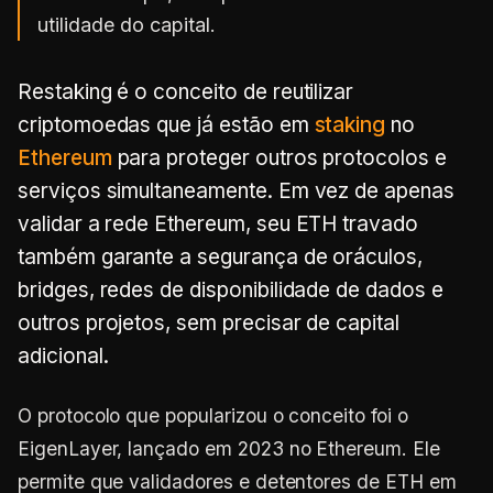
utilidade do capital.
Restaking é o conceito de reutilizar
criptomoedas que já estão em
staking
no
Ethereum
para proteger outros protocolos e
serviços simultaneamente. Em vez de apenas
validar a rede Ethereum, seu ETH travado
também garante a segurança de oráculos,
bridges, redes de disponibilidade de dados e
outros projetos, sem precisar de capital
adicional.
O protocolo que popularizou o conceito foi o
EigenLayer, lançado em 2023 no Ethereum. Ele
permite que validadores e detentores de ETH em