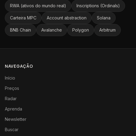
RWA (ativos do mundo real)
Inscriptions (Ordinals)
Carteira MPC
Account abstraction
Solana
BNB Chain
Avalanche
Polygon
Arbitrum
NAVEGAÇÃO
Início
Preços
Radar
Aprenda
Newsletter
Buscar