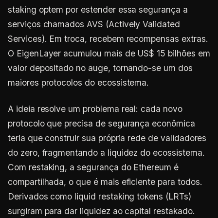
staking optem por estender essa segurança a
serviços chamados AVS (Actively Validated
Services). Em troca, recebem recompensas extras.
O EigenLayer acumulou mais de US$ 15 bilhões em
valor depositado no auge, tornando-se um dos
maiores protocolos do ecossistema.
A ideia resolve um problema real: cada novo
protocolo que precisa de segurança econômica
teria que construir sua própria rede de validadores
do zero, fragmentando a liquidez do ecossistema.
Com restaking, a segurança do Ethereum é
compartilhada, o que é mais eficiente para todos.
Derivados como liquid restaking tokens (LRTs)
surgiram para dar liquidez ao capital restakado.