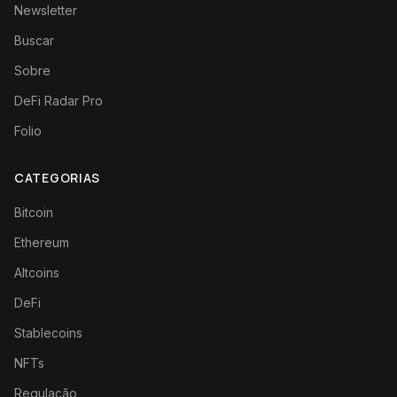
Newsletter
Buscar
Sobre
DeFi Radar Pro
Folio
CATEGORIAS
Bitcoin
Ethereum
Altcoins
DeFi
Stablecoins
NFTs
Regulação