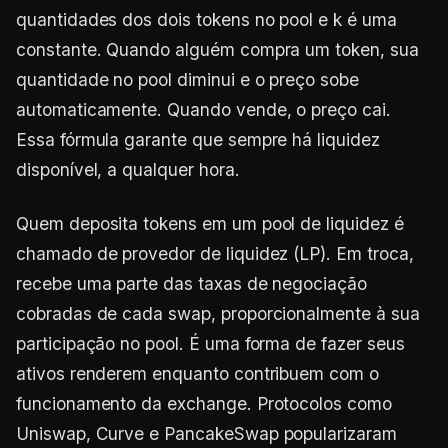
quantidades dos dois tokens no pool e k é uma
constante. Quando alguém compra um token, sua
quantidade no pool diminui e o preço sobe
automaticamente. Quando vende, o preço cai.
Essa fórmula garante que sempre há liquidez
disponível, a qualquer hora.
Quem deposita tokens em um pool de liquidez é
chamado de provedor de liquidez (LP). Em troca,
recebe uma parte das taxas de negociação
cobradas de cada swap, proporcionalmente à sua
participação no pool. É uma forma de fazer seus
ativos renderem enquanto contribuem com o
funcionamento da exchange. Protocolos como
Uniswap, Curve e PancakeSwap popularizaram