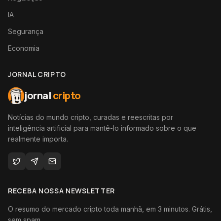
IA
Segurança
Economia
JORNAL CRIPTO
jornal
cripto
Notícias do mundo cripto, curadas e reescritas por
inteligência artificial para mantê-lo informado sobre o que
realmente importa.
RECEBA NOSSA NEWSLETTER
O resumo do mercado cripto toda manhã, em 3 minutos. Grátis,
sem spam.