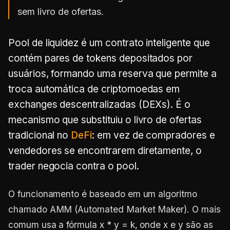
sem livro de ofertas.
Pool de liquidez é um contrato inteligente que
contém pares de tokens depositados por
usuários, formando uma reserva que permite a
troca automática de criptomoedas em
exchanges descentralizadas (DEXs). É o
mecanismo que substituiu o livro de ofertas
tradicional no
DeFi
: em vez de compradores e
vendedores se encontrarem diretamente, o
trader negocia contra o pool.
O funcionamento é baseado em um algoritmo
chamado AMM (Automated Market Maker). O mais
comum usa a fórmula x * y = k, onde x e y são as