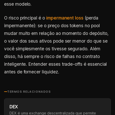
esse modelo.
O risco principal é o
impermanent loss
(perda
impermanente): se o preço dos tokens no pool
mudar muito em relação ao momento do depósito,
o valor dos seus ativos pode ser menor do que se
você simplesmente os tivesse segurado. Além
disso, há sempre o risco de falhas no contrato
inteligente. Entender esses trade-offs é essencial
antes de fornecer liquidez.
TERMOS RELACIONADOS
DEX
DEX é uma exchange descentralizada que permite