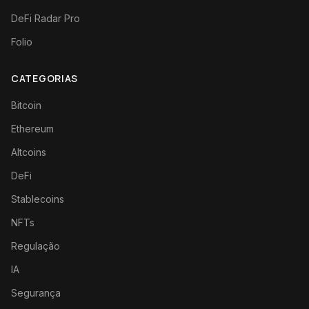
DeFi Radar Pro
Folio
CATEGORIAS
Bitcoin
Ethereum
Altcoins
DeFi
Stablecoins
NFTs
Regulação
IA
Segurança