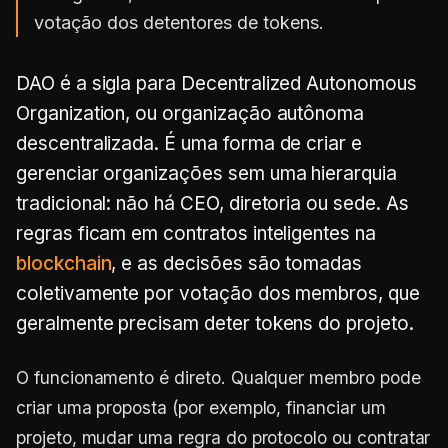
votação dos detentores de tokens.
DAO é a sigla para Decentralized Autonomous
Organization, ou organização autônoma
descentralizada. É uma forma de criar e
gerenciar organizações sem uma hierarquia
tradicional: não há CEO, diretoria ou sede. As
regras ficam em contratos inteligentes na
blockchain
, e as decisões são tomadas
coletivamente por votação dos membros, que
geralmente precisam deter tokens do projeto.
O funcionamento é direto. Qualquer membro pode
criar uma proposta (por exemplo, financiar um
projeto, mudar uma regra do protocolo ou contratar