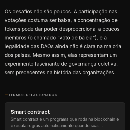
Os desafios não são poucos. A participação nas
votações costuma ser baixa, a concentração de
tokens pode dar poder desproporcional a poucos
membros (o chamado "voto de baleia"), e a
legalidade das DAOs ainda não é clara na maioria
dos países. Mesmo assim, elas representam um
experimento fascinante de governança coletiva,
sem precedentes na história das organizações.
TERMOS RELACIONADOS
Smart contract
Smart contract é um programa que roda na blockchain e
executa regras automaticamente quando suas