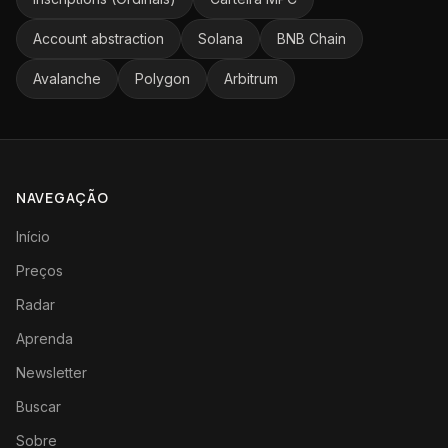
Account abstraction
Solana
BNB Chain
Avalanche
Polygon
Arbitrum
NAVEGAÇÃO
Início
Preços
Radar
Aprenda
Newsletter
Buscar
Sobre