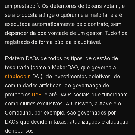
um prestador). Os detentores de tokens votam, e
se a proposta atinge o quórum e a maioria, ela é
executada automaticamente pelo contrato, sem
depender da boa vontade de um gestor. Tudo fica
registrado de forma pública e auditável.
Existem DAOs de todos os tipos: de gestão de
tesouraria (como a MakerDAO, que governa a
stablecoin
DAI), de investimentos coletivos, de
comunidades artísticas, de governança de
protocolos
DeFi
e até DAOs sociais que funcionam
como clubes exclusivos. A Uniswap, a Aave e o
Compound, por exemplo, são governados por
DAOs que decidem taxas, atualizações e alocação
de recursos.