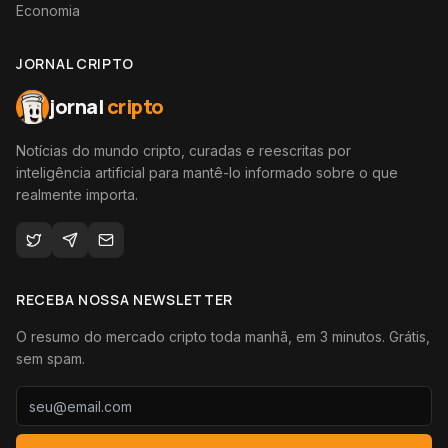
Economia
JORNAL CRIPTO
jornal
cripto
Notícias do mundo cripto, curadas e reescritas por
inteligência artificial para mantê-lo informado sobre o que
realmente importa.
RECEBA NOSSA NEWSLETTER
O resumo do mercado cripto toda manhã, em 3 minutos. Grátis,
sem spam.