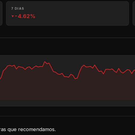
7 DIAS
-4.62%
eiras que recomendamos.