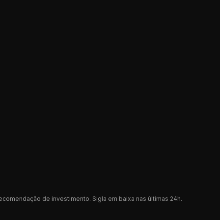
recomendação de investimento. Sigla
em baixa
nas últimas 24h.