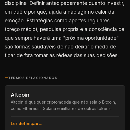
disciplina. Definir antecipadamente quanto investir,
em quê e por quê, ajuda a não agir no calor da
emoção. Estratégias como aportes regulares
(preço médio), pesquisa própria e a consciência de
que sempre haverá uma "próxima oportunidade"
são formas saudáveis de não deixar o medo de
ficar de fora tomar as rédeas das suas decisões.
TERMOS RELACIONADOS
Altcoin
Altcoin é qualquer criptomoeda que não seja o Bitcoin,
como Ethereum, Solana e milhares de outros tokens.
Ler definição
→