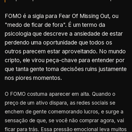
FOMO é a sigla para Fear Of Missing Out, ou
"medo de ficar de fora". É um termo da
psicologia que descreve a ansiedade de estar
perdendo uma oportunidade que todos os
outros parecem estar aproveitando. No mundo
cripto, ele virou peça-chave para entender por
que tanta gente toma decisões ruins justamente
nos piores momentos.
O FOMO costuma aparecer em alta. Quando o
preço de um ativo dispara, as redes sociais se
enchem de gente comemorando lucros, e surge a
sensação de que, se você não comprar agora, vai
ficar para trás. Essa pressão emocional leva muitos