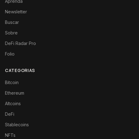
Aprenda
Newsletter
Buscar
Sobre
DeFi Radar Pro
Folio
CATEGORIAS
Bitcoin
Ethereum
Altcoins
DeFi
Stablecoins
NFTs