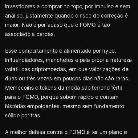
investidores a comprar no topo, por impulso e sem
análise, justamente quando o risco de correção é
maior. Não é por acaso que o FOMO é tão
associado a perdas.
Esse comportamento é alimentado por hype,
influenciadores, manchetes e pela própria natureza
volátil das criptomoedas, em que valorizações de
duas ou três vezes em poucos dias não são raras.
Memecoins e tokens da moda são terreno fértil
para o FOMO, porque sobem rápido e contam
histórias empolgantes, mesmo sem fundamento
sólido por trás.
A melhor defesa contra o FOMO é ter um plano e