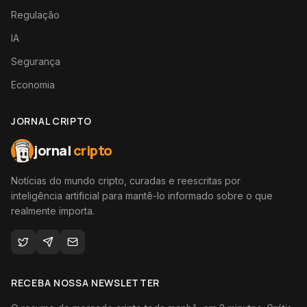
Regulação
IA
Segurança
Economia
JORNAL CRIPTO
jornal
cripto
Notícias do mundo cripto, curadas e reescritas por
inteligência artificial para mantê-lo informado sobre o que
realmente importa.
RECEBA NOSSA NEWSLETTER