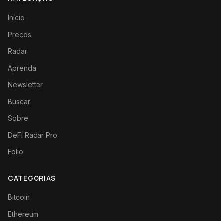
Início
Preços
Radar
Aprenda
Newsletter
Buscar
Sobre
DeFi Radar Pro
Folio
CATEGORIAS
Bitcoin
Ethereum