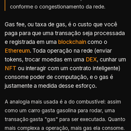
conforme o congestionamento da rede.
Gas fee, ou taxa de gas, é o custo que você
paga para que uma transação seja processada
e registrada em uma
blockchain
como o
Ethereum
. Toda operação na rede (enviar
tokens, trocar moedas em uma
DEX
, cunhar um
NFT
ou interagir com um contrato inteligente)
consome poder de computação, e o gas é
justamente a medida desse esforço.
A analogia mais usada é a do combustível: assim
como um carro gasta gasolina para rodar, uma
transação gasta "gas" para ser executada. Quanto
mais complexa a operação, mais gas ela consome.