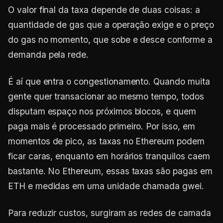
O valor final da taxa depende de duas coisas: a
quantidade de gas que a operação exige e o preço
do gas no momento, que sobe e desce conforme a
demanda pela rede.
É aí que entra o congestionamento. Quando muita
gente quer transacionar ao mesmo tempo, todos
disputam espaço nos próximos blocos, e quem
paga mais é processado primeiro. Por isso, em
momentos de pico, as taxas no Ethereum podem
ficar caras, enquanto em horários tranquilos caem
bastante. No Ethereum, essas taxas são pagas em
ETH e medidas em uma unidade chamada gwei.
Para reduzir custos, surgiram as redes de camada