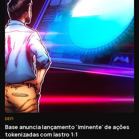
DEFI
Base anuncia lançamento 'iminente' de ações
tokenizadas com lastro 1:1