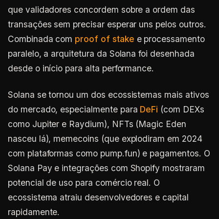
que validadores concordem sobre a ordem das
transações sem precisar esperar uns pelos outros.
Combinada com
proof of stake
e processamento
paralelo, a arquitetura da Solana foi desenhada
desde o início para alta performance.
Solana se tornou um dos ecossistemas mais ativos
do mercado, especialmente para
DeFi
(com DEXs
como Jupiter e Raydium), NFTs (Magic Eden
nasceu lá), memecoins (que explodiram em 2024
com plataformas como pump.fun) e pagamentos. O
Solana Pay e integrações com Shopify mostraram
potencial de uso para comércio real. O
ecossistema atraiu desenvolvedores e capital
rapidamente.