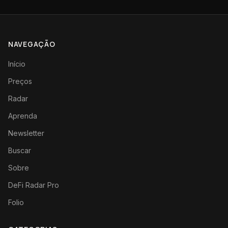
NAVEGAÇÃO
Início
Preços
Radar
Aprenda
Newsletter
Buscar
Sobre
DeFi Radar Pro
Folio