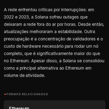
A rede enfrentou críticas por interrupções: em
2022 e 2023, a Solana sofreu outages que
deixaram a rede fora do ar por horas. Desde então,
atualizações melhoraram a estabilidade. Outra
preocupação é a concentração de validadores e o
custo de hardware necessário para rodar um nó
completo, que é significativamente maior do que
no Ethereum. Apesar disso, a Solana se consolidou
como a principal alternativa ao Ethereum em
volume de atividade.
TERMOS RELACIONADOS
Ethereum