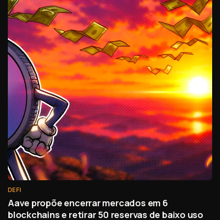
DEFI
Aave propõe encerrar mercados em 6
blockchains e retirar 50 reservas de baixo uso