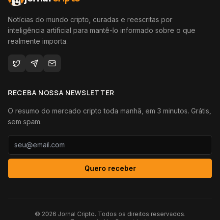
Notícias do mundo cripto, curadas e reescritas por
inteligência artificial para mantê-lo informado sobre o que
realmente importa.
RECEBA NOSSA NEWSLETTER
O resumo do mercado cripto toda manhã, em 3 minutos. Grátis,
sem spam.
Quero receber
©
2026
Jornal Cripto. Todos os direitos reservados.