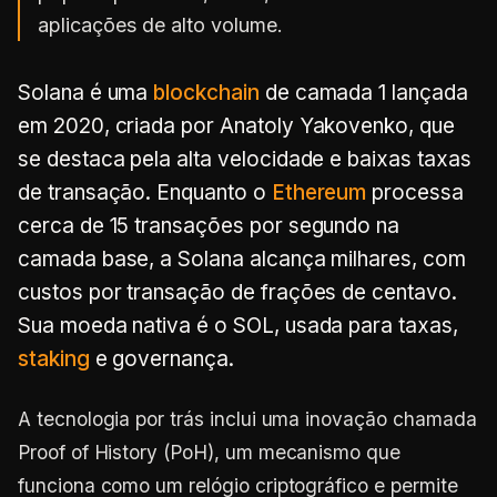
aplicações de alto volume.
Solana é uma
blockchain
de camada 1 lançada
em 2020, criada por Anatoly Yakovenko, que
se destaca pela alta velocidade e baixas taxas
de transação. Enquanto o
Ethereum
processa
cerca de 15 transações por segundo na
camada base, a Solana alcança milhares, com
custos por transação de frações de centavo.
Sua moeda nativa é o SOL, usada para taxas,
staking
e governança.
A tecnologia por trás inclui uma inovação chamada
Proof of History (PoH), um mecanismo que
funciona como um relógio criptográfico e permite