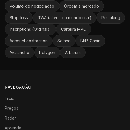
Volume de negociação
Ordem a mercado
Stop-loss
RWA (ativos do mundo real)
Restaking
Inscriptions (Ordinals)
Carteira MPC
Account abstraction
Solana
BNB Chain
Avalanche
Polygon
Arbitrum
NAVEGAÇÃO
Início
Preços
Radar
Aprenda