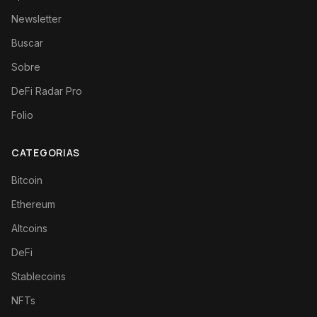
Newsletter
Buscar
Sobre
DeFi Radar Pro
Folio
CATEGORIAS
Bitcoin
Ethereum
Altcoins
DeFi
Stablecoins
NFTs