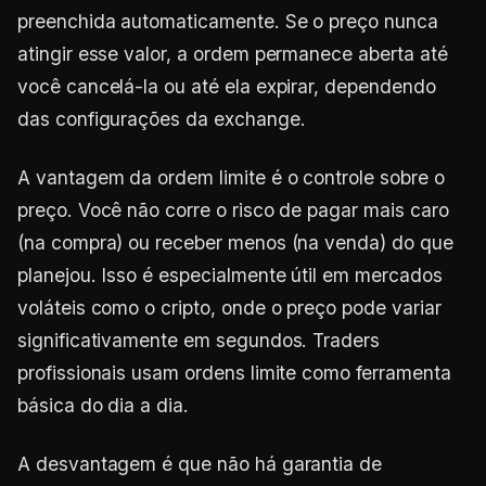
preenchida automaticamente. Se o preço nunca
atingir esse valor, a ordem permanece aberta até
você cancelá-la ou até ela expirar, dependendo
das configurações da exchange.
A vantagem da ordem limite é o controle sobre o
preço. Você não corre o risco de pagar mais caro
(na compra) ou receber menos (na venda) do que
planejou. Isso é especialmente útil em mercados
voláteis como o cripto, onde o preço pode variar
significativamente em segundos. Traders
profissionais usam ordens limite como ferramenta
básica do dia a dia.
A desvantagem é que não há garantia de