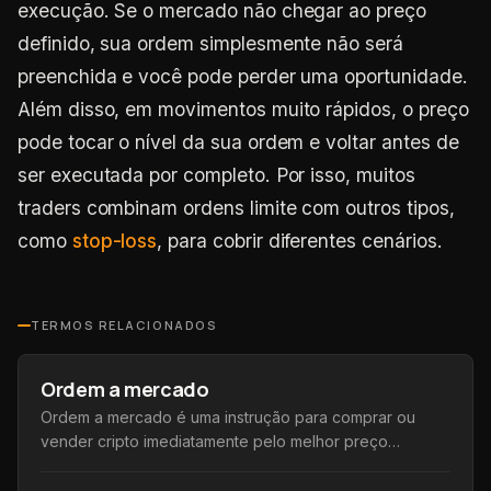
execução. Se o mercado não chegar ao preço
definido, sua ordem simplesmente não será
preenchida e você pode perder uma oportunidade.
Além disso, em movimentos muito rápidos, o preço
pode tocar o nível da sua ordem e voltar antes de
ser executada por completo. Por isso, muitos
traders combinam ordens limite com outros tipos,
como
stop-loss
, para cobrir diferentes cenários.
TERMOS RELACIONADOS
Ordem a mercado
Ordem a mercado é uma instrução para comprar ou
vender cripto imediatamente pelo melhor preço
disponível naquele momento, garantindo execução
rápida.