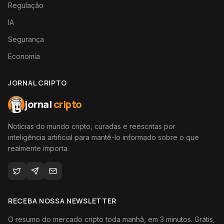
Regulação
IA
Segurança
Economia
JORNAL CRIPTO
jornal
cripto
Notícias do mundo cripto, curadas e reescritas por
inteligência artificial para mantê-lo informado sobre o que
realmente importa.
RECEBA NOSSA NEWSLETTER
O resumo do mercado cripto toda manhã, em 3 minutos. Grátis,