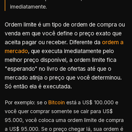
imediatamente.
Ordem limite é um tipo de ordem de compra ou
venda em que você define o preço exato que
aceita pagar ou receber. Diferente da
ordem a
mercado
, que executa imediatamente pelo
melhor preço disponível, a ordem limite fica
"esperando" no livro de ofertas até que o
mercado atinja o preço que você determinou.
Só então ela é executada.
Por exemplo: se o
Bitcoin
está a US$ 100.000 e
você quer comprar somente se cair para US$
95.000, você coloca uma ordem limite de compra
a US$ 95.000. Se o preço chegar lá, sua ordem é