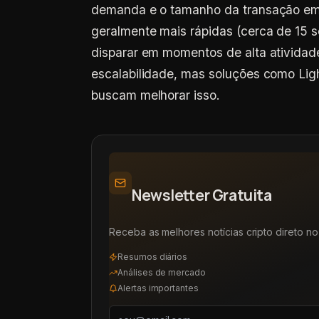
demanda e o tamanho da transação em 
geralmente mais rápidas (cerca de 15 
disparar em momentos de alta atividad
escalabilidade, mas soluções como Ligh
buscam melhorar isso.
Newsletter Gratuita
Receba as melhores notícias cripto direto no 
Resumos diários
Análises de mercado
Alertas importantes