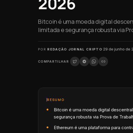
2026
Bitcoin é uma moeda digital descent
limitada e segurança robusta via Pr
·
29 de junho de
POR
REDAÇÃO JORNAL CRIPTO
COMPARTILHAR
RESUMO
Bitcoin é uma moeda digital descentral
segurança robusta via Prova de Trabal
Ethereum é uma plataforma para contr