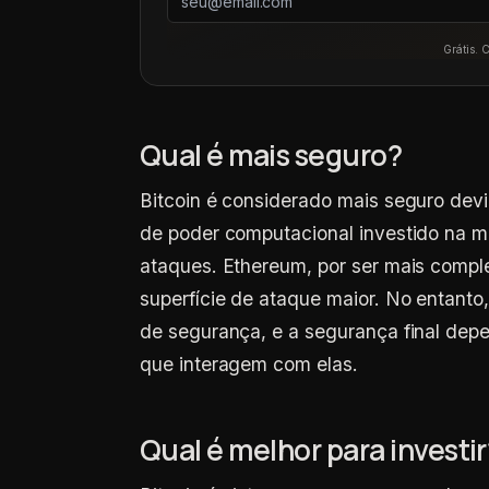
Grátis. 
Qual é mais seguro?
Bitcoin é considerado mais seguro dev
de poder computacional investido na mi
ataques. Ethereum, por ser mais compl
superfície de ataque maior. No entanto
de segurança, e a segurança final dep
que interagem com elas.
Qual é melhor para investir