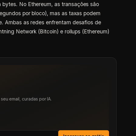
bytes. No Ethereum, as transações são
segundos por bloco), mas as taxas podem
e. Ambas as redes enfrentam desafios de
tning Network (Bitcoin) e rollups (Ethereum)
seu email, curadas por IA.