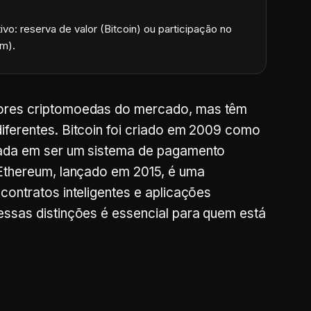
vo: reserva de valor (Bitcoin) ou participação no
m).
ores criptomoedas do mercado, mas têm
iferentes. Bitcoin foi criado em 2009 como
cada em ser um sistema de pagamento
 Ethereum, lançado em 2015, é uma
contratos inteligentes e aplicações
essas distinções é essencial para quem está