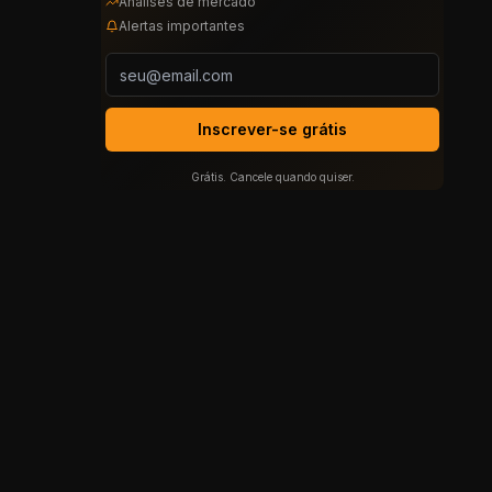
Análises de mercado
Alertas importantes
Inscrever-se grátis
Grátis. Cancele quando quiser.