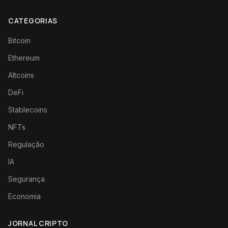
CATEGORIAS
Bitcoin
Ethereum
Altcoins
DeFi
Stablecoins
NFTs
Regulação
IA
Segurança
Economia
JORNAL CRIPTO