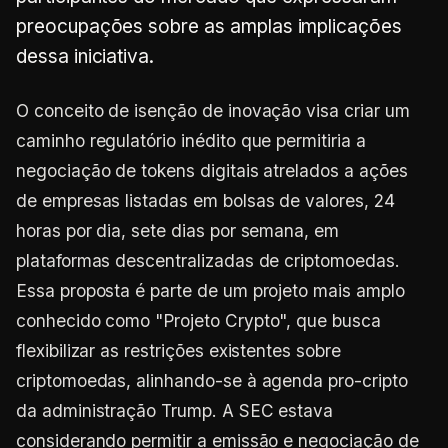
preocupações sobre as amplas implicações
dessa iniciativa.
O conceito de isenção de inovação visa criar um
caminho regulatório inédito que permitiria a
negociação de tokens digitais atrelados a ações
de empresas listadas em bolsas de valores, 24
horas por dia, sete dias por semana, em
plataformas descentralizadas de criptomoedas.
Essa proposta é parte de um projeto mais amplo
conhecido como "Projeto Crypto", que busca
flexibilizar as restrições existentes sobre
criptomoedas, alinhando-se à agenda pro-cripto
da administração Trump. A SEC estava
considerando permitir a emissão e negociação de