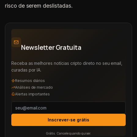
risco de serem deslistadas.
Newsletter Gratuita
Receba as melhores notícias cripto direto no seu email,
curadas por IA.
Resumos diários
Análises de mercado
Alertas importantes
Inscrever-se grátis
Grátis. Cancele quando quiser.