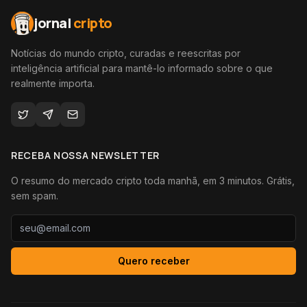
jornal
cripto
Notícias do mundo cripto, curadas e reescritas por
inteligência artificial para mantê-lo informado sobre o que
realmente importa.
RECEBA NOSSA NEWSLETTER
O resumo do mercado cripto toda manhã, em 3 minutos. Grátis,
sem spam.
Quero receber