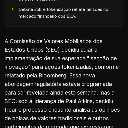
Debate sobre tokenização reflete tensões no
mercado financeiro dos EUA.
A Comissão de Valores Mobiliários dos
Estados Unidos (SEC) decidiu adiar a
implementação de sua esperada "isenção de
inovação" para ações tokenizadas, conforme
relatado pela Bloomberg. Essa nova
abordagem regulatória estava programada
para ser revelada ainda esta semana, mas a
SEC, sob a liderança de Paul Atkins, decidiu
frear o processo enquanto analisa as opiniões
de bolsas de valores tradicionais e outros
participantes do mercado que expressaram