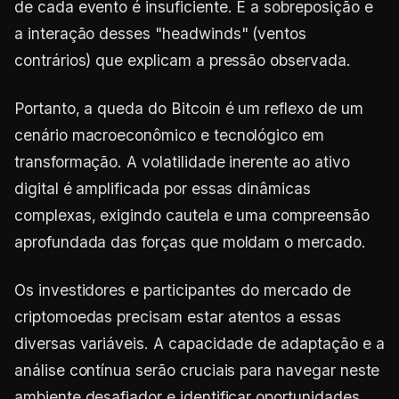
de cada evento é insuficiente. É a sobreposição e
a interação desses "headwinds" (ventos
contrários) que explicam a pressão observada.
Portanto, a queda do Bitcoin é um reflexo de um
cenário macroeconômico e tecnológico em
transformação. A volatilidade inerente ao ativo
digital é amplificada por essas dinâmicas
complexas, exigindo cautela e uma compreensão
aprofundada das forças que moldam o mercado.
Os investidores e participantes do mercado de
criptomoedas precisam estar atentos a essas
diversas variáveis. A capacidade de adaptação e a
análise contínua serão cruciais para navegar neste
ambiente desafiador e identificar oportunidades