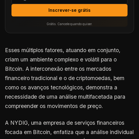
Inscrever-se grátis
Grátis. Cancele quando quiser.
Esses múltiplos fatores, atuando em conjunto,
criam um ambiente complexo e volátil para o
Bitcoin. A interconexão entre os mercados
financeiro tradicional e o de criptomoedas, bem
como os avanços tecnológicos, demonstra a
necessidade de uma análise multifacetada para
compreender os movimentos de preço.
A NYDIG, uma empresa de serviços financeiros
focada em Bitcoin, enfatiza que a análise individual