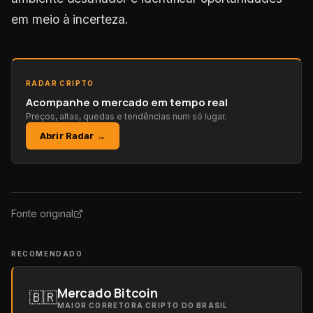
em meio à incerteza.
RADAR CRIPTO
Acompanhe o mercado em tempo real
Preços, altas, quedas e tendências num só lugar.
Abrir Radar →
Fonte original
RECOMENDADO
Mercado Bitcoin
🇧🇷
MAIOR CORRETORA CRIPTO DO BRASIL