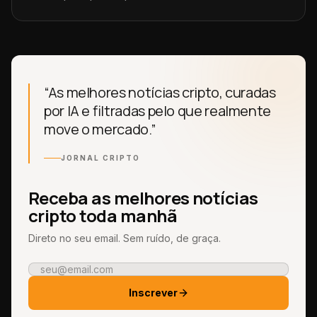
“As melhores notícias cripto, curadas
por IA e filtradas pelo que realmente
move o mercado.”
JORNAL CRIPTO
Receba as melhores notícias
cripto toda manhã
Direto no seu email. Sem ruído, de graça.
Inscrever