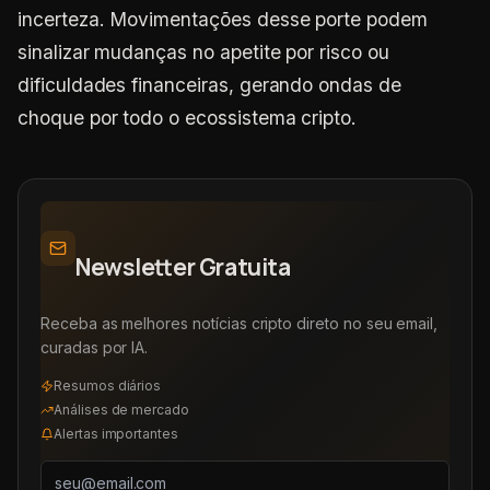
incerteza. Movimentações desse porte podem
sinalizar mudanças no apetite por risco ou
dificuldades financeiras, gerando ondas de
choque por todo o ecossistema cripto.
Newsletter Gratuita
Receba as melhores notícias cripto direto no seu email,
curadas por IA.
Resumos diários
Análises de mercado
Alertas importantes