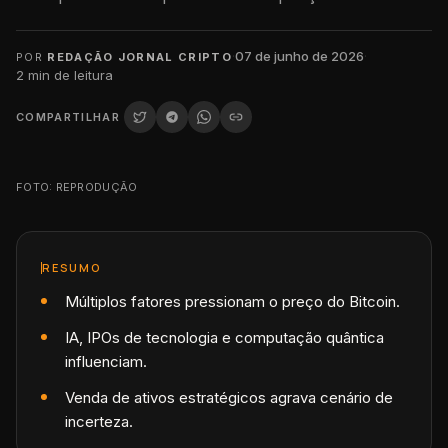
·
07 de junho de 2026
·
POR
REDAÇÃO JORNAL CRIPTO
2
min de leitura
COMPARTILHAR
FOTO: REPRODUÇÃO
RESUMO
Múltiplos fatores pressionam o preço do Bitcoin.
IA, IPOs de tecnologia e computação quântica
influenciam.
Venda de ativos estratégicos agrava cenário de
incerteza.