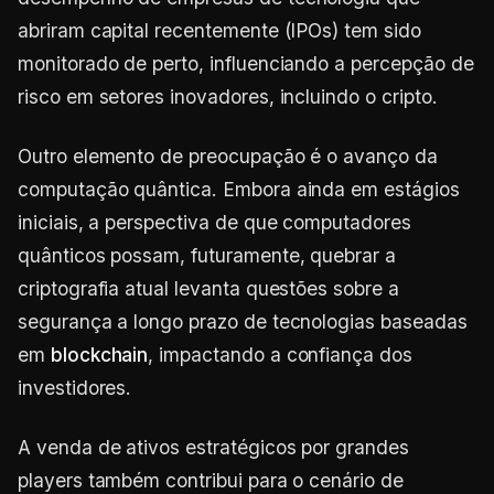
abriram capital recentemente (IPOs) tem sido
monitorado de perto, influenciando a percepção de
risco em setores inovadores, incluindo o cripto.
Outro elemento de preocupação é o avanço da
computação quântica. Embora ainda em estágios
iniciais, a perspectiva de que computadores
quânticos possam, futuramente, quebrar a
criptografia atual levanta questões sobre a
segurança a longo prazo de tecnologias baseadas
em
blockchain
, impactando a confiança dos
investidores.
A venda de ativos estratégicos por grandes
players também contribui para o cenário de