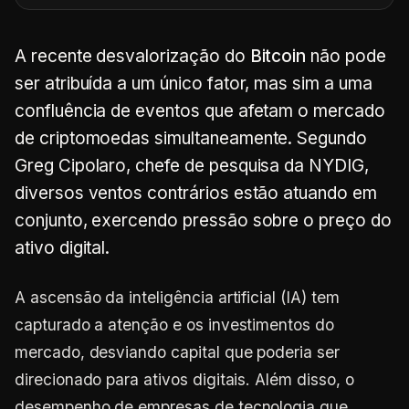
A recente desvalorização do
Bitcoin
não pode
ser atribuída a um único fator, mas sim a uma
confluência de eventos que afetam o mercado
de criptomoedas simultaneamente. Segundo
Greg Cipolaro, chefe de pesquisa da NYDIG,
diversos ventos contrários estão atuando em
conjunto, exercendo pressão sobre o preço do
ativo digital.
A ascensão da inteligência artificial (IA) tem
capturado a atenção e os investimentos do
mercado, desviando capital que poderia ser
direcionado para ativos digitais. Além disso, o
desempenho de empresas de tecnologia que