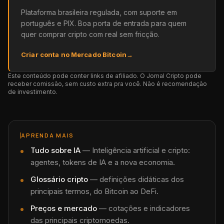
Plataforma brasileira regulada, com suporte em
português e PIX. Boa porta de entrada para quem
quer comprar cripto com real sem fricção.
Criar conta no Mercado Bitcoin
→
Este conteúdo pode conter links de afiliado. O Jornal Cripto pode
receber comissão, sem custo extra pra você. Não é recomendação
de investimento.
APRENDA MAIS
Tudo sobre
IA
—
Inteligência artificial e cripto:
agentes, tokens de IA e a nova economia.
Glossário cripto
— definições didáticas dos
principais termos, do Bitcoin ao DeFi.
Preços e mercado
— cotações e indicadores
das principais criptomoedas.