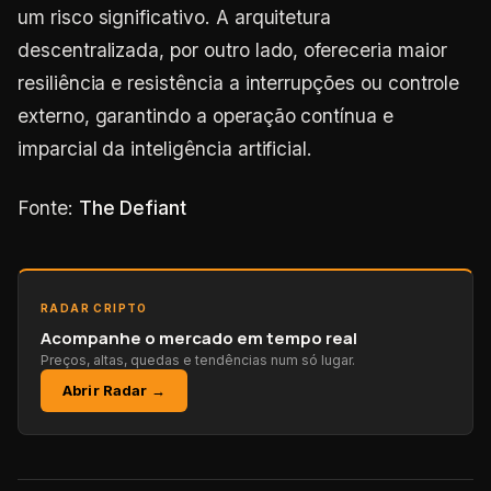
um risco significativo. A arquitetura
descentralizada, por outro lado, ofereceria maior
resiliência e resistência a interrupções ou controle
externo, garantindo a operação contínua e
imparcial da inteligência artificial.
Fonte:
The Defiant
RADAR CRIPTO
Acompanhe o mercado em tempo real
Preços, altas, quedas e tendências num só lugar.
Abrir Radar →