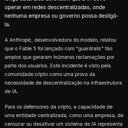
operar em redes descentralizadas, onde
nenhuma empresa ou governo possa desligá-
la.
A Anthropic, desenvolvedora do modelo, relatou
que o Fable 5 foi lançado com "guardrails" tão
amplos que geraram inúmeras reclamações por
parte dos usuários. Este incidente é visto pela
comunidade cripto como uma prova da
necessidade de descentralização na infraestrutura
de IA.
Para os defensores da cripto, a capacidade de
uma entidade centralizada, como uma empresa, de
censurar ou desativar um sistema de IA representa