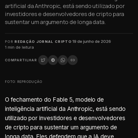
artificial da Anthropic, está sendo utilizado por
investidores e desenvolvedores de cripto para
sustentar um argumento de longa data.
·
19 de junho de 2026
·
POR
REDAÇÃO JORNAL CRIPTO
1
min de leitura
COMPARTILHAR
FOTO: REPRODUÇÃO
O fechamento do Fable 5, modelo de
inteligência artificial da Anthropic, está sendo
utilizado por investidores e desenvolvedores
de cripto para sustentar um argumento de
longa data. Eles defendem que a IA deve