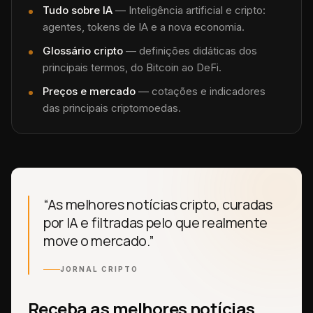
Tudo sobre
IA
—
Inteligência artificial e cripto:
agentes, tokens de IA e a nova economia.
Glossário cripto
— definições didáticas dos
principais termos, do Bitcoin ao DeFi.
Preços e mercado
— cotações e indicadores
das principais criptomoedas.
“As melhores notícias cripto, curadas
por IA e filtradas pelo que realmente
move o mercado.”
JORNAL CRIPTO
Receba as melhores notícias