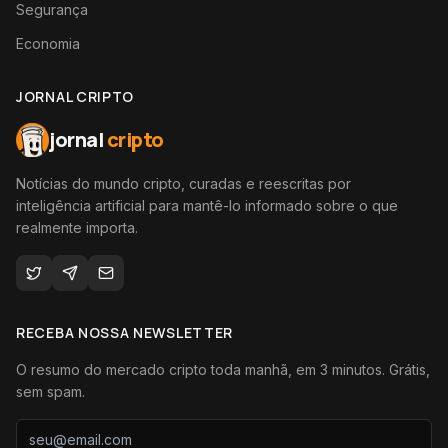
Segurança
Economia
JORNAL CRIPTO
jornal
cripto
Notícias do mundo cripto, curadas e reescritas por
inteligência artificial para mantê-lo informado sobre o que
realmente importa.
RECEBA NOSSA NEWSLETTER
O resumo do mercado cripto toda manhã, em 3 minutos. Grátis,
sem spam.