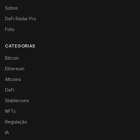
Sobre
DeFi Radar Pro
Folio
CATEGORIAS
Bitcoin
Ethereum
Altcoins
DeFi
Stablecoins
NFTs
Regulação
IA