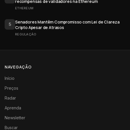
recompensas de validadores na Ethereum
ETHEREUM
Senadores Mantêm Compromisso com Lei de Clareza
5
Cripto Apesar de Atrasos
REGULAÇÃO
NAVEGAÇÃO
Início
Preços
Radar
Aprenda
Newsletter
Buscar