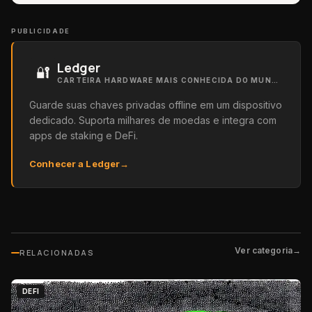
PUBLICIDADE
Ledger
🔐
CARTEIRA HARDWARE MAIS CONHECIDA DO MUNDO
Guarde suas chaves privadas offline em um dispositivo
dedicado. Suporta milhares de moedas e integra com
apps de staking e DeFi.
Conhecer a Ledger
→
Ver categoria
→
RELACIONADAS
DEFI