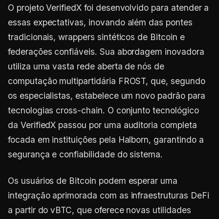
O projeto VerifiedX foi desenvolvido para atender a
essas expectativas, inovando além das pontes
tradicionais, wrappers sintéticos de Bitcoin e
federações confiáveis. Sua abordagem inovadora
utiliza uma vasta rede aberta de nós de
computação multipartidária FROST, que, segundo
os especialistas, estabelece um novo padrão para
tecnologias cross-chain. O conjunto tecnológico
da VerifiedX passou por uma auditoria completa
focada em instituições pela Halborn, garantindo a
segurança e confiabilidade do sistema.
Os usuários de Bitcoin podem esperar uma
integração aprimorada com as infraestruturas DeFi
a partir do vBTC, que oferece novas utilidades