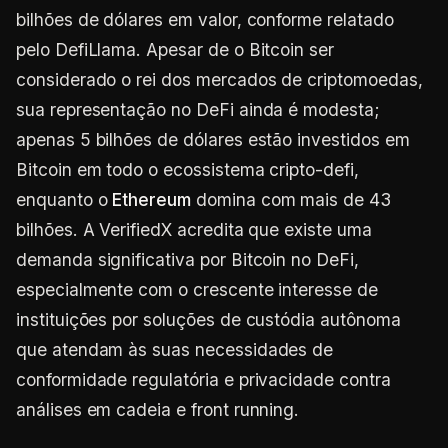
bilhões de dólares em valor, conforme relatado
pelo DefiLlama. Apesar de o Bitcoin ser
considerado o rei dos mercados de criptomoedas,
sua representação no DeFi ainda é modesta;
apenas 5 bilhões de dólares estão investidos em
Bitcoin em todo o ecossistema cripto-defi,
enquanto o
Ethereum
domina com mais de 43
bilhões. A VerifiedX acredita que existe uma
demanda significativa por Bitcoin no DeFi,
especialmente com o crescente interesse de
instituições por soluções de custódia autônoma
que atendam às suas necessidades de
conformidade regulatória e privacidade contra
análises em cadeia e front running.