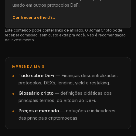
usado em outros protocolos DeFi.
Conhecer a ether.fi
→
Este conteúdo pode conter links de afiliado. O Jornal Cripto pode
receber comissão, sem custo extra pra você. Não é recomendação
de investimento.
APRENDA MAIS
Tudo sobre
DeFi
—
Finanças descentralizadas:
protocolos, DEXs, lending, yield e restaking.
Glossário cripto
— definições didáticas dos
principais termos, do Bitcoin ao DeFi.
Preços e mercado
— cotações e indicadores
das principais criptomoedas.