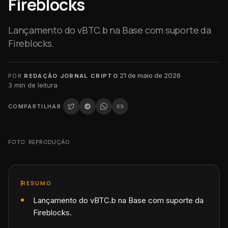
Fireblocks
Lançamento do vBTC.b na Base com suporte da
Fireblocks.
·
21 de maio de 2026
·
POR
REDAÇÃO JORNAL CRIPTO
3
min de leitura
COMPARTILHAR
FOTO: REPRODUÇÃO
RESUMO
Lançamento do vBTC.b na Base com suporte da
Fireblocks.