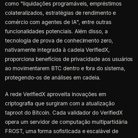
como "liquidações programáveis, empréstimos
colateralizados, estratégias de rendimento e
comércio com agentes de IA", entre outras
funcionalidades potenciais. Além disso, a
tecnologia de prova de conhecimento zero,
nativamente integrada à cadeia VerifiedX,
proporciona benefícios de privacidade aos usuários
ao movimentarem BTC dentro e fora do sistema,
protegendo-os de análises em cadeia.
A rede VerifiedX aproveita inovações em
criptografia que surgiram com a atualização
taproot do Bitcoin. Cada validador do VerifiedX
opera um servidor de computação multipartidária
FROST, uma forma sofisticada e escalável de