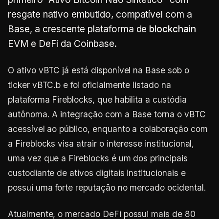
resgate nativo embutido, compatível com a
Base, a crescente plataforma de
blockchain
EVM e DeFi da Coinbase.
O ativo vBTC já está disponível na Base sob o
ticker vBTC.b e foi oficialmente listado na
plataforma Fireblocks, que habilita a custódia
autônoma. A integração com a Base torna o vBTC
acessível ao público, enquanto a colaboração com
a Fireblocks visa atrair o interesse institucional,
uma vez que a Fireblocks é um dos principais
custodiante de ativos digitais institucionais e
possui uma forte reputação no mercado ocidental.
Atualmente, o mercado DeFi possui mais de 80