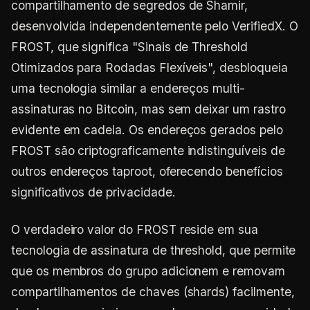
compartilhamento de segredos de Shamir,
desenvolvida independentemente pelo VerifiedX. O
FROST, que significa "Sinais de Threshold
Otimizados para Rodadas Flexíveis", desbloqueia
uma tecnologia similar a endereços multi-
assinaturas no Bitcoin, mas sem deixar um rastro
evidente em cadeia. Os endereços gerados pelo
FROST são criptograficamente indistinguíveis de
outros endereços taproot, oferecendo benefícios
significativos de privacidade.
O verdadeiro valor do FROST reside em sua
tecnologia de assinatura de threshold, que permite
que os membros do grupo adicionem e removam
compartilhamentos de chaves (shards) facilmente,