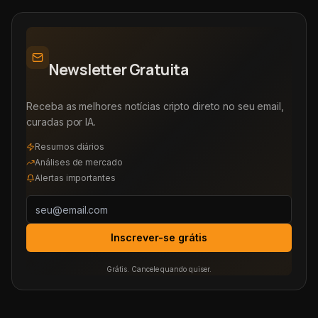
Newsletter Gratuita
Receba as melhores notícias cripto direto no seu email,
curadas por IA.
Resumos diários
Análises de mercado
Alertas importantes
Inscrever-se grátis
Grátis. Cancele quando quiser.