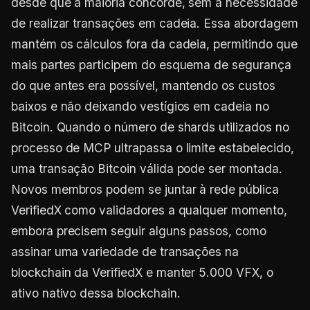
desde que a maioria concorde, sem a necessidade
de realizar transações em cadeia. Essa abordagem
mantém os cálculos fora da cadeia, permitindo que
mais partes participem do esquema de segurança
do que antes era possível, mantendo os custos
baixos e não deixando vestígios em cadeia no
Bitcoin. Quando o número de shards utilizados no
processo de MCP ultrapassa o limite estabelecido,
uma transação Bitcoin válida pode ser montada.
Novos membros podem se juntar à rede pública
VerifiedX como validadores a qualquer momento,
embora precisem seguir alguns passos, como
assinar uma variedade de transações na
blockchain da VerifiedX e manter 5.000 VFX, o
ativo nativo dessa blockchain.