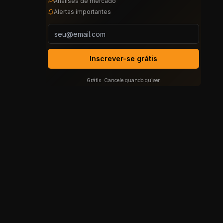
Análises de mercado
Alertas importantes
Inscrever-se grátis
Grátis. Cancele quando quiser.