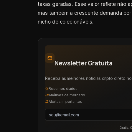
taxas geradas. Esse valor reflete não
mas também a crescente demanda por at
nicho de colecionáveis.
Newsletter Gratuita
Receba as melhores notícias cripto direto no 
Resumos diários
Análises de mercado
Alertas importantes
Grátis. 