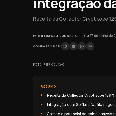
integração da
Receita da Collector Crypt sobe 
·
17 de junho de 
POR
REDAÇÃO JORNAL CRIPTO
COMPARTILHAR
FOTO: REPRODUÇÃO
RESUMO
Receita da Collector Crypt sobe 129
Integração com Solflare facilita negoc
Cresce o potencial de colecionáveis 