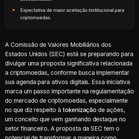
Expectativa de maior aceitação institucional para
criptomoedas.
A Comissão de Valores Mobiliários dos
Estados Unidos (SEC) está se preparando para
divulgar uma proposta significativa relacionada
a criptomoedas, conforme busca implementar
sua agenda para ativos digitais. Essa iniciativa
marca um passo importante na regulamentação
do mercado de criptomoedas, especialmente
no que diz respeito à
tokenização
de ações,
um conceito que vem ganhando destaque no
setor financeiro. A proposta da SEC tem o
potencial de transformar a maneira como