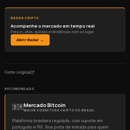
RADAR CRIPTO
Acompanhe o mercado em tempo real
Preços, altas, quedas e tendências num só lugar.
Abrir Radar →
Fonte original
RECOMENDADO
Mercado Bitcoin
🇧🇷
MAIOR CORRETORA CRIPTO DO BRASIL
Plataforma brasileira regulada, com suporte em
português e PIX. Boa porta de entrada para quem