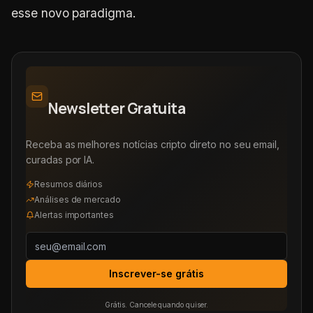
esse novo paradigma.
Newsletter Gratuita
Receba as melhores notícias cripto direto no seu email,
curadas por IA.
Resumos diários
Análises de mercado
Alertas importantes
Inscrever-se grátis
Grátis. Cancele quando quiser.