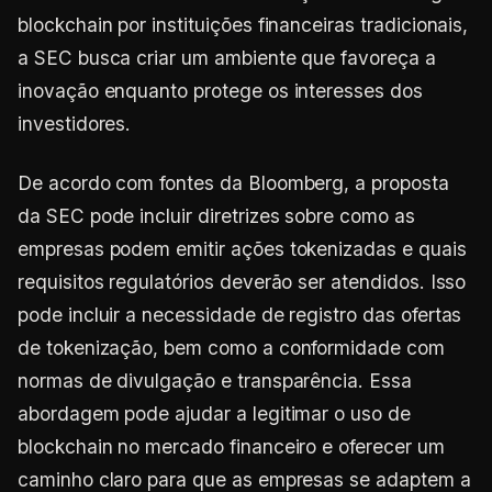
blockchain por instituições financeiras tradicionais,
a SEC busca criar um ambiente que favoreça a
inovação enquanto protege os interesses dos
investidores.
De acordo com fontes da Bloomberg, a proposta
da SEC pode incluir diretrizes sobre como as
empresas podem emitir ações tokenizadas e quais
requisitos regulatórios deverão ser atendidos. Isso
pode incluir a necessidade de registro das ofertas
de tokenização, bem como a conformidade com
normas de divulgação e transparência. Essa
abordagem pode ajudar a legitimar o uso de
blockchain no mercado financeiro e oferecer um
caminho claro para que as empresas se adaptem a