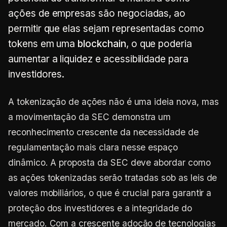
ações de empresas são negociadas, ao
permitir que elas sejam representadas como
tokens em uma
blockchain
, o que poderia
aumentar a liquidez e acessibilidade para
investidores.
A tokenização de ações não é uma ideia nova, mas
a movimentação da SEC demonstra um
reconhecimento crescente da necessidade de
regulamentação mais clara nesse espaço
dinâmico. A proposta da SEC deve abordar como
as ações tokenizadas serão tratadas sob as leis de
valores mobiliários, o que é crucial para garantir a
proteção dos investidores e a integridade do
mercado. Com a crescente adoção de tecnologias