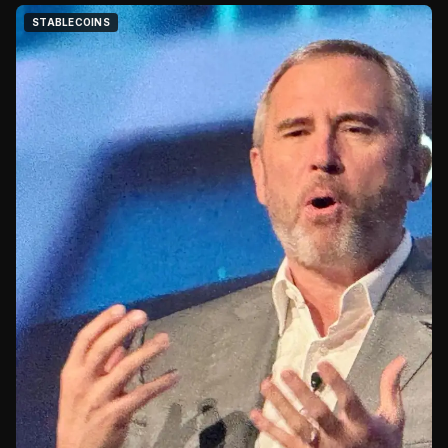
STABLECOINS