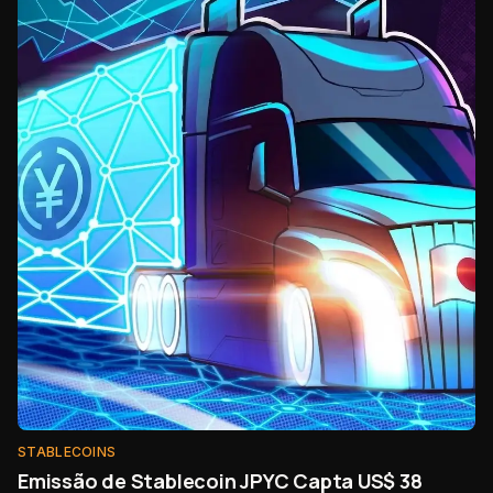
STABLECOINS
Emissão de Stablecoin JPYC Capta US$ 38