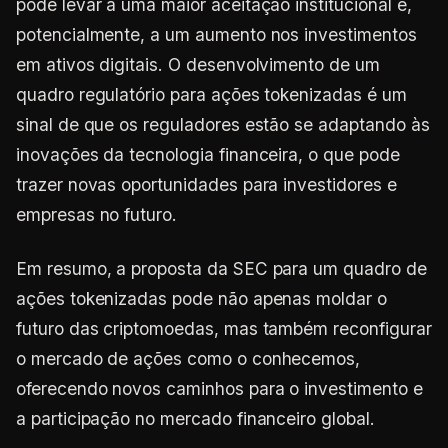
pode levar a uma maior aceitação institucional e,
potencialmente, a um aumento nos investimentos
em ativos digitais. O desenvolvimento de um
quadro regulatório para ações tokenizadas é um
sinal de que os reguladores estão se adaptando às
inovações da tecnologia financeira, o que pode
trazer novas oportunidades para investidores e
empresas no futuro.
Em resumo, a proposta da SEC para um quadro de
ações tokenizadas pode não apenas moldar o
futuro das criptomoedas, mas também reconfigurar
o mercado de ações como o conhecemos,
oferecendo novos caminhos para o investimento e
a participação no mercado financeiro global.