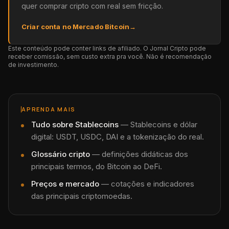
quer comprar cripto com real sem fricção.
Criar conta no Mercado Bitcoin
→
Este conteúdo pode conter links de afiliado. O Jornal Cripto pode
receber comissão, sem custo extra pra você. Não é recomendação
de investimento.
APRENDA MAIS
Tudo sobre
Stablecoins
—
Stablecoins e dólar
digital: USDT, USDC, DAI e a tokenização do real.
Glossário cripto
— definições didáticas dos
principais termos, do Bitcoin ao DeFi.
Preços e mercado
— cotações e indicadores
das principais criptomoedas.