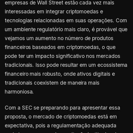
empresas de Wall Street estão cada vez mais
interessadas em integrar criptomoedas e
tecnologias relacionadas em suas operações. Com
um ambiente regulatório mais claro, é provável que
vejamos um aumento no número de produtos
financeiros baseados em criptomoedas, o que
pode ter um impacto significativo nos mercados
tradicionais. Isso pode resultar em um ecossistema
financeiro mais robusto, onde ativos digitais e
tradicionais coexistem de maneira mais
harmoniosa.
Com a SEC se preparando para apresentar essa
proposta, o mercado de criptomoedas está em
expectativa, pois a regulamentação adequada