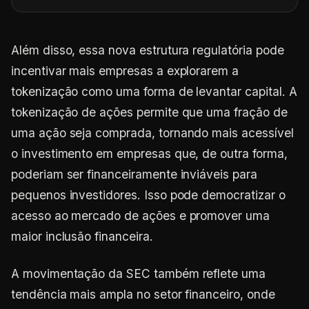
Além disso, essa nova estrutura regulatória pode
incentivar mais empresas a explorarem a
tokenização como uma forma de levantar capital. A
tokenização de ações permite que uma fração de
uma ação seja comprada, tornando mais acessível
o investimento em empresas que, de outra forma,
poderiam ser financeiramente inviáveis para
pequenos investidores. Isso pode democratizar o
acesso ao mercado de ações e promover uma
maior inclusão financeira.
A movimentação da SEC também reflete uma
tendência mais ampla no setor financeiro, onde