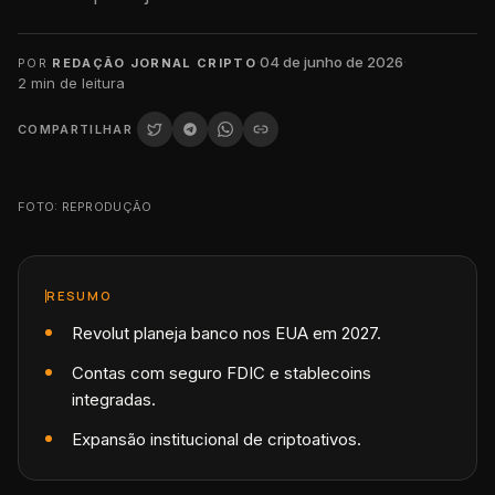
·
04 de junho de 2026
·
POR
REDAÇÃO JORNAL CRIPTO
2
min de leitura
COMPARTILHAR
FOTO: REPRODUÇÃO
RESUMO
Revolut planeja banco nos EUA em 2027.
Contas com seguro FDIC e stablecoins
integradas.
Expansão institucional de criptoativos.