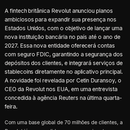
A fintech britânica Revolut anunciou planos
ambiciosos para expandir sua presença nos
Estados Unidos, com o objetivo de lançar uma
nova instituição bancária no país até o ano de
2027. Essa nova entidade oferecerá contas
com seguro FDIC, garantindo a segurança dos
depósitos dos clientes, e integrará serviços de
stablecoins diretamente no aplicativo principal.
A novidade foi revelada por Cetin Duransoy, o
CEO da Revolut nos EUA, em uma entrevista
concedida à agência Reuters na última quarta-
feira.
Com uma base global de 70 milhões de clientes, a