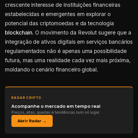
crescente interesse de instituições financeiras
estabelecidas e emergentes em explorar o
potencial das criptomoedas e da tecnologia
blockchain
. O movimento da Revolut sugere que a
integração de ativos digitais em serviços bancários
regulamentados não é apenas uma possibilidade
futura, mas uma realidade cada vez mais próxima,
moldando o cenário financeiro global.
RADAR CRIPTO
Acompanhe o mercado em tempo real
Preços, altas, quedas e tendências num só lugar.
Abrir Radar →