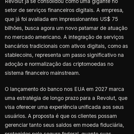
Revolut já se consolidou como uma gigante no
setor de serviços financeiros digitais. A empresa,
que já foi avaliada em impressionantes US$ 75
bilhões, busca agora um novo patamar de atuação
no mercado americano. A integração de serviços
bancários tradicionais com ativos digitais, como as
stablecoins, representa um passo significativo na
adoção e normalização das criptomoedas no
sistema financeiro mainstream.
O lançamento do banco nos EUA em 2027 marca
uma estratégia de longo prazo para a Revolut, que
visa oferecer uma experiência unificada aos seus
usuários. A proposta é que os clientes possam
gerenciar tanto seus saldos em moeda fiduciária,
protegidos pelo seguro federal, quanto suas