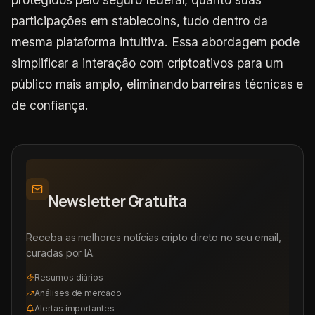
participações em stablecoins, tudo dentro da
mesma plataforma intuitiva. Essa abordagem pode
simplificar a interação com criptoativos para um
público mais amplo, eliminando barreiras técnicas e
de confiança.
Newsletter Gratuita
Receba as melhores notícias cripto direto no seu email,
curadas por IA.
Resumos diários
Análises de mercado
Alertas importantes