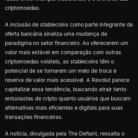
criptomoedas.
A inclusão de stablecoins como parte integrante da
oferta bancária sinaliza uma mudança de
paradigma no setor financeiro. Ao oferecerem um
valor mais estável em comparação com outras
criptomoedas voláteis, as stablecoins têm o
potencial de se tornarem um meio de troca e
reserva de valor mais acessível. A Revolut parece
capitalizar essa tendência, buscando atrair tanto
entusiastas de cripto quanto usuários que buscam
alternativas mais eficientes e digitais para suas
transações financeiras.
A notícia, divulgada pela The Defiant, ressalta o