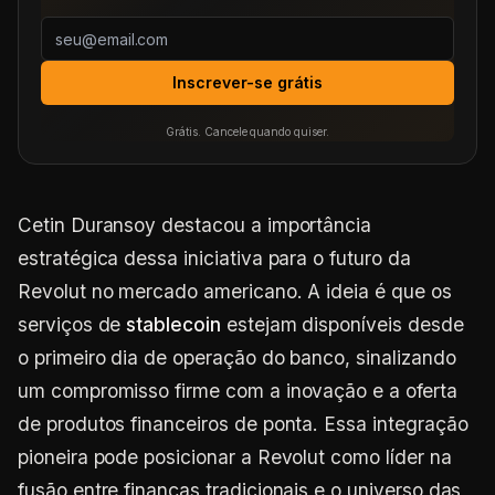
Inscrever-se grátis
Grátis. Cancele quando quiser.
Cetin Duransoy destacou a importância
estratégica dessa iniciativa para o futuro da
Revolut no mercado americano. A ideia é que os
serviços de
stablecoin
estejam disponíveis desde
o primeiro dia de operação do banco, sinalizando
um compromisso firme com a inovação e a oferta
de produtos financeiros de ponta. Essa integração
pioneira pode posicionar a Revolut como líder na
fusão entre finanças tradicionais e o universo das