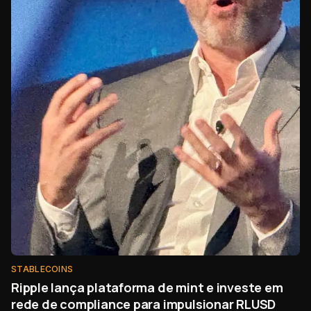
STABLECOINS
Ripple lança plataforma de mint e investe em
rede de compliance para impulsionar RLUSD