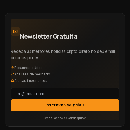
Newsletter Gratuita
Receba as melhores notícias cripto direto no seu email,
curadas por IA.
Resumos diários
Análises de mercado
Alertas importantes
Inscrever-se grátis
Grátis. Cancele quando quiser.