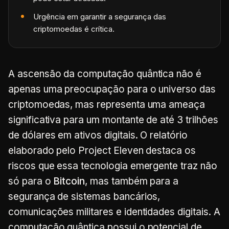
Urgência em garantir a segurança das
criptomoedas é crítica.
A ascensão da computação quântica não é
apenas uma preocupação para o universo das
criptomoedas, mas representa uma ameaça
significativa para um montante de até 3 trilhões
de dólares em ativos digitais. O relatório
elaborado pelo Project Eleven destaca os
riscos que essa tecnologia emergente traz não
só para o
Bitcoin
, mas também para a
segurança de sistemas bancários,
comunicações militares e identidades digitais. A
computação quântica possui o potencial de