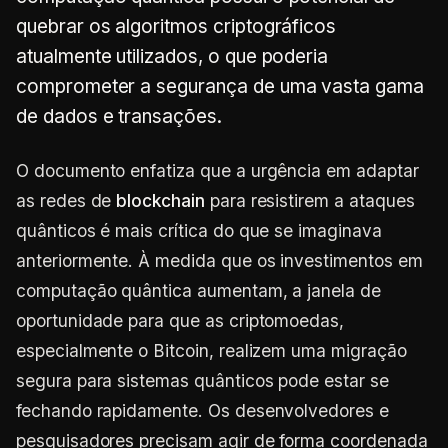
quebrar os algoritmos criptográficos
atualmente utilizados, o que poderia
comprometer a segurança de uma vasta gama
de dados e transações.
O documento enfatiza que a urgência em adaptar
as redes de
blockchain
para resistirem a ataques
quânticos é mais crítica do que se imaginava
anteriormente. À medida que os investimentos em
computação quântica aumentam, a janela de
oportunidade para que as criptomoedas,
especialmente o Bitcoin, realizem uma migração
segura para sistemas quânticos pode estar se
fechando rapidamente. Os desenvolvedores e
pesquisadores precisam agir de forma coordenada