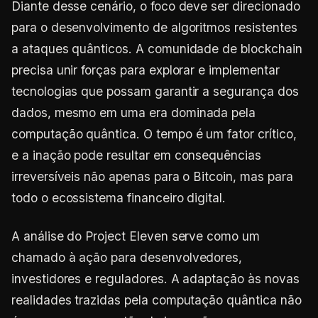
Diante desse cenário, o foco deve ser direcionado
para o desenvolvimento de algoritmos resistentes
a ataques quânticos. A comunidade de blockchain
precisa unir forças para explorar e implementar
tecnologias que possam garantir a segurança dos
dados, mesmo em uma era dominada pela
computação quântica. O tempo é um fator crítico,
e a inação pode resultar em consequências
irreversíveis não apenas para o Bitcoin, mas para
todo o ecossistema financeiro digital.
A análise do Project Eleven serve como um
chamado à ação para desenvolvedores,
investidores e reguladores. A adaptação às novas
realidades trazidas pela computação quântica não