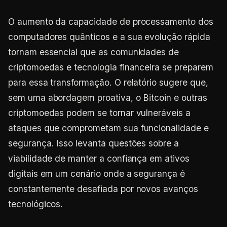
O aumento da capacidade de processamento dos
computadores quânticos e a sua evolução rápida
tornam essencial que as comunidades de
criptomoedas e tecnologia financeira se preparem
para essa transformação. O relatório sugere que,
sem uma abordagem proativa, o Bitcoin e outras
criptomoedas podem se tornar vulneráveis a
ataques que comprometam sua funcionalidade e
segurança. Isso levanta questões sobre a
viabilidade de manter a confiança em ativos
digitais em um cenário onde a segurança é
constantemente desafiada por novos avanços
tecnológicos.