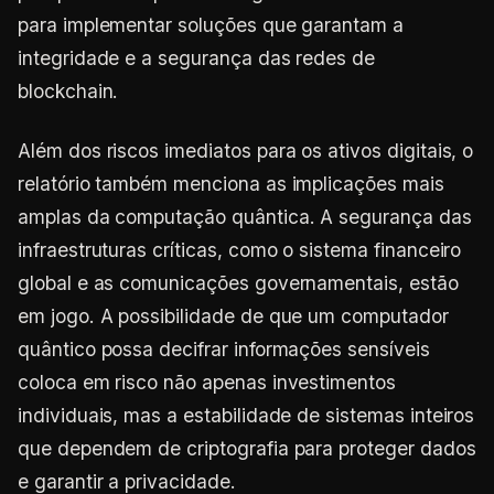
para implementar soluções que garantam a
integridade e a segurança das redes de
blockchain.
Além dos riscos imediatos para os ativos digitais, o
relatório também menciona as implicações mais
amplas da computação quântica. A segurança das
infraestruturas críticas, como o sistema financeiro
global e as comunicações governamentais, estão
em jogo. A possibilidade de que um computador
quântico possa decifrar informações sensíveis
coloca em risco não apenas investimentos
individuais, mas a estabilidade de sistemas inteiros
que dependem de criptografia para proteger dados
e garantir a privacidade.