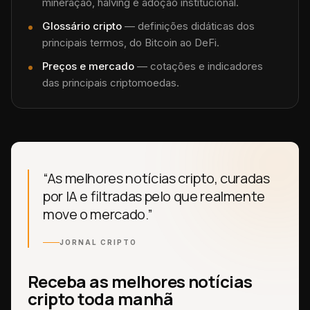
mineração, halving e adoção institucional.
Glossário cripto
— definições didáticas dos
principais termos, do Bitcoin ao DeFi.
Preços e mercado
— cotações e indicadores
das principais criptomoedas.
“As melhores notícias cripto, curadas
por IA e filtradas pelo que realmente
move o mercado.”
JORNAL CRIPTO
Receba as melhores notícias
cripto toda manhã