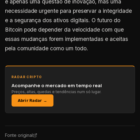
é apenas uma questão de inovação, mas uma
necessidade urgente para preservar a integridade
e a segurança dos ativos digitais. O futuro do
Bitcoin pode depender da velocidade com que
essas mudanças forem implementadas e aceitas
pela comunidade como um todo.
RADAR CRIPTO
Acompanhe o mercado em tempo real
Preços, altas, quedas e tendências num só lugar.
Abrir Radar →
Fonte original