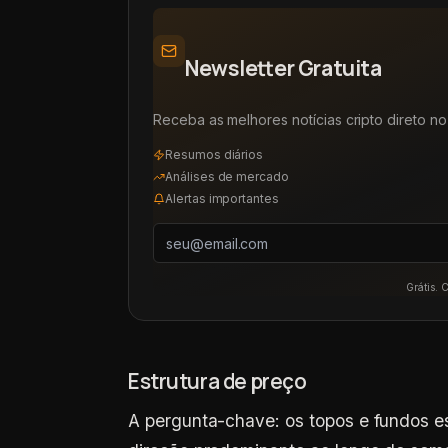
Newsletter Gratuita
Receba as melhores notícias cripto direto no 
Resumos diários
Análises de mercado
Alertas importantes
Grátis. 
Estrutura de preço
A pergunta-chave: os topos e fundos 