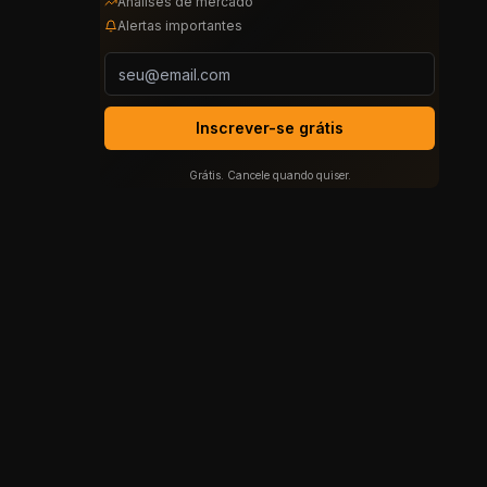
Análises de mercado
Alertas importantes
Inscrever-se grátis
Grátis. Cancele quando quiser.