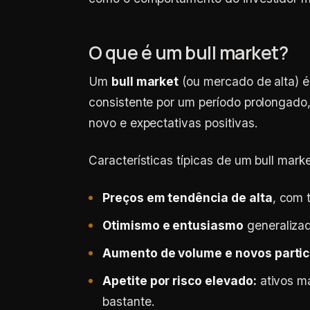
O que é um bull market?
Um
bull market
(ou mercado de alta) 
consistente por um período prolongado,
novo e expectativas positivas.
Características típicas de um bull marke
Preços em tendência de alta
, com 
Otimismo e entusiasmo
generalizad
Aumento de volume e novos partic
Apetite por risco elevado:
ativos ma
bastante.