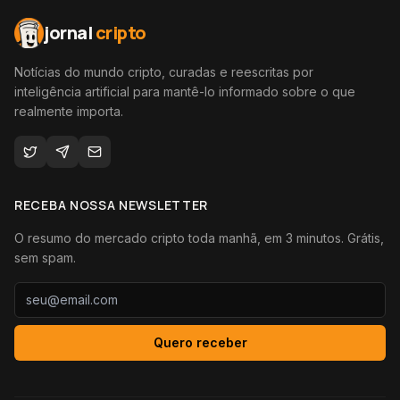
jornal
cripto
Notícias do mundo cripto, curadas e reescritas por
inteligência artificial para mantê-lo informado sobre o que
realmente importa.
RECEBA NOSSA NEWSLETTER
O resumo do mercado cripto toda manhã, em 3 minutos. Grátis,
sem spam.
Quero receber