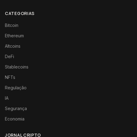
CATEGORIAS
Bitcoin
Ethereum
Altcoins
DeFi
Stablecoins
NFTs
Regulação
IA
Segurança
Economia
JORNAL CRIPTO