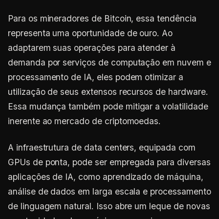
Para os mineradores de Bitcoin, essa tendência
representa uma oportunidade de ouro. Ao
adaptarem suas operações para atender à
demanda por serviços de computação em nuvem e
processamento de IA, eles podem otimizar a
utilização de seus extensos recursos de hardware.
Essa mudança também pode mitigar a volatilidade
inerente ao mercado de criptomoedas.
A infraestrutura de data centers, equipada com
GPUs de ponta, pode ser empregada para diversas
aplicações de IA, como aprendizado de máquina,
análise de dados em larga escala e processamento
de linguagem natural. Isso abre um leque de novas