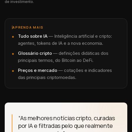
de investimento.
APRENDA MAIS
Tudo sobre
IA
—
Inteligência artificial e cripto:
agentes, tokens de IA e a nova economia.
Glossário cripto
— definições didáticas dos
principais termos, do Bitcoin ao DeFi.
Preços e mercado
— cotações e indicadores
das principais criptomoedas.
“As melhores notícias cripto, curadas
por IA e filtradas pelo que realmente