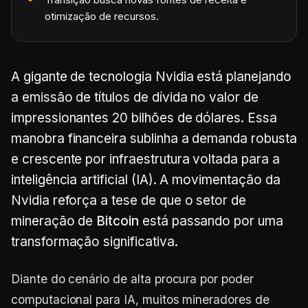
otimização de recursos.
A gigante de tecnologia Nvidia está planejando
a emissão de títulos de dívida no valor de
impressionantes 20 bilhões de dólares. Essa
manobra financeira sublinha a demanda robusta
e crescente por infraestrutura voltada para a
inteligência artificial (IA). A movimentação da
Nvidia reforça a tese de que o setor de
mineração de
Bitcoin
está passando por uma
transformação significativa.
Diante do cenário de alta procura por poder
computacional para IA, muitos mineradores de