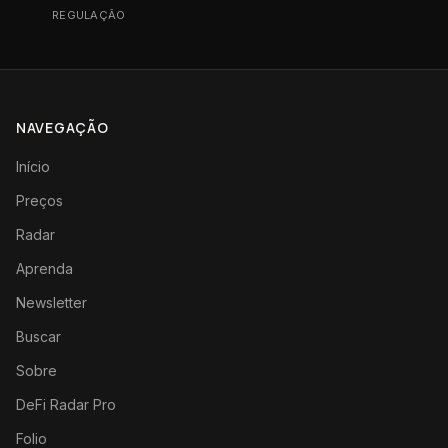
REGULAÇÃO
NAVEGAÇÃO
Início
Preços
Radar
Aprenda
Newsletter
Buscar
Sobre
DeFi Radar Pro
Folio