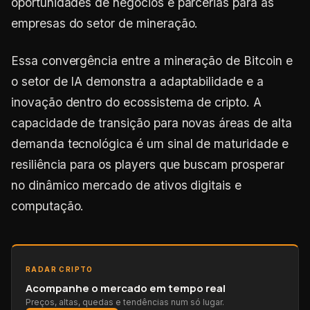
oportunidades de negócios e parcerias para as
empresas do setor de mineração.
Essa convergência entre a mineração de Bitcoin e
o setor de IA demonstra a adaptabilidade e a
inovação dentro do ecossistema de cripto. A
capacidade de transição para novas áreas de alta
demanda tecnológica é um sinal de maturidade e
resiliência para os players que buscam prosperar
no dinâmico mercado de ativos digitais e
computação.
RADAR CRIPTO
Acompanhe o mercado em tempo real
Preços, altas, quedas e tendências num só lugar.