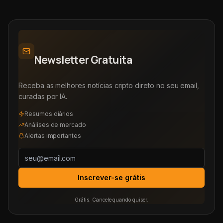
Newsletter Gratuita
Receba as melhores notícias cripto direto no seu email,
curadas por IA.
Resumos diários
Análises de mercado
Alertas importantes
Inscrever-se grátis
Grátis. Cancele quando quiser.