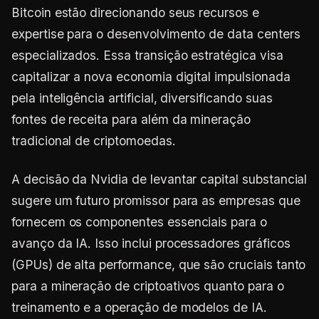
Bitcoin estão direcionando seus recursos e
expertise para o desenvolvimento de data centers
especializados. Essa transição estratégica visa
capitalizar a nova economia digital impulsionada
pela inteligência artificial, diversificando suas
fontes de receita para além da mineração
tradicional de criptomoedas.
A decisão da Nvidia de levantar capital substancial
sugere um futuro promissor para as empresas que
fornecem os componentes essenciais para o
avanço da IA. Isso inclui processadores gráficos
(GPUs) de alta performance, que são cruciais tanto
para a mineração de criptoativos quanto para o
treinamento e a operação de modelos de IA.