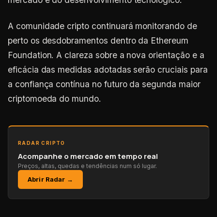
A comunidade cripto continuará monitorando de
perto os desdobramentos dentro da Ethereum
Foundation. A clareza sobre a nova orientação e a
eficácia das medidas adotadas serão cruciais para
a confiança contínua no futuro da segunda maior
criptomoeda do mundo.
RADAR CRIPTO
Acompanhe o mercado em tempo real
Preços, altas, quedas e tendências num só lugar.
Abrir Radar →