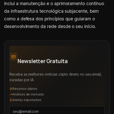
inclui a manutenção e o aprimoramento contínuo
da infraestrutura tecnológica subjacente, bem
como a defesa dos princípios que guiaram o
desenvolvimento da rede desde o seu início.
Newsletter Gratuita
Receba as melhores notícias cripto direto no seu email,
curadas por IA.
Resumos diários
Análises de mercado
Alertas importantes