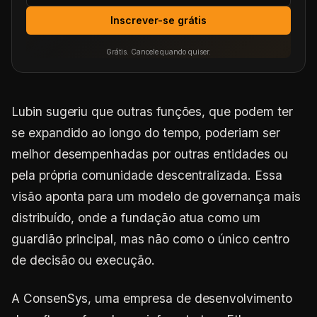
Inscrever-se grátis
Grátis. Cancele quando quiser.
Lubin sugeriu que outras funções, que podem ter
se expandido ao longo do tempo, poderiam ser
melhor desempenhadas por outras entidades ou
pela própria comunidade descentralizada. Essa
visão aponta para um modelo de governança mais
distribuído, onde a fundação atua como um
guardião principal, mas não como o único centro
de decisão ou execução.
A ConsenSys, uma empresa de desenvolvimento