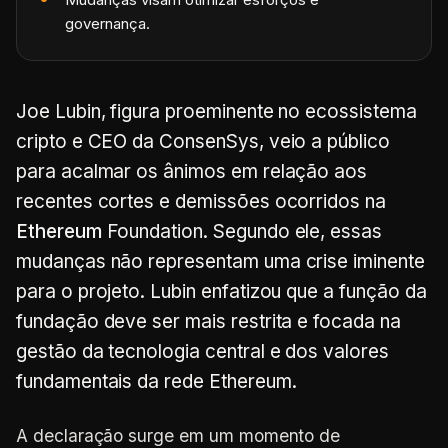
governança.
Joe Lubin, figura proeminente no ecossistema
cripto e CEO da ConsenSys, veio a público
para acalmar os ânimos em relação aos
recentes cortes e demissões ocorridos na
Ethereum
Foundation. Segundo ele, essas
mudanças não representam uma crise iminente
para o projeto. Lubin enfatizou que a função da
fundação deve ser mais restrita e focada na
gestão da tecnologia central e dos valores
fundamentais da rede Ethereum.
A declaração surge em um momento de