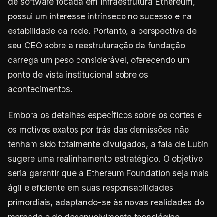
de software focada em infraestrutura Ethereum,
possui um interesse intrínseco no sucesso e na
estabilidade da rede. Portanto, a perspectiva de
seu CEO sobre a reestruturação da fundação
carrega um peso considerável, oferecendo um
ponto de vista institucional sobre os
acontecimentos.
Embora os detalhes específicos sobre os cortes e
os motivos exatos por trás das demissões não
tenham sido totalmente divulgados, a fala de Lubin
sugere uma realinhamento estratégico. O objetivo
seria garantir que a Ethereum Foundation seja mais
ágil e eficiente em suas responsabilidades
primordiais, adaptando-se às novas realidades do
mercado e do desenvolvimento tecnológico.