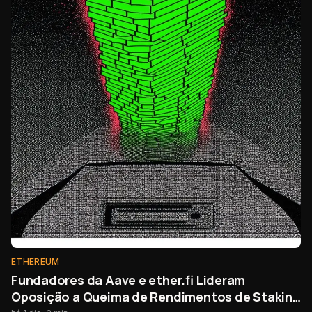
ETHEREUM
Fundadores da Aave e ether.fi Lideram
Oposição a Queima de Rendimentos de Staking