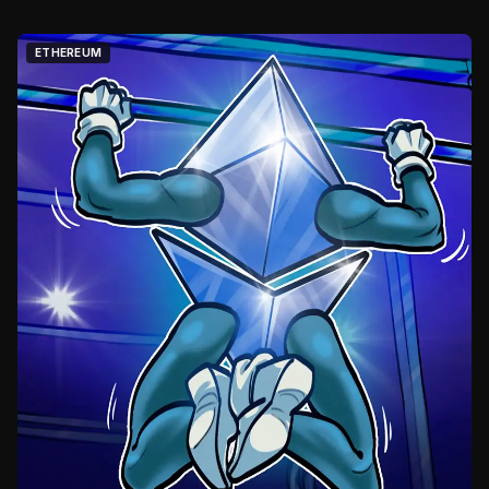
ETHEREUM