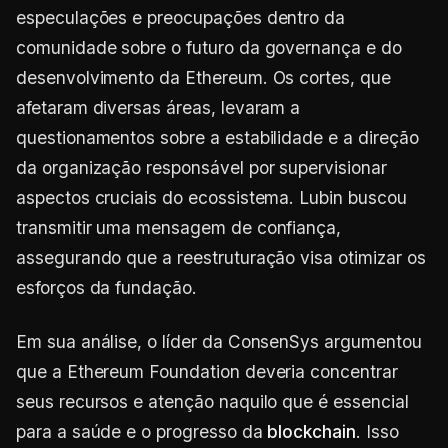
especulações e preocupações dentro da
comunidade sobre o futuro da governança e do
desenvolvimento da Ethereum. Os cortes, que
afetaram diversas áreas, levaram a
questionamentos sobre a estabilidade e a direção
da organização responsável por supervisionar
aspectos cruciais do ecossistema. Lubin buscou
transmitir uma mensagem de confiança,
assegurando que a reestruturação visa otimizar os
esforços da fundação.
Em sua análise, o líder da ConsenSys argumentou
que a Ethereum Foundation deveria concentrar
seus recursos e atenção naquilo que é essencial
para a saúde e o progresso da
blockchain
. Isso