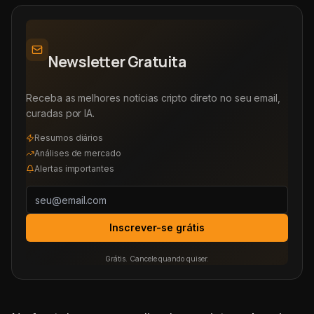
Newsletter Gratuita
Receba as melhores notícias cripto direto no seu email,
curadas por IA.
Resumos diários
Análises de mercado
Alertas importantes
Inscrever-se grátis
Grátis. Cancele quando quiser.