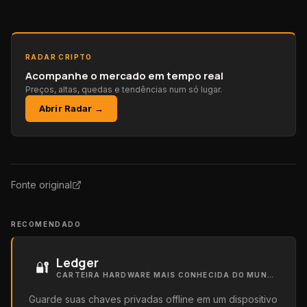
RADAR CRIPTO
Acompanhe o mercado em tempo real
Preços, altas, quedas e tendências num só lugar.
Abrir Radar →
Fonte original
RECOMENDADO
Ledger
🔐
CARTEIRA HARDWARE MAIS CONHECIDA DO MUNDO
Guarde suas chaves privadas offline em um dispositivo