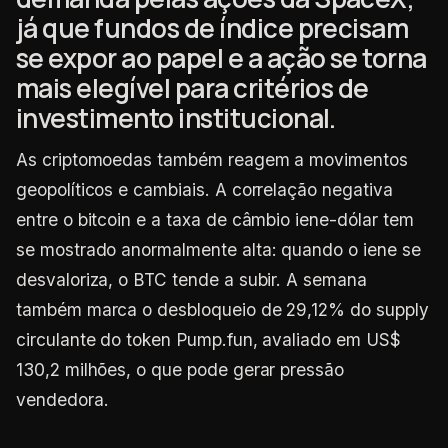
já que fundos de índice precisam
se expor ao papel e a ação se torna
mais elegível para critérios de
investimento institucional.
As criptomoedas também reagem a movimentos
geopolíticos e cambiais. A correlação negativa
entre o bitcoin e a taxa de câmbio iene-dólar tem
se mostrado anormalmente alta: quando o iene se
desvaloriza, o BTC tende a subir. A semana
também marca o desbloqueio de 29,12% do supply
circulante do token Pump.fun, avaliado em US$
130,2 milhões, o que pode gerar pressão
vendedora.