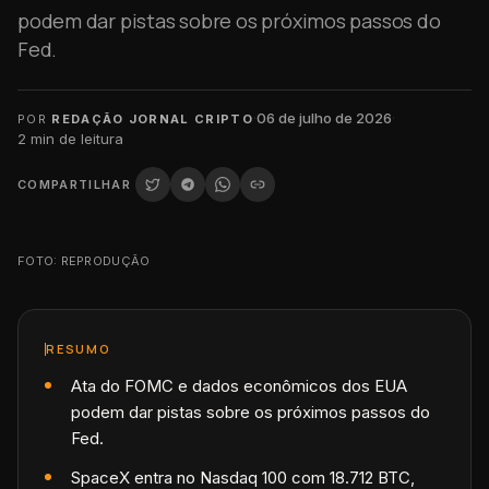
podem dar pistas sobre os próximos passos do
Fed.
·
06 de julho de 2026
·
POR
REDAÇÃO JORNAL CRIPTO
2
min de leitura
COMPARTILHAR
FOTO: REPRODUÇÃO
RESUMO
Ata do FOMC e dados econômicos dos EUA
podem dar pistas sobre os próximos passos do
Fed.
SpaceX entra no Nasdaq 100 com 18.712 BTC,