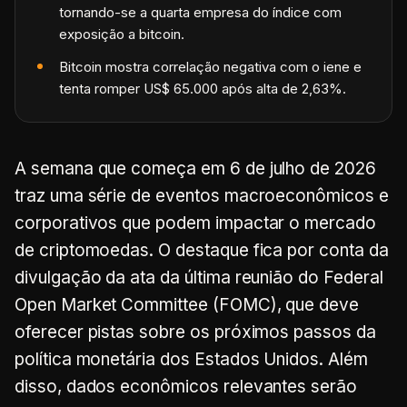
tornando-se a quarta empresa do índice com
exposição a bitcoin.
Bitcoin mostra correlação negativa com o iene e
tenta romper US$ 65.000 após alta de 2,63%.
A semana que começa em 6 de julho de 2026
traz uma série de eventos macroeconômicos e
corporativos que podem impactar o mercado
de criptomoedas. O destaque fica por conta da
divulgação da ata da última reunião do Federal
Open Market Committee (FOMC), que deve
oferecer pistas sobre os próximos passos da
política monetária dos Estados Unidos. Além
disso, dados econômicos relevantes serão