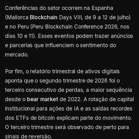
Conferências do setor ocorrem na Espanha
(Mallorca
Blockchain
Days VIII, de 9 a 12 de julho)
e no Peru (Peru Blockchain Conference 2026, nos
dias 10 e 11). Esses eventos podem trazer anúncios
e parcerias que influenciem o sentimento do
mercado.
Por fim, o relatório trimestral de ativos digitais
aponta que o segundo trimestre de 2026 foi o
terceiro consecutivo de perdas, a maior sequência
desde o
bear market
de 2022. A rotação de capital
institucional para ações de IA e as saídas recordes
dos ETFs de bitcoin explicam parte do movimento.
O terceiro trimestre será observado de perto para
sinais de reversão.