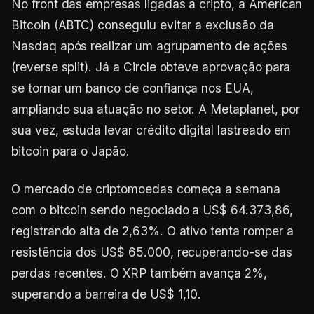
No front das empresas ligadas a cripto, a American
Bitcoin (ABTC) conseguiu evitar a exclusão da
Nasdaq após realizar um agrupamento de ações
(reverse split). Já a Circle obteve aprovação para
se tornar um banco de confiança nos EUA,
ampliando sua atuação no setor. A Metaplanet, por
sua vez, estuda levar crédito digital lastreado em
bitcoin para o Japão.
O mercado de criptomoedas começa a semana
com o bitcoin sendo negociado a US$ 64.373,86,
registrando alta de 2,63%. O ativo tenta romper a
resistência dos US$ 65.000, recuperando-se das
perdas recentes. O XRP também avança 2%,
superando a barreira de US$ 1,10.