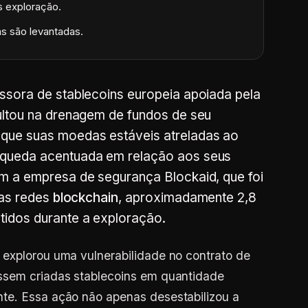
 exploração.
s são levantadas.
ssora de stablecoins europeia apoiada pela
ultou na drenagem de fundos de seu
que suas moedas estáveis atreladas ao
 queda acentuada em relação aos seus
m a empresa de segurança Blockaid, que foi
nas redes
blockchain
, aproximadamente 2,8
idos durante a exploração.
 explorou uma vulnerabilidade no contrato de
ssem criadas stablecoins em quantidade
te. Essa ação não apenas desestabilizou a