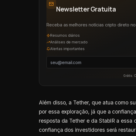
Newsletter Gratuita
Receba as melhores notícias cripto direto no 
Resumos diários
Análises de mercado
Alertas importantes
Grátis. 
Além disso, a Tether, que atua como s
por essa exploração, já que a confiança
resposta da Tether e da StablR a essa c
confiança dos investidores será resta