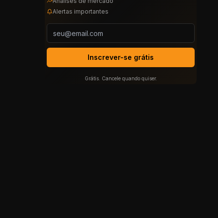
Análises de mercado
Alertas importantes
Inscrever-se grátis
Grátis. Cancele quando quiser.