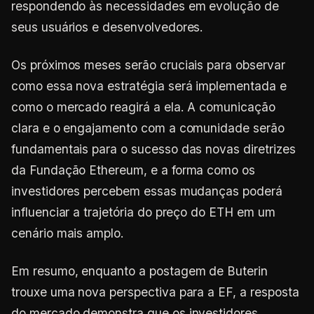
respondendo às necessidades em evolução de
seus usuários e desenvolvedores.
Os próximos meses serão cruciais para observar
como essa nova estratégia será implementada e
como o mercado reagirá a ela. A comunicação
clara e o engajamento com a comunidade serão
fundamentais para o sucesso das novas diretrizes
da Fundação Ethereum, e a forma como os
investidores percebem essas mudanças poderá
influenciar a trajetória do preço do ETH em um
cenário mais amplo.
Em resumo, enquanto a postagem de Buterin
trouxe uma nova perspectiva para a EF, a resposta
do mercado demonstra que os investidores