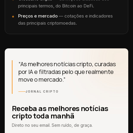
principais termos, do Bitcoin ao DeFi.
Preços e mercado
— cotações e indicadores
das principais criptomoedas.
“As melhores notícias cripto, curadas
por IA e filtradas pelo que realmente
move o mercado.”
JORNAL CRIPTO
Receba as melhores notícias
cripto toda manhã
Direto no seu email. Sem ruído, de graça.