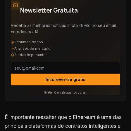
Newsletter Gratuita
Receba as melhores notícias cripto direto no seu email,
curadas por IA.
Resumos diários
Análises de mercado
Alertas importantes
Inscrever-se grátis
Grátis. Cancele quando quiser.
É importante ressaltar que o Ethereum é uma das
principais plataformas de contratos inteligentes e