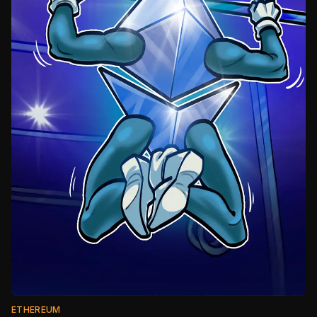
ETHEREUM