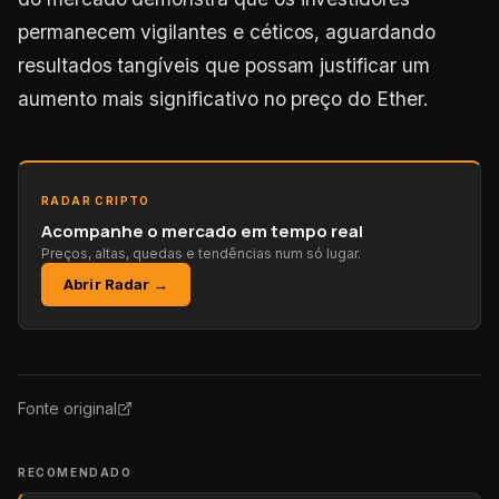
permanecem vigilantes e céticos, aguardando
resultados tangíveis que possam justificar um
aumento mais significativo no preço do Ether.
RADAR CRIPTO
Acompanhe o mercado em tempo real
Preços, altas, quedas e tendências num só lugar.
Abrir Radar →
Fonte original
RECOMENDADO