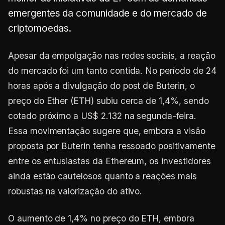
emergentes da comunidade e do mercado de
criptomoedas.
Apesar da empolgação nas redes sociais, a reação
do mercado foi um tanto contida. No período de 24
horas após a divulgação do post de Buterin, o
preço do Ether (ETH) subiu cerca de 1,4%, sendo
cotado próximo a US$ 2.132 na segunda-feira.
Essa movimentação sugere que, embora a visão
proposta por Buterin tenha ressoado positivamente
entre os entusiastas da Ethereum, os investidores
ainda estão cautelosos quanto a reações mais
robustas na valorização do ativo.
O aumento de 1,4% no preço do ETH, embora