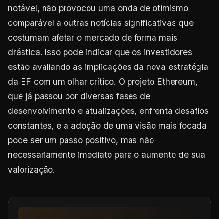
notável, não provocou uma onda de otimismo
comparável a outras notícias significativas que
costumam afetar o mercado de forma mais
drástica. Isso pode indicar que os investidores
estão avaliando as implicações da nova estratégia
da EF com um olhar crítico. O projeto Ethereum,
que já passou por diversas fases de
desenvolvimento e atualizações, enfrenta desafios
constantes, e a adoção de uma visão mais focada
pode ser um passo positivo, mas não
necessariamente imediato para o aumento de sua
valorização.