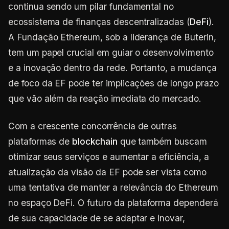
continua sendo um pilar fundamental no
ecossistema de finanças descentralizadas (
DeFi
).
A Fundação Ethereum, sob a liderança de Buterin,
tem um papel crucial em guiar o desenvolvimento
e a inovação dentro da rede. Portanto, a mudança
de foco da EF pode ter implicações de longo prazo
que vão além da reação imediata do mercado.
Com a crescente concorrência de outras
plataformas de
blockchain
que também buscam
otimizar seus serviços e aumentar a eficiência, a
atualização da visão da EF pode ser vista como
uma tentativa de manter a relevância do Ethereum
no espaço DeFi. O futuro da plataforma dependerá
de sua capacidade de se adaptar e inovar,