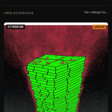
Ver categoria
→
RELACIONADAS
ETHEREUM
NOVO