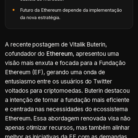
Futuro da Ethereum depende da implementação
da nova estratégia.
A recente postagem de Vitalik Buterin,
cofundador do
Ethereum
, apresentou uma
visão mais enxuta e focada para a Fundação
Ethereum (EF), gerando uma onda de
entusiasmo entre os usuários do Twitter
voltados para criptomoedas. Buterin destacou
a intenção de tornar a fundação mais eficiente
e centrada nas necessidades do ecossistema
Ethereum. Essa abordagem renovada visa não
apenas otimizar recursos, mas também alinhar
melhor as iniciativas da EF com as demandas