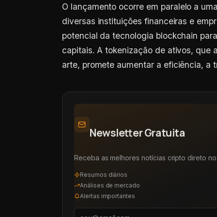
O lançamento ocorre em paralelo a uma
diversas instituições financeiras e em
potencial da tecnologia blockchain par
capitais. A tokenização de ativos, que 
arte, promete aumentar a eficiência, a 
Newsletter Gratuita
Receba as melhores notícias cripto direto no 
Resumos diários
Análises de mercado
Alertas importantes