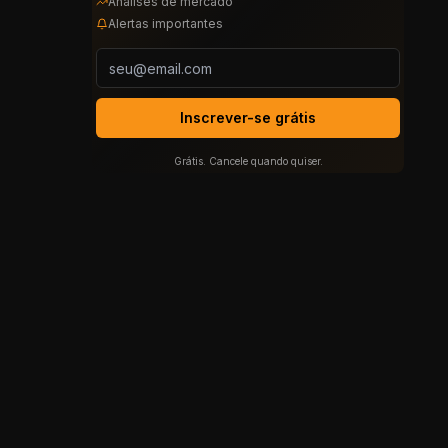
Análises de mercado
Alertas importantes
Inscrever-se grátis
Grátis. Cancele quando quiser.