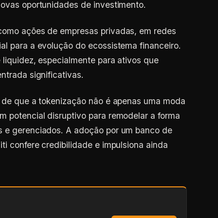
novas oportunidades de investimento.
 como ações de empresas privadas, em redes
al para a evolução do ecossistema financeiro.
 liquidez, especialmente para ativos que
ntrada significativas.
va de que a tokenização não é apenas uma moda
 potencial disruptivo para remodelar a forma
s e gerenciados. A adoção por um banco de
ti confere credibilidade e impulsiona ainda