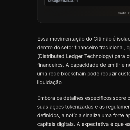
Grátis. 
Essa movimentação do Citi não é isola
dentro do setor financeiro tradicional
(Distributed Ledger Technology) para o
financeiros. A capacidade de emitir e 
uma rede blockchain pode reduzir cust
liquidação.
Embora os detalhes específicos sobre 
suas ações tokenizadas e as regulamen
definidos, a notícia sinaliza uma forte 
capitais digitais. A expectativa é que 