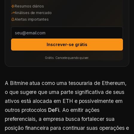
Resumos diários
Análises de mercado
Alertas importantes
Inscrever-se grátis
Grátis. Cancele quando quiser.
A Bitmine atua como uma tesouraria de Ethereum,
o que sugere que uma parte significativa de seus
ativos está alocada em ETH e possivelmente em
outros protocolos
DeFi
. Ao emitir ações
preferenciais, a empresa busca fortalecer sua
posição financeira para continuar suas operações e