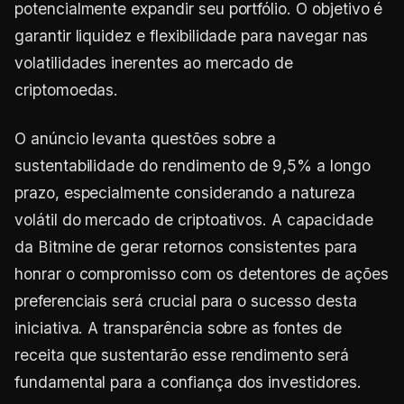
potencialmente expandir seu portfólio. O objetivo é
garantir liquidez e flexibilidade para navegar nas
volatilidades inerentes ao mercado de
criptomoedas.
O anúncio levanta questões sobre a
sustentabilidade do rendimento de 9,5% a longo
prazo, especialmente considerando a natureza
volátil do mercado de criptoativos. A capacidade
da Bitmine de gerar retornos consistentes para
honrar o compromisso com os detentores de ações
preferenciais será crucial para o sucesso desta
iniciativa. A transparência sobre as fontes de
receita que sustentarão esse rendimento será
fundamental para a confiança dos investidores.