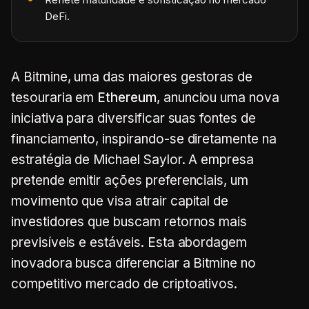
DeFi.
A Bitmine, uma das maiores gestoras de
tesouraria em
Ethereum
, anunciou uma nova
iniciativa para diversificar suas fontes de
financiamento, inspirando-se diretamente na
estratégia de Michael Saylor. A empresa
pretende emitir ações preferenciais, um
movimento que visa atrair capital de
investidores que buscam retornos mais
previsíveis e estáveis. Esta abordagem
inovadora busca diferenciar a Bitmine no
competitivo mercado de criptoativos.