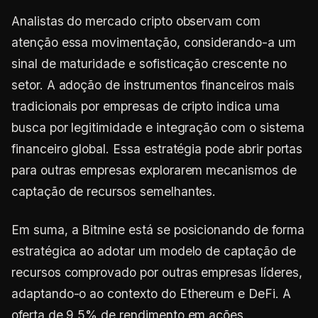
Analistas do mercado cripto observam com
atenção essa movimentação, considerando-a um
sinal de maturidade e sofisticação crescente no
setor. A adoção de instrumentos financeiros mais
tradicionais por empresas de cripto indica uma
busca por legitimidade e integração com o sistema
financeiro global. Essa estratégia pode abrir portas
para outras empresas explorarem mecanismos de
captação de recursos semelhantes.
Em suma, a Bitmine está se posicionando de forma
estratégica ao adotar um modelo de captação de
recursos comprovado por outras empresas líderes,
adaptando-o ao contexto do Ethereum e DeFi. A
oferta de 9,5% de rendimento em ações