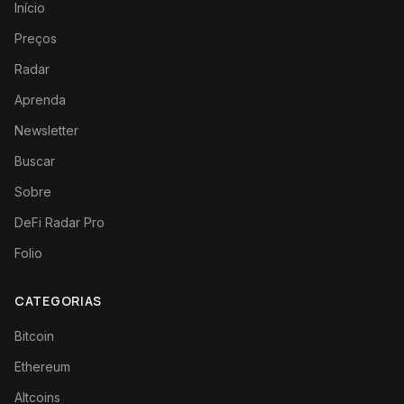
Início
Preços
Radar
Aprenda
Newsletter
Buscar
Sobre
DeFi Radar Pro
Folio
CATEGORIAS
Bitcoin
Ethereum
Altcoins