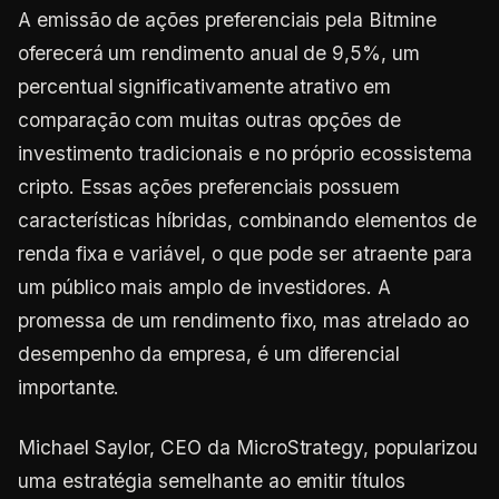
A emissão de ações preferenciais pela Bitmine
oferecerá um rendimento anual de 9,5%, um
percentual significativamente atrativo em
comparação com muitas outras opções de
investimento tradicionais e no próprio ecossistema
cripto. Essas ações preferenciais possuem
características híbridas, combinando elementos de
renda fixa e variável, o que pode ser atraente para
um público mais amplo de investidores. A
promessa de um rendimento fixo, mas atrelado ao
desempenho da empresa, é um diferencial
importante.
Michael Saylor, CEO da MicroStrategy, popularizou
uma estratégia semelhante ao emitir títulos