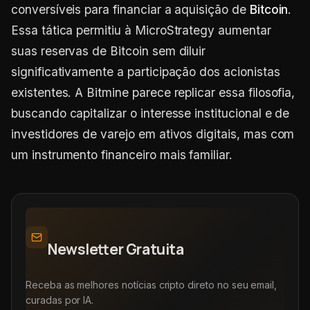
conversíveis para financiar a aquisição de
Bitcoin
.
Essa tática permitiu à MicroStrategy aumentar
suas reservas de Bitcoin sem diluir
significativamente a participação dos acionistas
existentes. A Bitmine parece replicar essa filosofia,
buscando capitalizar o interesse institucional e de
investidores de varejo em ativos digitais, mas com
um instrumento financeiro mais familiar.
Newsletter Gratuita
Receba as melhores notícias cripto direto no seu email,
curadas por IA.