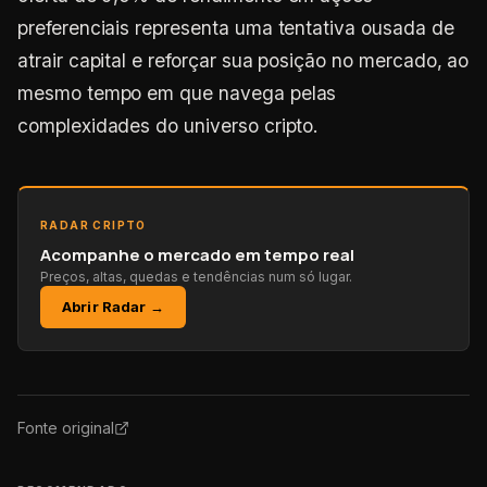
preferenciais representa uma tentativa ousada de
atrair capital e reforçar sua posição no mercado, ao
mesmo tempo em que navega pelas
complexidades do universo cripto.
RADAR CRIPTO
Acompanhe o mercado em tempo real
Preços, altas, quedas e tendências num só lugar.
Abrir Radar →
Fonte original