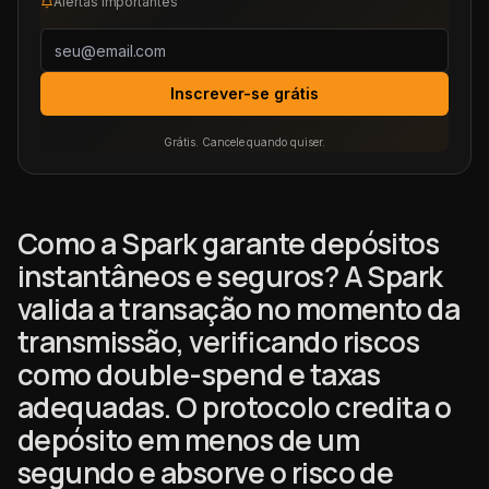
Alertas importantes
Inscrever-se grátis
Grátis. Cancele quando quiser.
Como a Spark garante depósitos
instantâneos e seguros? A Spark
valida a transação no momento da
transmissão, verificando riscos
como double-spend e taxas
adequadas. O protocolo credita o
depósito em menos de um
segundo e absorve o risco de