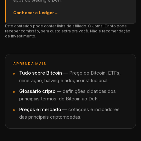
Conhecer a Ledger
→
Este conteúdo pode conter links de afiliado. O Jornal Cripto pode
receber comissão, sem custo extra pra você. Não é recomendação
de investimento.
APRENDA MAIS
Tudo sobre
Bitcoin
—
Preço do Bitcoin, ETFs,
mineração, halving e adoção institucional.
Glossário cripto
— definições didáticas dos
principais termos, do Bitcoin ao DeFi.
Preços e mercado
— cotações e indicadores
das principais criptomoedas.