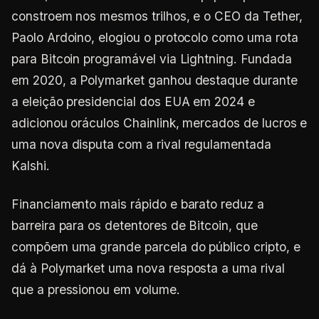
constroem nos mesmos trilhos, e o CEO da Tether,
Paolo Ardoino, elogiou o protocolo como uma rota
para Bitcoin programável via Lightning. Fundada
em 2020, a Polymarket ganhou destaque durante
a eleição presidencial dos EUA em 2024 e
adicionou oráculos Chainlink, mercados de lucros e
uma nova disputa com a rival regulamentada
Kalshi.
Financiamento mais rápido e barato reduz a
barreira para os detentores de Bitcoin, que
compõem uma grande parcela do público cripto, e
dá à Polymarket uma nova resposta a uma rival
que a pressionou em volume.