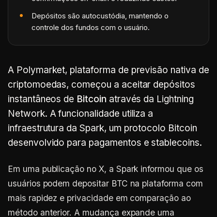
Depósitos são autocustódia, mantendo o
controle dos fundos com o usuário.
A Polymarket, plataforma de previsão nativa de
criptomoedas, começou a aceitar depósitos
instantâneos de
Bitcoin
através da Lightning
Network. A funcionalidade utiliza a
infraestrutura da Spark, um protocolo Bitcoin
desenvolvido para pagamentos e stablecoins.
Em uma publicação no X, a Spark informou que os
usuários podem depositar BTC na plataforma com
mais rapidez e privacidade em comparação ao
método anterior. A mudança expande uma