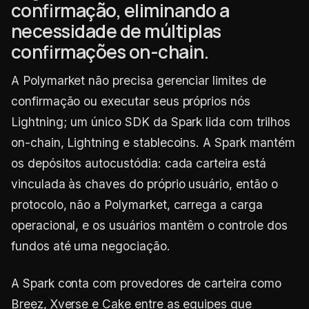
confirmação, eliminando a
necessidade de múltiplas
confirmações on-chain.
A Polymarket não precisa gerenciar limites de
confirmação ou executar seus próprios nós
Lightning; um único SDK da Spark lida com trilhos
on-chain, Lightning e stablecoins. A Spark mantém
os depósitos autocustódia: cada carteira está
vinculada às chaves do próprio usuário, então o
protocolo, não a Polymarket, carrega a carga
operacional, e os usuários mantêm o controle dos
fundos até uma negociação.
A Spark conta com provedores de carteira como
Breez, Xverse e Cake entre as equipes que