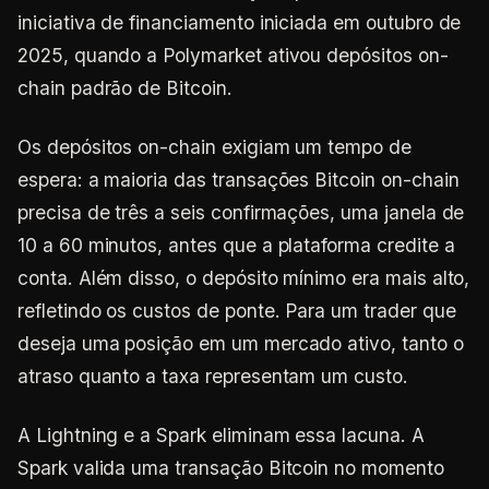
iniciativa de financiamento iniciada em outubro de
2025, quando a Polymarket ativou depósitos on-
chain padrão de Bitcoin.
Os depósitos on-chain exigiam um tempo de
espera: a maioria das transações Bitcoin on-chain
precisa de três a seis confirmações, uma janela de
10 a 60 minutos, antes que a plataforma credite a
conta. Além disso, o depósito mínimo era mais alto,
refletindo os custos de ponte. Para um trader que
deseja uma posição em um mercado ativo, tanto o
atraso quanto a taxa representam um custo.
A Lightning e a Spark eliminam essa lacuna. A
Spark valida uma transação Bitcoin no momento