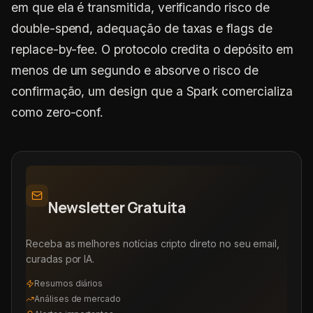
em que ela é transmitida, verificando risco de
double-spend, adequação de taxas e flags de
replace-by-fee. O protocolo credita o depósito em
menos de um segundo e absorve o risco de
confirmação, um design que a Spark comercializa
como zero-conf.
Newsletter Gratuita
Receba as melhores notícias cripto direto no seu email,
curadas por IA.
Resumos diários
Análises de mercado