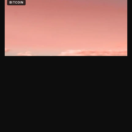
BITCOIN