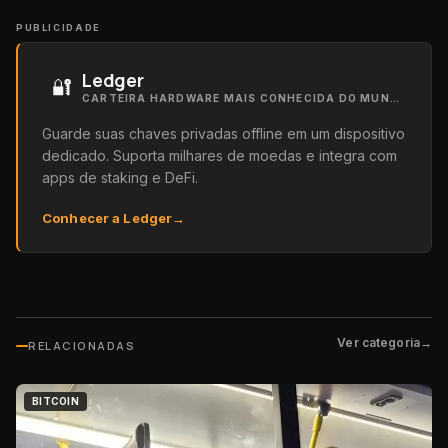
PUBLICIDADE
Ledger
🔐
CARTEIRA HARDWARE MAIS CONHECIDA DO MUNDO
Guarde suas chaves privadas offline em um dispositivo
dedicado. Suporta milhares de moedas e integra com
apps de staking e DeFi.
Conhecer a Ledger
→
Ver categoria
→
RELACIONADAS
BITCOIN