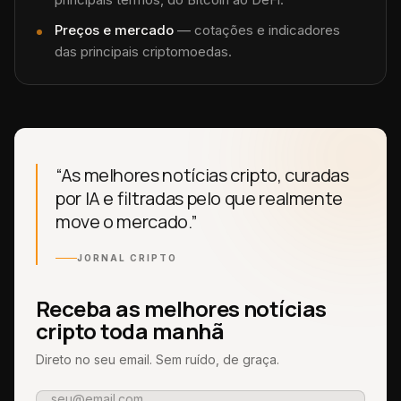
Preços e mercado
— cotações e indicadores
das principais criptomoedas.
“As melhores notícias cripto, curadas
por IA e filtradas pelo que realmente
move o mercado.”
JORNAL CRIPTO
Receba as melhores notícias
cripto toda manhã
Direto no seu email. Sem ruído, de graça.