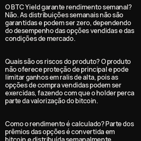
O BTC Yield garante rendimento semanal?
Não. As distribuições semanais não são
garantidas e podem ser zero, dependendo
do desempenho das opções vendidas e das
condições de mercado.
Quais são os riscos do produto? O produto
não oferece proteção de principal e pode
limitar ganhos em ralis de alta, pois as
opções de compra vendidas podem ser
exercidas, fazendo com que o holder perca
parte da valorização do bitcoin.
Como o rendimento é calculado? Parte dos
prêmios das opções é convertida em
bitcoin e distribuída semanalmente,