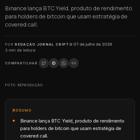
Binance lança BTC Yield, produto de rendimento
para holders de bitcoin que usam estratégia de
covered call.
·
07 de julho de 2026
·
POR
REDAÇÃO JORNAL CRIPTO
3
min de leitura
COMPARTILHAR
FOTO: REPRODUÇÃO
RESUMO
Binance lança BTC Yield, produto de rendimento
para holders de bitcoin que usam estratégia de
covered call.