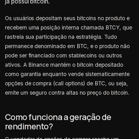
já possui bitcoin.
Os usuários depositam seus bitcoins no produto e
recebem uma posição interna chamada BTCY, que
rastreia sua participação na estratégia. Tudo
permanece denominado em BTC, e o produto não
pode ser financiado com stablecoins ou outros
ativos. A Binance mantém o bitcoin depositado
como garantia enquanto vende sistematicamente
opções de compra (call options) de BTC, ou seja,
emite um seguro contra altas no preço do bitcoin.
Como funciona a geração de
rendimento?