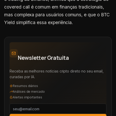
covered call é comum em finanças tradicionais,
mas complexa para usuários comuns, e que o BTC
Yield simplifica essa experiência.
Newsletter Gratuita
Receba as melhores notícias cripto direto no seu email,
curadas por IA.
Resumos diários
Análises de mercado
Alertas importantes