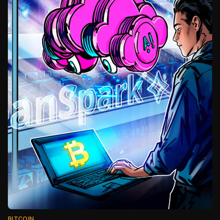
BITCOIN