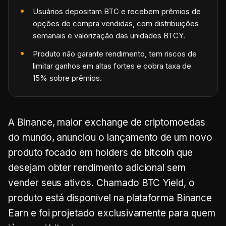
Usuários depositam BTC e recebem prêmios de
opções de compra vendidas, com distribuições
semanais e valorização das unidades BTCY.
Produto não garante rendimento, tem riscos de
limitar ganhos em altas fortes e cobra taxa de
15% sobre prêmios.
A Binance, maior exchange de criptomoedas
do mundo, anunciou o lançamento de um novo
produto focado em holders de
bitcoin
que
desejam obter rendimento adicional sem
vender seus ativos. Chamado BTC Yield, o
produto está disponível na plataforma Binance
Earn e foi projetado exclusivamente para quem