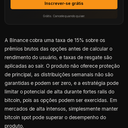
Inscrever-se grátis
Grátis. Cancele quando quiser.
A Binance cobra uma taxa de 15% sobre os
prêmios brutos das opções antes de calcular o
rendimento do usuário, e taxas de resgate são
aplicadas ao sair. O produto não oferece proteção
de principal, as distribuições semanais não são
garantidas e podem ser zero, e a estratégia pode
limitar o potencial de alta durante fortes ralis do
bitcoin, pois as opções podem ser exercidas. Em
mercados de alta intensos, simplesmente manter
bitcoin spot pode superar o desempenho do
produto.