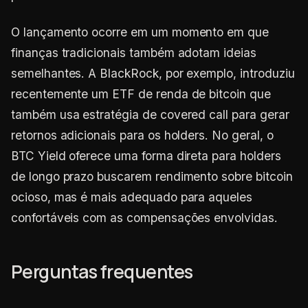
O lançamento ocorre em um momento em que
finanças tradicionais também adotam ideias
semelhantes. A BlackRock, por exemplo, introduziu
recentemente um ETF de renda de bitcoin que
também usa estratégia de covered call para gerar
retornos adicionais para os holders. No geral, o
BTC Yield oferece uma forma direta para holders
de longo prazo buscarem rendimento sobre bitcoin
ocioso, mas é mais adequado para aqueles
confortáveis com as compensações envolvidas.
Perguntas frequentes