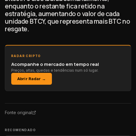
enquanto o restante fica retido na
estratégia, aumentando o valor de cada
unidade BTCY, que representa mais BTC no
resgate.
RADAR CRIPTO
Acompanhe o mercado em tempo real
Preços, altas, quedas e tendências num só lugar.
Abrir Radar →
Fonte original
RECOMENDADO