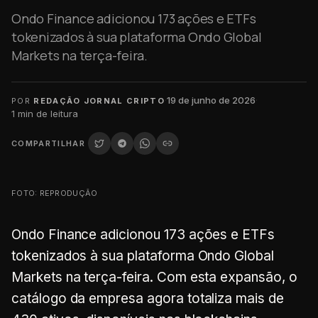
Ondo Finance adicionou 173 ações e ETFs
tokenizados à sua plataforma Ondo Global
Markets na terça-feira.
·
19 de junho de 2026
·
POR
REDAÇÃO JORNAL CRIPTO
1
min de leitura
COMPARTILHAR
FOTO: REPRODUÇÃO
Ondo Finance adicionou 173 ações e ETFs
tokenizados à sua plataforma Ondo Global
Markets na terça-feira. Com esta expansão, o
catálogo da empresa agora totaliza mais de