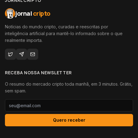
JORNAL CRIPTO
jornal
cripto
Notícias do mundo cripto, curadas e reescritas por
inteligência artificial para mantê-lo informado sobre o que
realmente importa.
RECEBA NOSSA NEWSLETTER
O resumo do mercado cripto toda manhã, em 3 minutos. Grátis,
sem spam.
Quero receber