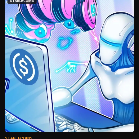
STABLECOINS
STABLECOINS