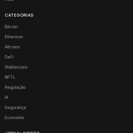
CATEGORIAS
Bitcoin
Ethereum
Altcoins
DeFi
Stablecoins
NFTs
Regulação
IA
Segurança
Economia