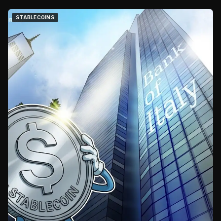
STABLECOINS