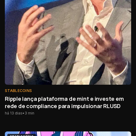
STABLECOINS
Ripple lança plataforma de mint e investe em
rede de compliance para impulsionar RLUSD
há 13 dias
•
3
min