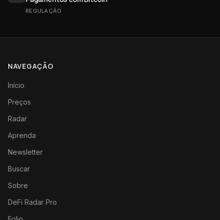
REGULAÇÃO
NAVEGAÇÃO
Início
Preços
Radar
Aprenda
Newsletter
Buscar
Sobre
DeFi Radar Pro
Folio