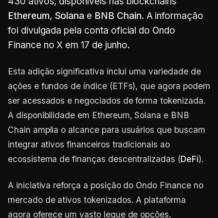
430 ativos, disponíveis nas blockchains
Ethereum
,
Solana
e
BNB Chain
. A informação
foi divulgada pela conta oficial do Ondo
Finance no X em 17 de junho.
Esta adição significativa inclui uma variedade de
ações e fundos de índice (ETFs), que agora podem
ser acessados e negociados de forma tokenizada.
A disponibilidade em Ethereum, Solana e BNB
Chain amplia o alcance para usuários que buscam
integrar ativos financeiros tradicionais ao
ecossistema de finanças descentralizadas (
DeFi
).
A iniciativa reforça a posição do Ondo Finance no
mercado de ativos tokenizados. A plataforma
agora oferece um vasto leque de opções,