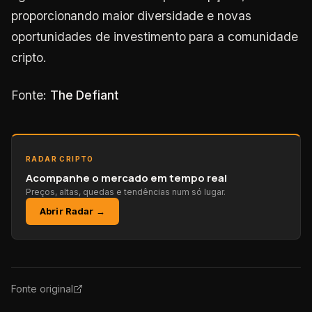
proporcionando maior diversidade e novas
oportunidades de investimento para a comunidade
cripto.
Fonte:
The Defiant
RADAR CRIPTO
Acompanhe o mercado em tempo real
Preços, altas, quedas e tendências num só lugar.
Abrir Radar →
Fonte original