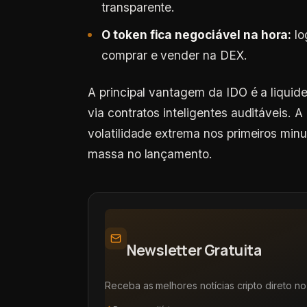
transparente.
O token fica negociável na hora:
lo
comprar e vender na DEX.
A principal vantagem da IDO é a liquid
via contratos inteligentes auditáveis
volatilidade extrema nos primeiros mi
massa no lançamento.
Newsletter Gratuita
Receba as melhores notícias cripto direto no 