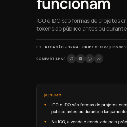
funcionam
ICO e IDO são formas de projetos 
tokens ao público antes ou durant
·
03 de julho de 
POR
REDAÇÃO JORNAL CRIPTO
COMPARTILHAR
RESUMO
ICO e IDO são formas de projetos cri
público antes ou durante o lançamento
Na ICO, a venda é conduzida pelo próp