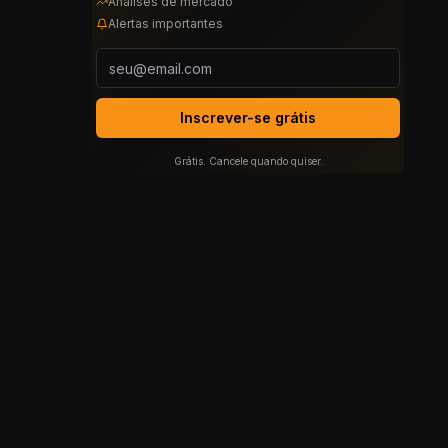
Análises de mercado
Alertas importantes
Inscrever-se grátis
Grátis. Cancele quando quiser.