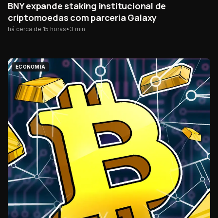
BNY expande staking institucional de
criptomoedas com parceria Galaxy
há cerca de 15 horas
•
3
min
ECONOMIA