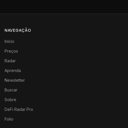
NAVEGAÇÃO
Início
Preços
Radar
Aprenda
Newsletter
Buscar
Sobre
DeFi Radar Pro
Folio