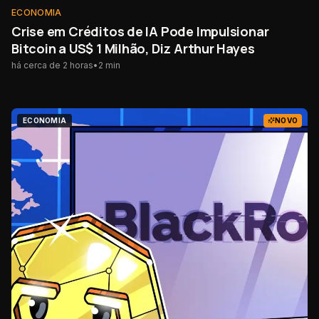
ECONOMIA
Crise em Créditos de IA Pode Impulsionar
Bitcoin a US$ 1 Milhão, Diz Arthur Hayes
há cerca de 2 horas
•
2
min
ECONOMIA
NOVO