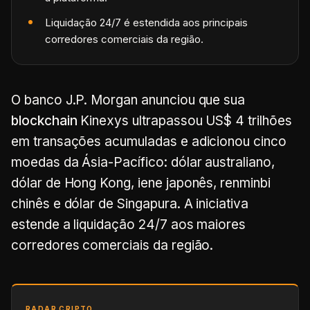
Liquidação 24/7 é estendida aos principais
corredores comerciais da região.
O banco J.P. Morgan anunciou que sua
blockchain
Kinexys ultrapassou US$ 4 trilhões
em transações acumuladas e adicionou cinco
moedas da Ásia-Pacífico: dólar australiano,
dólar de Hong Kong, iene japonês, renminbi
chinês e dólar de Singapura. A iniciativa
estende a liquidação 24/7 aos maiores
corredores comerciais da região.
RADAR CRIPTO