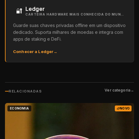
Ledger
🔐
CARTEIRA HARDWARE MAIS CONHECIDA DO MUNDO
Guarde suas chaves privadas offline em um dispositivo
dedicado. Suporta milhares de moedas e integra com
apps de staking e DeFi.
Conhecer a Ledger
→
Ver categoria
→
RELACIONADAS
ECONOMIA
NOVO