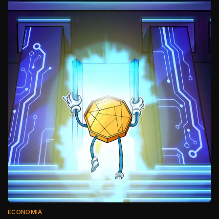
ECONOMIA