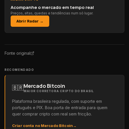
Acompanhe o mercado em tempo real
Preços, altas, quedas e tendências num só lugar.
Abrir Radar →
Fonte original
RECOMENDADO
Mercado Bitcoin
🇧🇷
MAIOR CORRETORA CRIPTO DO BRASIL
Plataforma brasileira regulada, com suporte em
português e PIX. Boa porta de entrada para quem
quer comprar cripto com real sem fricção.
Criar conta no Mercado Bitcoin
→