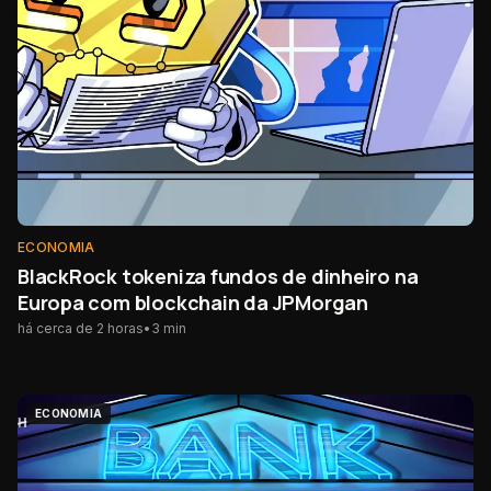
ECONOMIA
BlackRock tokeniza fundos de dinheiro na
Europa com blockchain da JPMorgan
há cerca de 2 horas
•
3
min
ECONOMIA