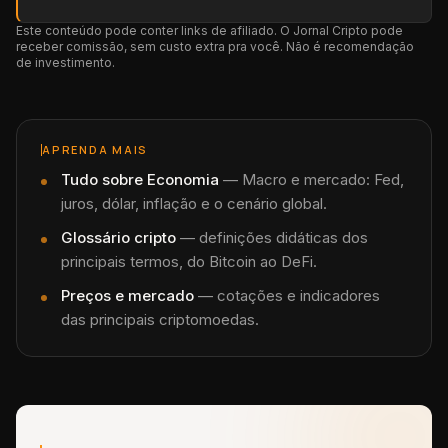
Este conteúdo pode conter links de afiliado. O Jornal Cripto pode
receber comissão, sem custo extra pra você. Não é recomendação
de investimento.
APRENDA MAIS
Tudo sobre
Economia
—
Macro e mercado: Fed,
juros, dólar, inflação e o cenário global.
Glossário cripto
— definições didáticas dos
principais termos, do Bitcoin ao DeFi.
Preços e mercado
— cotações e indicadores
das principais criptomoedas.