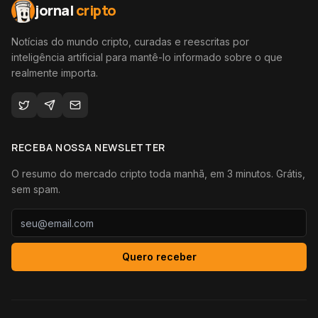
jornal
cripto
Notícias do mundo cripto, curadas e reescritas por
inteligência artificial para mantê-lo informado sobre o que
realmente importa.
RECEBA NOSSA NEWSLETTER
O resumo do mercado cripto toda manhã, em 3 minutos. Grátis,
sem spam.
Quero receber