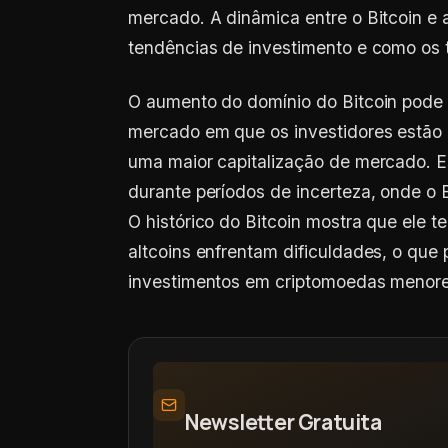
mercado. A dinâmica entre o Bitcoin e a
tendências de investimento e como os t
O aumento do domínio do Bitcoin pode 
mercado em que os investidores estão 
uma maior capitalização de mercado. 
durante períodos de incerteza, onde o 
O histórico do Bitcoin mostra que ele 
altcoins enfrentam dificuldades, o que
investimentos em criptomoedas menore
Newsletter Gratuita