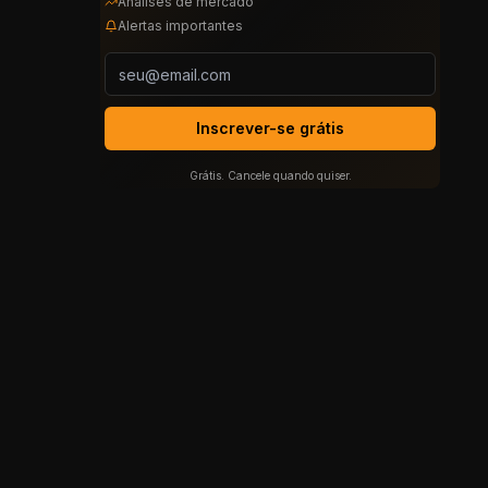
Análises de mercado
Alertas importantes
Inscrever-se grátis
Grátis. Cancele quando quiser.