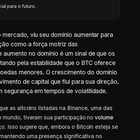
ial para o futuro.
do mercado, viu seu domínio aumentar para
ção como a força motriz das
e aumento no domínio é um sinal de que os
tando pela estabilidade que o BTC oferece
oedas menores. O crescimento do domínio
vimento de capital que flui para sua direção,
m segurança em tempos de volatilidade.
ue as altcoins listadas na Binance, uma das
 mundo, tiveram sua participação no
volume
. Isso sugere que, embora o Bitcoin esteja se
mantendo uma presença significativa no