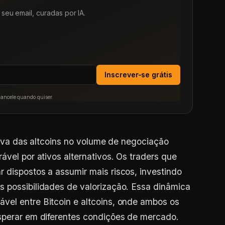
seu email, curadas por IA.
Inscrever-se grátis
Cancele quando quiser.
ativa das altcoins no volume de negociação
ável por ativos alternativos. Os traders que
 dispostos a assumir mais riscos, investindo
 possibilidades de valorização. Essa dinâmica
vel entre Bitcoin e altcoins, onde ambos os
osperar em diferentes condições de mercado.