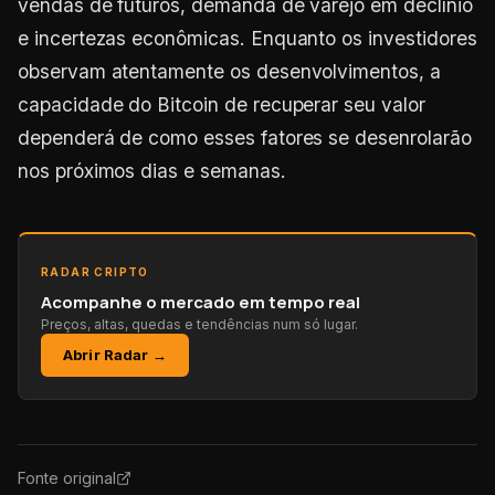
vendas de futuros, demanda de varejo em declínio
e incertezas econômicas. Enquanto os investidores
observam atentamente os desenvolvimentos, a
capacidade do Bitcoin de recuperar seu valor
dependerá de como esses fatores se desenrolarão
nos próximos dias e semanas.
RADAR CRIPTO
Acompanhe o mercado em tempo real
Preços, altas, quedas e tendências num só lugar.
Abrir Radar →
Fonte original