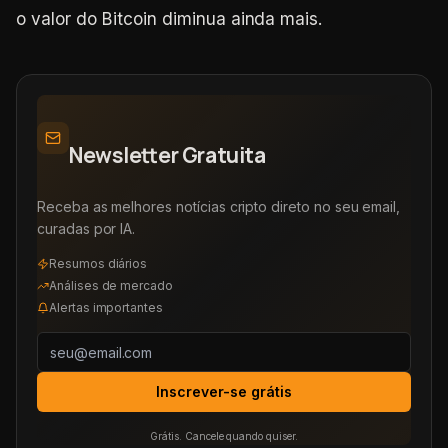
o valor do Bitcoin diminua ainda mais.
Newsletter Gratuita
Receba as melhores notícias cripto direto no seu email,
curadas por IA.
Resumos diários
Análises de mercado
Alertas importantes
Inscrever-se grátis
Grátis. Cancele quando quiser.