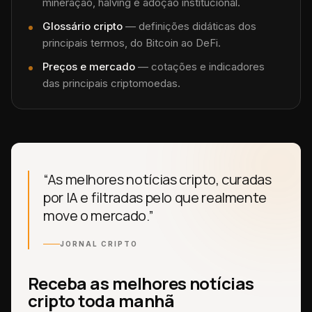
mineração, halving e adoção institucional.
Glossário cripto
— definições didáticas dos
principais termos, do Bitcoin ao DeFi.
Preços e mercado
— cotações e indicadores
das principais criptomoedas.
“As melhores notícias cripto, curadas
por IA e filtradas pelo que realmente
move o mercado.”
JORNAL CRIPTO
Receba as melhores notícias
cripto toda manhã