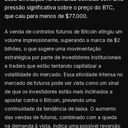
pressão significativa sobre o preço do BTC,
que caiu para menos de $77.000.
A venda de contratos futuros de Bitcoin atingiu um
volume impressionante, superando a marca de $2
bilhões, o que sugere uma movimentação
estratégica por parte de investidores institucionais
e traders que estão tentando capitalizar a
volatilidade do mercado. Essa atividade intensa no
mercado de futuros pode ser vista como um sinal
de que os investidores estão mais inclinados a
apostar contra o Bitcoin, prevendo uma
continuidade da tendência de baixa. O aumento
das vendas de futuros, combinado com a queda
na demanda à vista, indica uma possível reversão