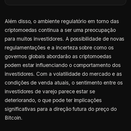
Além disso, o ambiente regulatório em torno das
criptomoedas continua a ser uma preocupação
para muitos investidores. A possibilidade de novas
regulamentações e a incerteza sobre como os
governos globais abordarão as criptomoedas
podem estar influenciando o comportamento dos
investidores. Com a volatilidade do mercado e as
condições de venda atuais, o sentimento entre os
investidores de varejo parece estar se
deteriorando, o que pode ter implicações
significativas para a direção futura do preço do
Bitcoin.