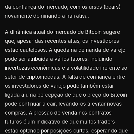
da confiança do mercado, com os ursos (bears)
novamente dominando a narrativa.
A dinâmica atual do mercado de Bitcoin sugere
que, apesar das recentes altas, os investidores
estão cautelosos. A queda na demanda de varejo
pode ser atribuída a vários fatores, incluindo
incertezas econômicas e a volatilidade inerente ao
setor de criptomoedas. A falta de confiança entre
os investidores de varejo pode também estar
ligada a uma percepção de que o preço do Bitcoin
pode continuar a cair, levando-os a evitar novas
compras. A pressão de venda nos contratos
futuros é um indicativo de que muitos traders
estão optando por posições curtas, esperando que