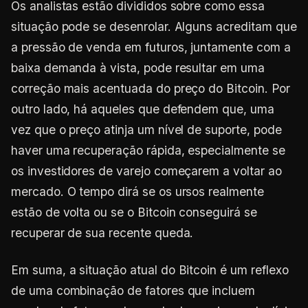
Os analistas estão divididos sobre como essa
situação pode se desenrolar. Alguns acreditam que
a pressão de venda em futuros, juntamente com a
baixa demanda à vista, pode resultar em uma
correção mais acentuada do preço do Bitcoin. Por
outro lado, há aqueles que defendem que, uma
vez que o preço atinja um nível de suporte, pode
haver uma recuperação rápida, especialmente se
os investidores de varejo começarem a voltar ao
mercado. O tempo dirá se os ursos realmente
estão de volta ou se o Bitcoin conseguirá se
recuperar de sua recente queda.
Em suma, a situação atual do Bitcoin é um reflexo
de uma combinação de fatores que incluem