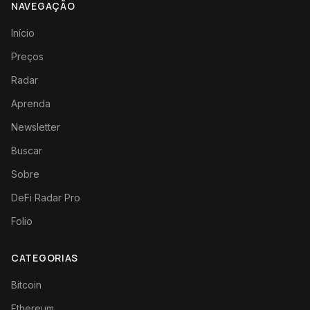
NAVEGAÇÃO
Início
Preços
Radar
Aprenda
Newsletter
Buscar
Sobre
DeFi Radar Pro
Folio
CATEGORIAS
Bitcoin
Ethereum