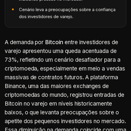
Cenário leva a preocupações sobre a confiança
dos investidores de varejo.
A demanda por
Bitcoin
entre investidores de
varejo apresentou uma queda acentuada de
73%, refletindo um cenário desafiador para a
criptomoeda, especialmente em meio a vendas
massivas de contratos futuros. A plataforma
Binance, uma das maiores exchanges de
criptomoedas do mundo, registrou entradas de
Bitcoin no varejo em níveis historicamente
baixos, o que levanta preocupações sobre o
apetite dos pequenos investidores no mercado.
Essa diminuição na demanda coincide com uma