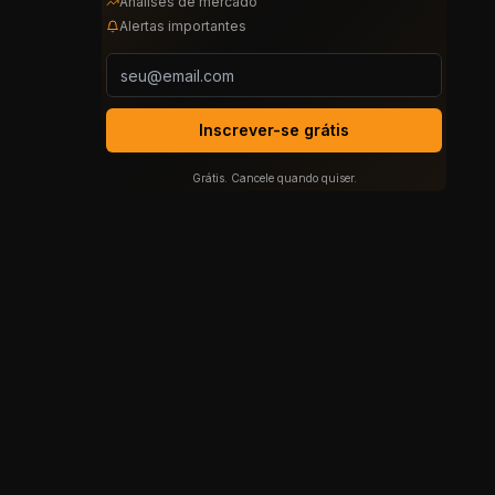
Análises de mercado
Alertas importantes
Inscrever-se grátis
Grátis. Cancele quando quiser.