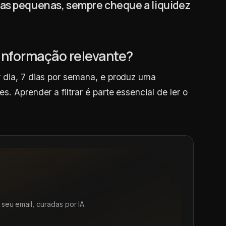
das pequenas, sempre cheque a liquidez
 informação relevante?
 dia, 7 dias por semana, e produz uma
. Aprender a filtrar é parte essencial de ler o
seu email, curadas por IA.