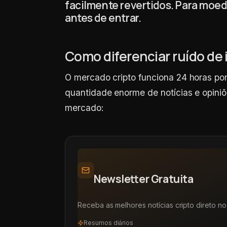
facilmente revertidos. Para moe
antes de entrar.
Como diferenciar ruído de
O mercado cripto funciona 24 horas por
quantidade enorme de notícias e opiniões
mercado:
Newsletter Gratuita
Receba as melhores notícias cripto direto no 
Resumos diários