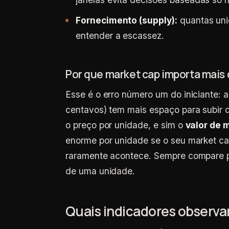
Fornecimento (supply):
quantas uni
entender a escassez.
Por que market cap importa mais
Esse é o erro número um do iniciante:
centavos) tem mais espaço para subir 
o preço por unidade, e sim o
valor de 
enorme por unidade se o seu market cap
raramente acontece. Sempre compare pr
de uma unidade.
Quais indicadores observa