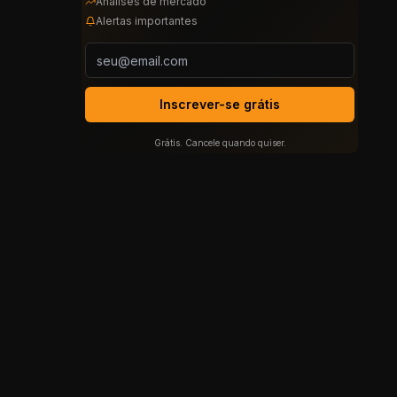
Análises de mercado
Alertas importantes
Inscrever-se grátis
Grátis. Cancele quando quiser.