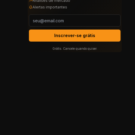
Análises de mercado
Alertas importantes
Inscrever-se grátis
Grátis. Cancele quando quiser.