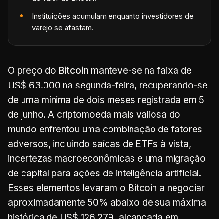
Instituições acumulam enquanto investidores de
varejo se afastam.
O preço do
Bitcoin
manteve-se na faixa de
US$ 63.000 na segunda-feira, recuperando-se
de uma mínima de dois meses registrada em 5
de junho. A criptomoeda mais valiosa do
mundo enfrentou uma combinação de fatores
adversos, incluindo saídas de ETFs à vista,
incertezas macroeconômicas e uma migração
de capital para ações de inteligência artificial.
Esses elementos levaram o Bitcoin a negociar
aproximadamente 50% abaixo de sua máxima
histórica de US$ 126.279, alcançada em