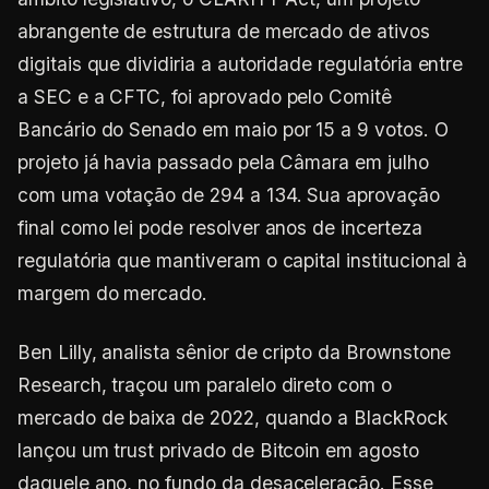
abrangente de estrutura de mercado de ativos
digitais que dividiria a autoridade regulatória entre
a SEC e a CFTC, foi aprovado pelo Comitê
Bancário do Senado em maio por 15 a 9 votos. O
projeto já havia passado pela Câmara em julho
com uma votação de 294 a 134. Sua aprovação
final como lei pode resolver anos de incerteza
regulatória que mantiveram o capital institucional à
margem do mercado.
Ben Lilly, analista sênior de cripto da Brownstone
Research, traçou um paralelo direto com o
mercado de baixa de 2022, quando a BlackRock
lançou um trust privado de Bitcoin em agosto
daquele ano, no fundo da desaceleração. Esse