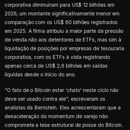
corporativa diminuíram para US$ 12 bilhões em
2026, um montante significativamente menor em
comparação com os US$ 60 bilhões registrados
em 2025. A firma atribuiu a maior parte da pressão
de venda não aos detentores de ETFs, mas sim à
liquidação de posições por empresas de tesouraria
corporativa, com os ETFs à vista registrando
apenas cerca de US$ 2,6 bilhões em saídas
líquidas desde o início do ano.
"O fato de o Bitcoin estar 'chato' neste ciclo não
deve ser usado contra ele", escreveram os
analistas da Bernstein. Eles acrescentaram que a
desaceleração do momentum de varejo não
compromete a tese estrutural de posse do Bitcoin.