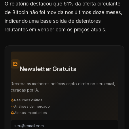
O relatório destacou que 61% da oferta circulante
de Bitcoin não foi movida nos últimos doze meses,
indicando uma base sólida de detentores
relutantes em vender com os preços atuais.
Newsletter Gratuita
Receba as melhores notícias cripto direto no seu email,
curadas por IA.
Resumos diários
Análises de mercado
Alertas importantes