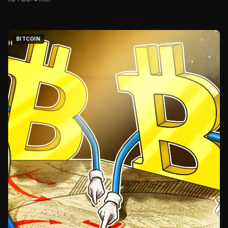
BITCOIN