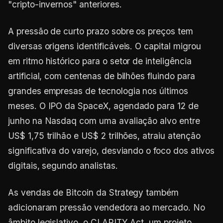
"cripto-invernos" anteriores.
A pressão de curto prazo sobre os preços tem
diversas origens identificáveis. O capital migrou
em ritmo histórico para o setor de inteligência
artificial, com centenas de bilhões fluindo para
grandes empresas de tecnologia nos últimos
meses. O IPO da SpaceX, agendado para 12 de
junho na Nasdaq com uma avaliação alvo entre
US$ 1,75 trilhão e US$ 2 trilhões, atraiu atenção
significativa do varejo, desviando o foco dos ativos
digitais, segundo analistas.
As vendas de Bitcoin da Strategy também
adicionaram pressão vendedora ao mercado. No
âmbito legislativo, o CLARITY Act, um projeto