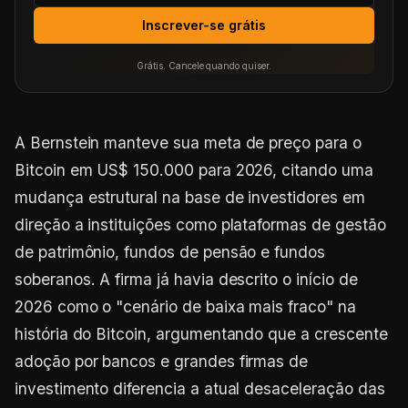
Inscrever-se grátis
Grátis. Cancele quando quiser.
A Bernstein manteve sua meta de preço para o
Bitcoin em US$ 150.000 para 2026, citando uma
mudança estrutural na base de investidores em
direção a instituições como plataformas de gestão
de patrimônio, fundos de pensão e fundos
soberanos. A firma já havia descrito o início de
2026 como o "cenário de baixa mais fraco" na
história do Bitcoin, argumentando que a crescente
adoção por bancos e grandes firmas de
investimento diferencia a atual desaceleração das