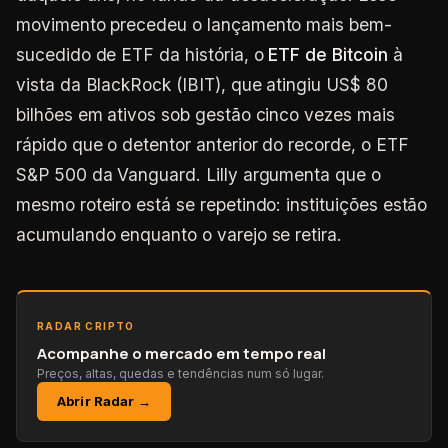
movimento precedeu o lançamento mais bem-
sucedido de ETF da história, o
ETF de Bitcoin
à
vista da BlackRock (IBIT), que atingiu US$ 80
bilhões em ativos sob gestão cinco vezes mais
rápido que o detentor anterior do recorde, o ETF
S&P 500 da Vanguard. Lilly argumenta que o
mesmo roteiro está se repetindo: instituições estão
acumulando enquanto o varejo se retira.
RADAR CRIPTO
Acompanhe o mercado em tempo real
Preços, altas, quedas e tendências num só lugar.
Abrir Radar →