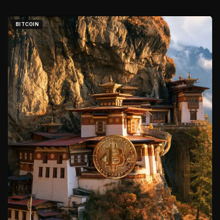
BITCOIN