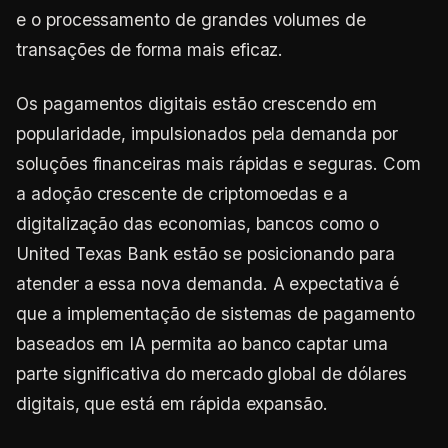
e o processamento de grandes volumes de
transações de forma mais eficaz.
Os pagamentos digitais estão crescendo em
popularidade, impulsionados pela demanda por
soluções financeiras mais rápidas e seguras. Com
a adoção crescente de criptomoedas e a
digitalização das economias, bancos como o
United Texas Bank estão se posicionando para
atender a essa nova demanda. A expectativa é
que a implementação de sistemas de pagamento
baseados em IA permita ao banco captar uma
parte significativa do mercado global de dólares
digitais, que está em rápida expansão.