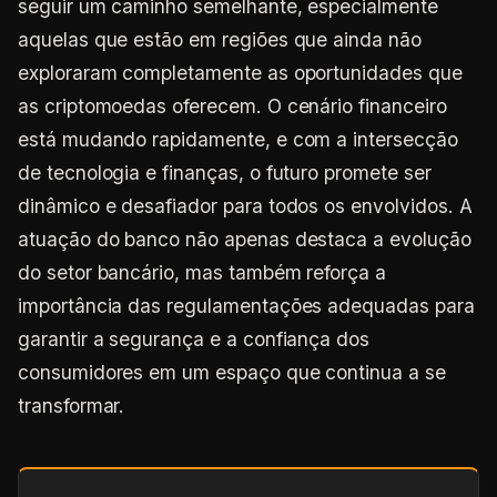
seguir um caminho semelhante, especialmente
aquelas que estão em regiões que ainda não
exploraram completamente as oportunidades que
as criptomoedas oferecem. O cenário financeiro
está mudando rapidamente, e com a intersecção
de tecnologia e finanças, o futuro promete ser
dinâmico e desafiador para todos os envolvidos. A
atuação do banco não apenas destaca a evolução
do setor bancário, mas também reforça a
importância das regulamentações adequadas para
garantir a segurança e a confiança dos
consumidores em um espaço que continua a se
transformar.