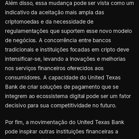
Além disso, essa mudança pode ser vista como um
indicativo da aceitação mais ampla das
criptomoedas e da necessidade de
regulamentações que suportem esse novo modelo
de negócios. A concorrência entre bancos
tradicionais e instituições focadas em cripto deve
intensificar-se, levando a inovações e melhorias
nos serviços financeiros oferecidos aos
consumidores. A capacidade do United Texas
Bank de criar soluções de pagamento que se
integrem ao ecossistema digital pode ser um fator
decisivo para sua competitividade no futuro.
Por fim, a movimentação do United Texas Bank
pode inspirar outras instituições financeiras a