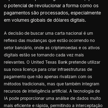
o potencial de revolucionar a forma como os
pagamentos são processados, especialmente
em volumes globais de dólares digitais.
A decisão de buscar uma carta nacional é um
reflexo das mudanças que estão ocorrendo no
setor bancário, onde as criptomoedas e os ativos
digitais estão se tornando cada vez mais
relevantes. O United Texas Bank pretende utilizar
sua nova licença para criar infraestruturas de
pagamento que não apenas rivalizam com os
métodos tradicionais, mas que também integram
recursos de inteligência artificial. A tecnologia de
IA pode proporcionar uma análise de dados muito
mais eficiente e rápida, permitindo a interceptação