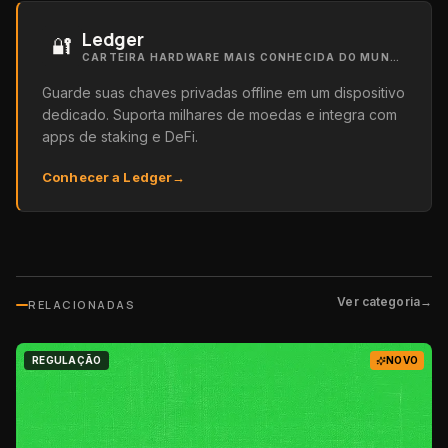
Ledger
🔐
CARTEIRA HARDWARE MAIS CONHECIDA DO MUNDO
Guarde suas chaves privadas offline em um dispositivo
dedicado. Suporta milhares de moedas e integra com
apps de staking e DeFi.
Conhecer a Ledger
→
Ver categoria
→
RELACIONADAS
REGULAÇÃO
NOVO