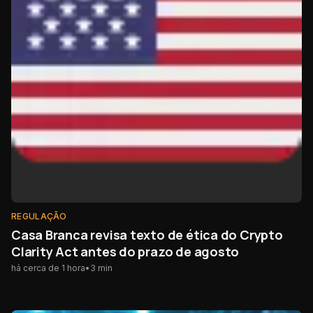
REGULAÇÃO
Casa Branca revisa texto de ética do Crypto
Clarity Act antes do prazo de agosto
há cerca de 1 hora
•
3
min