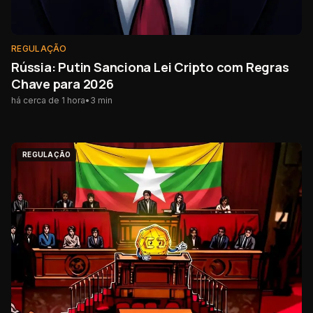
REGULAÇÃO
Rússia: Putin Sanciona Lei Cripto com Regras
Chave para 2026
há cerca de 1 hora
•
3
min
REGULAÇÃO