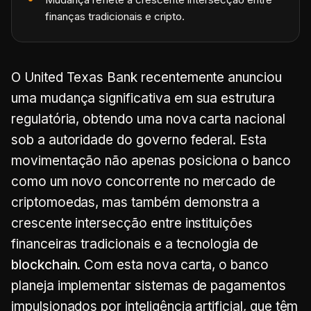
finanças tradicionais e cripto.
O United Texas Bank recentemente anunciou
uma mudança significativa em sua estrutura
regulatória, obtendo uma nova carta nacional
sob a autoridade do governo federal. Esta
movimentação não apenas posiciona o banco
como um novo concorrente no mercado de
criptomoedas, mas também demonstra a
crescente intersecção entre instituições
financeiras tradicionais e a tecnologia de
blockchain
. Com esta nova carta, o banco
planeja implementar sistemas de pagamentos
impulsionados por inteligência artificial, que têm