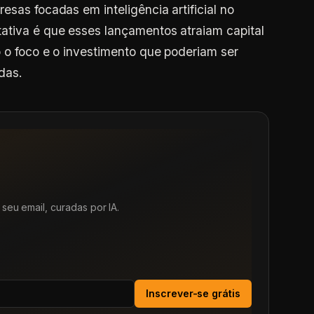
esas focadas em inteligência artificial no
ativa é que esses lançamentos atraiam capital
o o foco e o investimento que poderiam ser
das.
seu email, curadas por IA.
Inscrever-se grátis