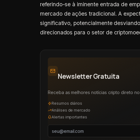
referindo-se à iminente entrada de empr
mercado de ações tradicional. A expect
significativo, potencialmente desviand
direcionados para o setor de criptomoe
Newsletter Gratuita
Receba as melhores notícias cripto direto no 
Resumos diários
Análises de mercado
Alertas importantes