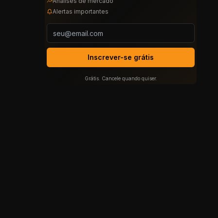
Análises de mercado
Alertas importantes
Inscrever-se grátis
Grátis. Cancele quando quiser.