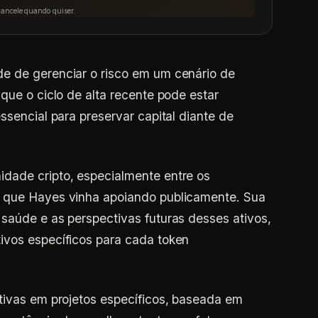
Cancele quando quiser.
e de gerenciar o risco em um cenário de
 que o ciclo de alta recente pode estar
ssencial para preservar capital diante de
dade cripto, especialmente entre os
s que Hayes vinha apoiando publicamente. Sua
saúde e as perspectivas futuras desses ativos,
ivos específicos para cada token
tivas em projetos específicos, baseada em