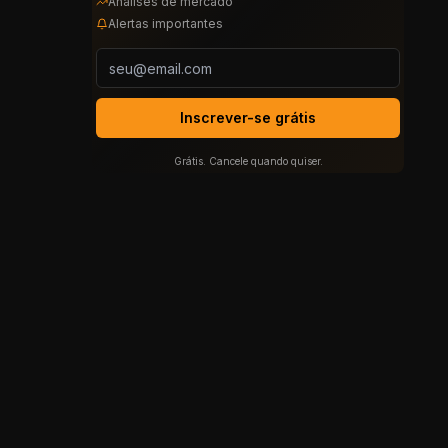
Análises de mercado
Alertas importantes
Inscrever-se grátis
Grátis. Cancele quando quiser.