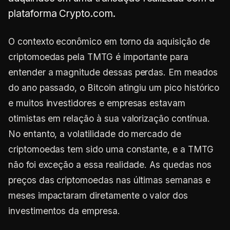
plataforma Crypto.com.
O contexto econômico em torno da aquisição de
criptomoedas pela TMTG é importante para
entender a magnitude dessas perdas. Em meados
do ano passado, o Bitcoin atingiu um pico histórico
e muitos investidores e empresas estavam
otimistas em relação à sua valorização contínua.
No entanto, a volatilidade do mercado de
criptomoedas tem sido uma constante, e a TMTG
não foi exceção a essa realidade. As quedas nos
preços das criptomoedas nas últimas semanas e
meses impactaram diretamente o valor dos
investimentos da empresa.