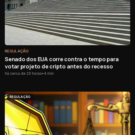
REGULAÇÃO
Senado dos EUA corre contra o tempo para
votar projeto de cripto antes do recesso
há cerca de 20 horas
•
4
min
REGULAÇÃO