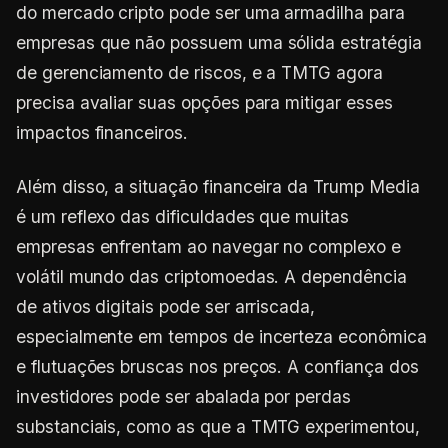
do mercado cripto pode ser uma armadilha para
empresas que não possuem uma sólida estratégia
de gerenciamento de riscos, e a TMTG agora
precisa avaliar suas opções para mitigar esses
impactos financeiros.
Além disso, a situação financeira da Trump Media
é um reflexo das dificuldades que muitas
empresas enfrentam ao navegar no complexo e
volátil mundo das criptomoedas. A dependência
de ativos digitais pode ser arriscada,
especialmente em tempos de incerteza econômica
e flutuações bruscas nos preços. A confiança dos
investidores pode ser abalada por perdas
substanciais, como as que a TMTG experimentou,