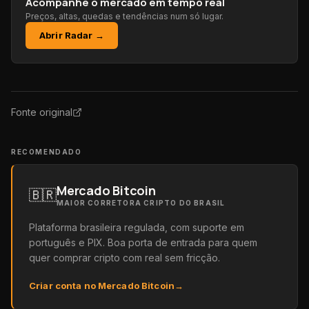
Acompanhe o mercado em tempo real
Preços, altas, quedas e tendências num só lugar.
Abrir Radar →
Fonte original
RECOMENDADO
Mercado Bitcoin
🇧🇷
MAIOR CORRETORA CRIPTO DO BRASIL
Plataforma brasileira regulada, com suporte em
português e PIX. Boa porta de entrada para quem
quer comprar cripto com real sem fricção.
Criar conta no Mercado Bitcoin
→