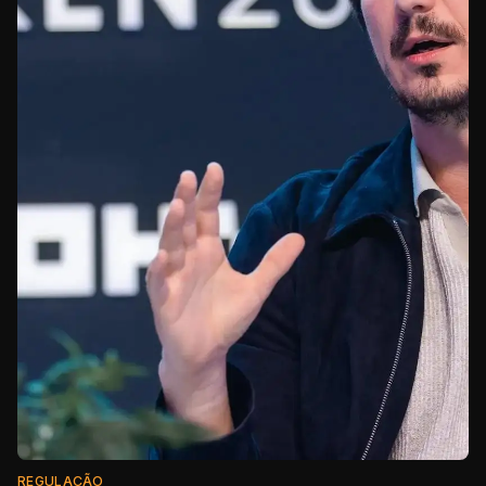
REGULAÇÃO