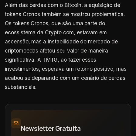
Além das perdas com o Bitcoin, a aquisição de
tokens Cronos também se mostrou problemática.
Os tokens Cronos, que são uma parte do
ecossistema da Crypto.com, estavam em
ascensão, mas a instabilidade do mercado de
criptomoedas afetou seu valor de maneira
significativa. A TMTG, ao fazer esses
investimentos, esperava um retorno positivo, mas
acabou se deparando com um cenário de perdas
substanciais.
Newsletter Gratuita