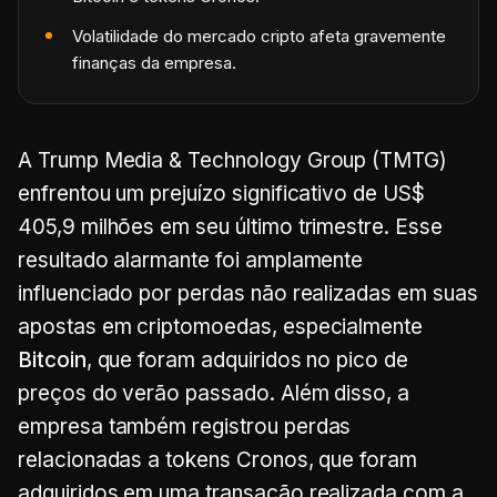
Volatilidade do mercado cripto afeta gravemente
finanças da empresa.
A Trump Media & Technology Group (TMTG)
enfrentou um prejuízo significativo de US$
405,9 milhões em seu último trimestre. Esse
resultado alarmante foi amplamente
influenciado por perdas não realizadas em suas
apostas em criptomoedas, especialmente
Bitcoin
, que foram adquiridos no pico de
preços do verão passado. Além disso, a
empresa também registrou perdas
relacionadas a tokens Cronos, que foram
adquiridos em uma transação realizada com a