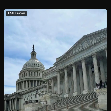
REGULAÇÃO