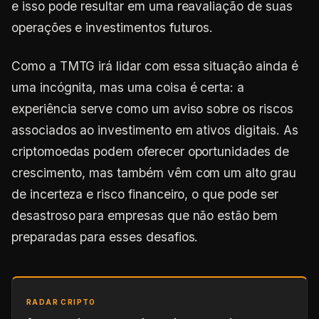
e isso pode resultar em uma reavaliação de suas
operações e investimentos futuros.
Como a TMTG irá lidar com essa situação ainda é
uma incógnita, mas uma coisa é certa: a
experiência serve como um aviso sobre os riscos
associados ao investimento em ativos digitais. As
criptomoedas podem oferecer oportunidades de
crescimento, mas também vêm com um alto grau
de incerteza e risco financeiro, o que pode ser
desastroso para empresas que não estão bem
preparadas para esses desafios.
RADAR CRIPTO