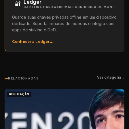
Ledger
🔐
CARTEIRA HARDWARE MAIS CONHECIDA DO MUNDO
Guarde suas chaves privadas offline em um dispositivo
dedicado. Suporta milhares de moedas e integra com
apps de staking e DeFi.
Conhecer a Ledger
→
Ver categoria
→
RELACIONADAS
REGULAÇÃO