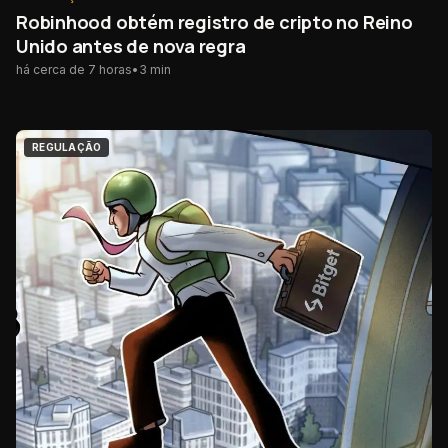
Robinhood obtém registro de cripto no Reino
Unido antes de nova regra
há cerca de 7 horas
•
3
min
REGULAÇÃO