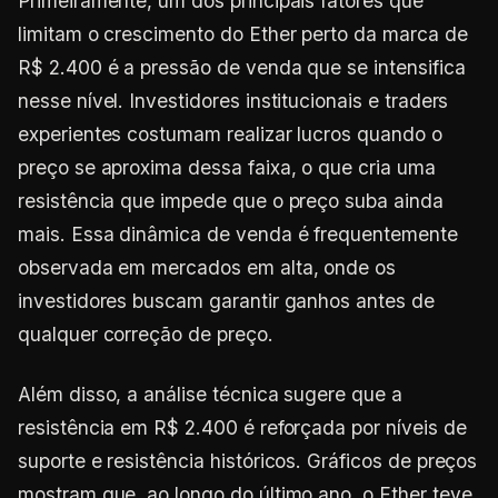
Primeiramente, um dos principais fatores que
limitam o crescimento do Ether perto da marca de
R$ 2.400 é a pressão de venda que se intensifica
nesse nível. Investidores institucionais e traders
experientes costumam realizar lucros quando o
preço se aproxima dessa faixa, o que cria uma
resistência que impede que o preço suba ainda
mais. Essa dinâmica de venda é frequentemente
observada em mercados em alta, onde os
investidores buscam garantir ganhos antes de
qualquer correção de preço.
Além disso, a análise técnica sugere que a
resistência em R$ 2.400 é reforçada por níveis de
suporte e resistência históricos. Gráficos de preços
mostram que, ao longo do último ano, o Ether teve