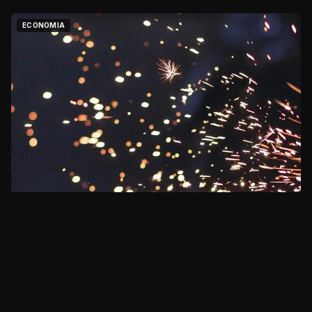
ECONOMIA