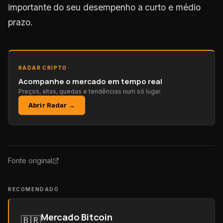
importante do seu desempenho a curto e médio
prazo.
RADAR CRIPTO
Acompanhe o mercado em tempo real
Preços, altas, quedas e tendências num só lugar.
Abrir Radar →
Fonte original
RECOMENDADO
Mercado Bitcoin
🇧🇷