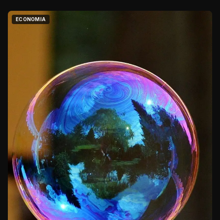
ECONOMIA