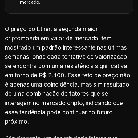
mercado.
O preço do Ether, a segunda maior
criptomoeda em valor de mercado, tem
mostrado um padrão interessante nas últimas
semanas, onde cada tentativa de valorização
se encontra com uma resistência significativa
em torno de R$ 2.400. Esse teto de preço não
é apenas uma coincidência, mas sim resultado
de uma combinação de fatores que se
interagem no mercado cripto, indicando que
essa tendência pode continuar no futuro
próximo.