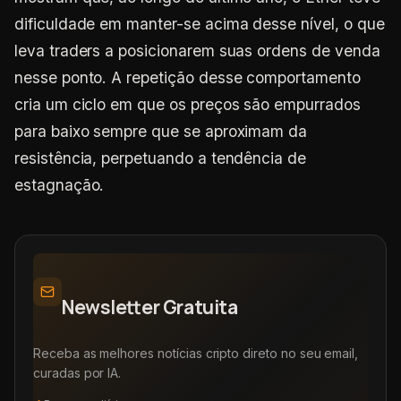
dificuldade em manter-se acima desse nível, o que
leva traders a posicionarem suas ordens de venda
nesse ponto. A repetição desse comportamento
cria um ciclo em que os preços são empurrados
para baixo sempre que se aproximam da
resistência, perpetuando a tendência de
estagnação.
Newsletter Gratuita
Receba as melhores notícias cripto direto no seu email,
curadas por IA.