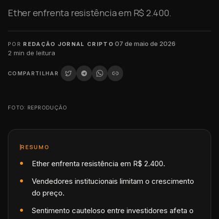
Ether enfrenta resistência em R$ 2.400.
·
07 de maio de 2026
·
POR
REDAÇÃO JORNAL CRIPTO
2
min de leitura
COMPARTILHAR
FOTO: REPRODUÇÃO
RESUMO
Ether enfrenta resistência em R$ 2.400.
Vendedores institucionais limitam o crescimento
do preço.
Sentimento cauteloso entre investidores afeta o