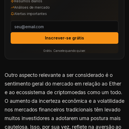
Resumos diários
Análises de mercado
Alertas importantes
Inscrever-se grátis
Grátis. Cancele quando quiser.
Outro aspecto relevante a ser considerado é o
sentimento geral do mercado em relação ao Ether
e ao ecossistema de criptomoedas como um todo.
O aumento da incerteza econômica e a volatilidade
nos mercados financeiros tradicionais têm levado
muitos investidores a adotarem uma postura mais
cautelosa. Isso, por sua vez, reflete na aversão ao