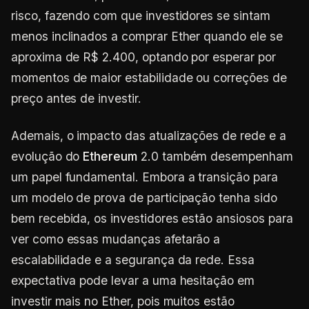
risco, fazendo com que investidores se sintam
menos inclinados a comprar Ether quando ele se
aproxima de R$ 2.400, optando por esperar por
momentos de maior estabilidade ou correções de
preço antes de investir.
Ademais, o impacto das atualizações de rede e a
evolução do
Ethereum
2.0 também desempenham
um papel fundamental. Embora a transição para
um modelo de prova de participação tenha sido
bem recebida, os investidores estão ansiosos para
ver como essas mudanças afetarão a
escalabilidade e a segurança da rede. Essa
expectativa pode levar a uma hesitação em
investir mais no Ether, pois muitos estão