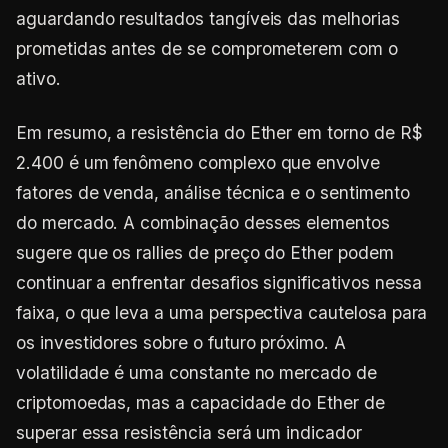
aguardando resultados tangíveis das melhorias
prometidas antes de se comprometerem com o
ativo.
Em resumo, a resistência do Ether em torno de R$
2.400 é um fenômeno complexo que envolve
fatores de venda, análise técnica e o sentimento
do mercado. A combinação desses elementos
sugere que os rallies de preço do Ether podem
continuar a enfrentar desafios significativos nessa
faixa, o que leva a uma perspectiva cautelosa para
os investidores sobre o futuro próximo. A
volatilidade é uma constante no mercado de
criptomoedas, mas a capacidade do Ether de
superar essa resistência será um indicador