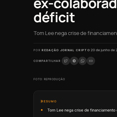
ex-colaborado
déficit
Tom Lee nega crise de financiamen
·
20 de junho de
POR
REDAÇÃO JORNAL CRIPTO
COMPARTILHAR
FOTO: REPRODUÇÃO
RESUMO
Tom Lee nega crise de financiamento 