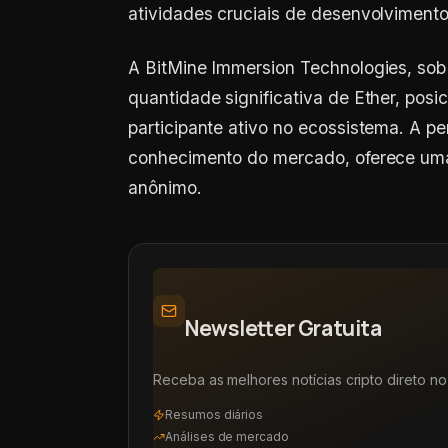
atividades cruciais de desenvolvimento
A BitMine Immersion Technologies, so
quantidade significativa de Ether, po
participante ativo no ecossistema. A p
conhecimento do mercado, oferece uma
anônimo.
Newsletter Gratuita
Receba as melhores notícias cripto direto no 
Resumos diários
Análises de mercado