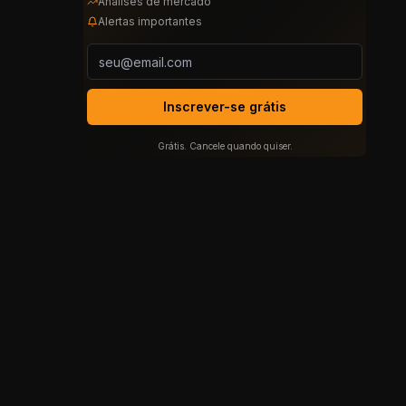
Análises de mercado
Alertas importantes
Inscrever-se grátis
Grátis. Cancele quando quiser.