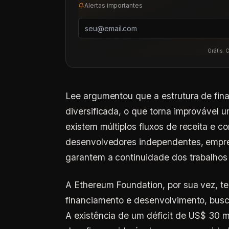
Alertas importantes
Grátis. 
Lee argumentou que a estrutura de fin
diversificada, o que torna improvável 
existem múltiplos fluxos de receita e c
desenvolvedores independentes, empres
garantem a continuidade dos trabalhos 
A Ethereum Foundation, por sua vez, te
financiamento e desenvolvimento, busc
A existência de um déficit de US$ 30 m