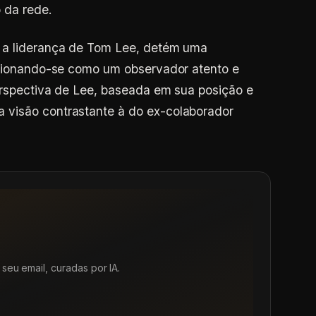
 da rede.
b a liderança de Tom Lee, detém uma
sicionando-se como um observador atento e
erspectiva de Lee, baseada em sua posição e
 visão contrastante à do ex-colaborador
seu email, curadas por IA.