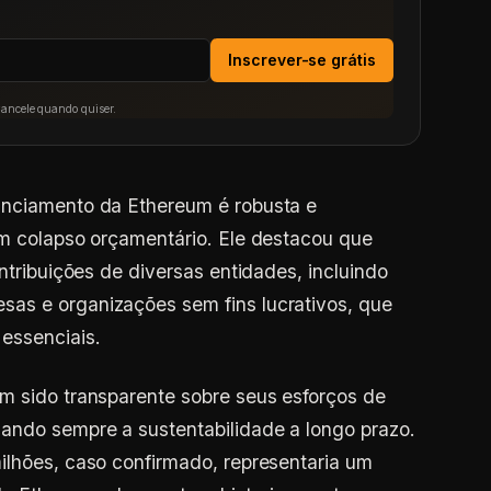
Inscrever-se grátis
Cancele quando quiser.
anciamento da Ethereum é robusta e
um colapso orçamentário. Ele destacou que
ontribuições de diversas entidades, incluindo
as e organizações sem fins lucrativos, que
essenciais.
m sido transparente sobre seus esforços de
ando sempre a sustentabilidade a longo prazo.
ilhões, caso confirmado, representaria um