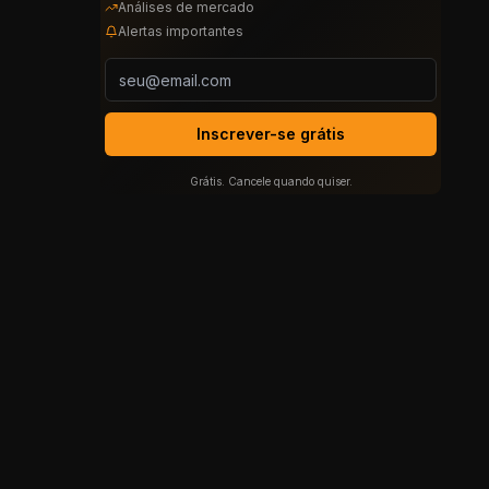
Análises de mercado
Alertas importantes
Inscrever-se grátis
Grátis. Cancele quando quiser.