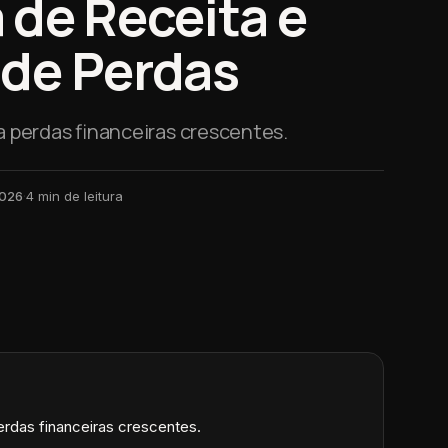
 de Receita e
de Perdas
 perdas financeiras crescentes.
2026
·
4
min de leitura
rdas financeiras crescentes.