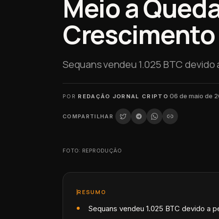
Meio a Queda
Crescimento 
Sequans vendeu 1.025 BTC devido a
·
06 de maio de 
POR
REDAÇÃO JORNAL CRIPTO
COMPARTILHAR
FOTO: REPRODUÇÃO
RESUMO
Sequans vendeu 1.025 BTC devido a pe