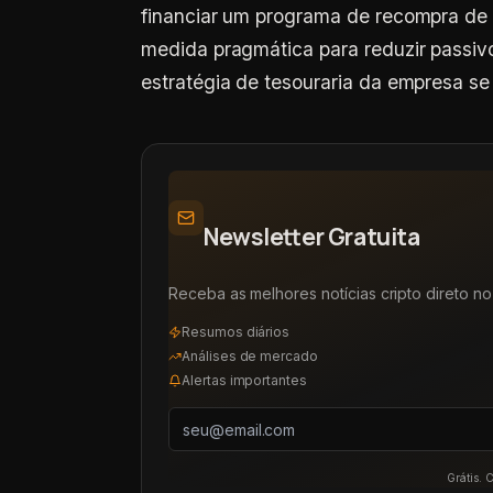
financiar um programa de recompra de
medida pragmática para reduzir passiv
estratégia de tesouraria da empresa se
Newsletter Gratuita
Receba as melhores notícias cripto direto no 
Resumos diários
Análises de mercado
Alertas importantes
Grátis. 