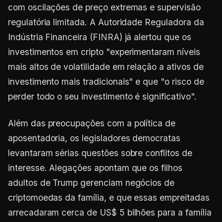
com oscilações de preço extremas e supervisão
regulatória limitada. A Autoridade Reguladora da
Indústria Financeira (FINRA) já alertou que os
investimentos em cripto "experimentaram níveis
mais altos de volatilidade em relação a ativos de
investimento mais tradicionais" e que "o risco de
perder todo o seu investimento é significativo".
Além das preocupações com a política de
aposentadoria, os legisladores democratas
levantaram sérias questões sobre conflitos de
interesse. Alegações apontam que os filhos
adultos de Trump gerenciam negócios de
criptomoedas da família, e que essas empreitadas
arrecadaram cerca de US$ 5 bilhões para a família