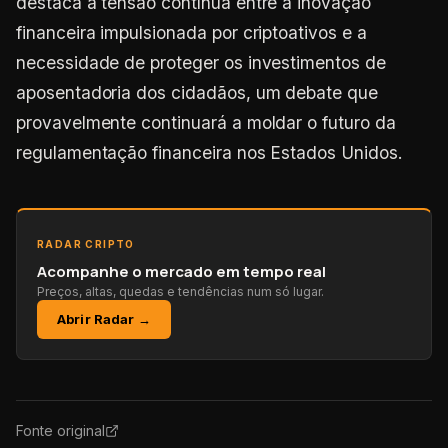
destaca a tensão contínua entre a inovação
financeira impulsionada por criptoativos e a
necessidade de proteger os investimentos de
aposentadoria dos cidadãos, um debate que
provavelmente continuará a moldar o futuro da
regulamentação financeira nos Estados Unidos.
RADAR CRIPTO
Acompanhe o mercado em tempo real
Preços, altas, quedas e tendências num só lugar.
Abrir Radar →
Fonte original