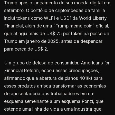
Trump após o lançamento de sua moeda digital em
setembro. O portfólio de criptomoedas da família
inclui tokens como WLFI e USD1 da World Liberty
Financial, além de uma "Trump meme coin" oficial,
que atingiu mais de US$ 75 por token na posse de
Trump em janeiro de 2025, antes de despencar
para cerca de US$ 2.
Um grupo de defesa do consumidor, Americans for
Financial Reform, ecoou essas preocupações,
afirmando que a abertura de planos 401(k) para
esses produtos arrisca transformar as economias
de aposentadoria dos trabalhadores em um
esquema semelhante a um esquema Ponzi, que
estende uma linha de vida a uma indústria que