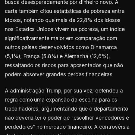
busca desesperadamente por dinheiro novo. A
carta também citou estatísticas de pobreza entre
idosos, notando que mais de 22,8% dos idosos
nos Estados Unidos vivem na pobreza, um índice
significativamente maior em comparação com
outros países desenvolvidos como Dinamarca
(5,1%), França (5,8%) e Alemanha (12,6%),
ressaltando os riscos para aposentados que não
podem absorver grandes perdas financeiras.
A administração Trump, por sua vez, defendeu a
regra como uma expansão da escolha para os
trabalhadores, argumentando que o departamento
não deveria ter o poder de "escolher vencedores e
perdedores" no mercado financeiro. A controvérsia