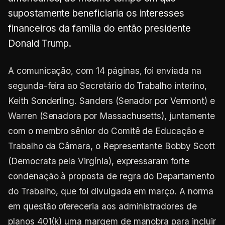
supostamente beneficiaria os interesses
financeiros da família do então presidente
Donald Trump.
A comunicação, com 14 páginas, foi enviada na
segunda-feira ao Secretário do Trabalho interino,
Keith Sonderling. Sanders (Senador por Vermont) e
Warren (Senadora por Massachusetts), juntamente
com o membro sênior do Comitê de Educação e
Trabalho da Câmara, o Representante Bobby Scott
(Democrata pela Virgínia), expressaram forte
condenação à proposta de regra do Departamento
do Trabalho, que foi divulgada em março. A norma
em questão ofereceria aos administradores de
planos 401(k) uma margem de manobra para incluir