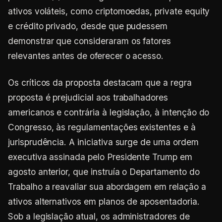
ativos voláteis, como criptomoedas, private equity
e crédito privado, desde que pudessem
demonstrar que consideraram os fatores
relevantes antes de oferecer o acesso.
Os críticos da proposta destacam que a regra
proposta é prejudicial aos trabalhadores
americanos e contrária à legislação, à intenção do
Congresso, às regulamentações existentes e à
jurisprudência. A iniciativa surge de uma ordem
executiva assinada pelo Presidente Trump em
agosto anterior, que instruía o Departamento do
Trabalho a reavaliar sua abordagem em relação a
ativos alternativos em planos de aposentadoria.
Sob a legislação atual, os administradores de