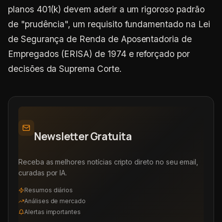
planos 401(k) devem aderir a um rigoroso padrão
de "prudência", um requisito fundamentado na Lei
de Segurança de Renda de Aposentadoria de
Empregados (ERISA) de 1974 e reforçado por
decisões da Suprema Corte.
Newsletter Gratuita
Receba as melhores notícias cripto direto no seu email,
curadas por IA.
Resumos diários
Análises de mercado
Alertas importantes