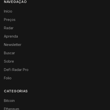
NAVEGAÇÃO
Início
Preços
Radar
Aprenda
Newsletter
Buscar
Sobre
DeFi Radar Pro
Folio
CATEGORIAS
Bitcoin
Ethereum