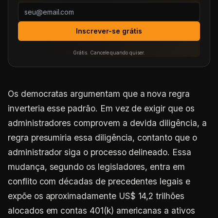
Inscrever-se grátis
Grátis. Cancele quando quiser.
Os democratas argumentam que a nova regra
inverteria esse padrão. Em vez de exigir que os
administradores comprovem a devida diligência, a
regra presumiria essa diligência, contanto que o
administrador siga o processo delineado. Essa
mudança, segundo os legisladores, entra em
conflito com décadas de precedentes legais e
expõe os aproximadamente US$ 14,2 trilhões
alocados em contas 401(k) americanas a ativos