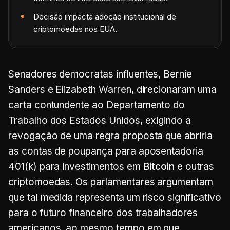
Decisão impacta adoção institucional de
criptomoedas nos EUA.
Senadores democratas influentes, Bernie
Sanders e Elizabeth Warren, direcionaram uma
carta contundente ao Departamento do
Trabalho dos Estados Unidos, exigindo a
revogação de uma regra proposta que abriria
as contas de poupança para aposentadoria
401(k) para investimentos em
Bitcoin
e outras
criptomoedas. Os parlamentares argumentam
que tal medida representa um risco significativo
para o futuro financeiro dos trabalhadores
americanos, ao mesmo tempo em que