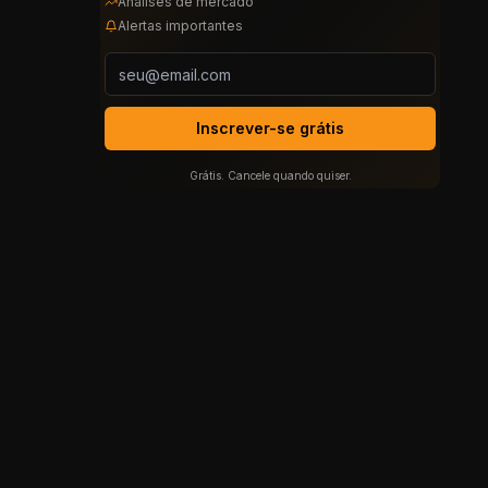
Análises de mercado
Alertas importantes
Inscrever-se grátis
Grátis. Cancele quando quiser.