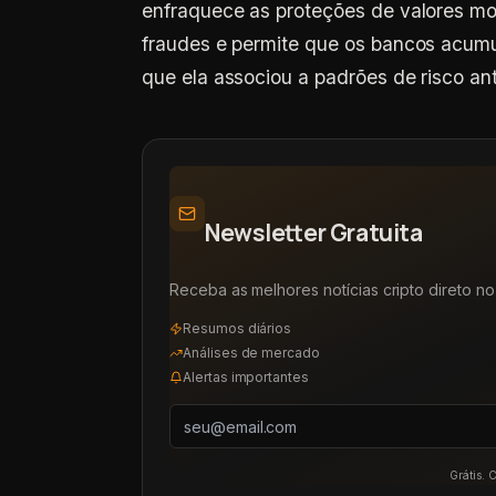
enfraquece as proteções de valores mob
fraudes e permite que os bancos acum
que ela associou a padrões de risco an
Newsletter Gratuita
Receba as melhores notícias cripto direto no 
Resumos diários
Análises de mercado
Alertas importantes
Grátis. 