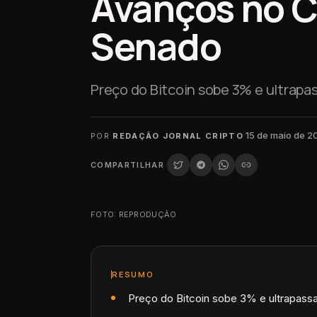
Avanços no Cl
Senado
Preço do Bitcoin sobe 3% e ultrapa
·
15 de maio de 2
POR
REDAÇÃO JORNAL CRIPTO
COMPARTILHAR
FOTO: REPRODUÇÃO
RESUMO
Preço do Bitcoin sobe 3% e ultrapass