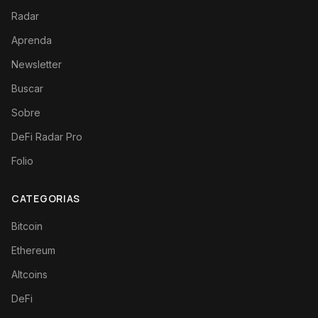
Radar
Aprenda
Newsletter
Buscar
Sobre
DeFi Radar Pro
Folio
CATEGORIAS
Bitcoin
Ethereum
Altcoins
DeFi