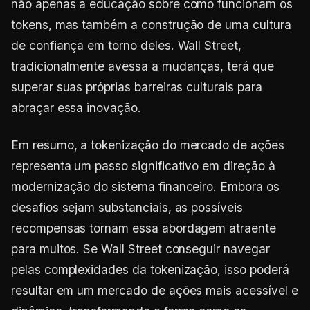
não apenas a educação sobre como funcionam os
tokens, mas também a construção de uma cultura
de confiança em torno deles. Wall Street,
tradicionalmente avessa a mudanças, terá que
superar suas próprias barreiras culturais para
abraçar essa inovação.
Em resumo, a tokenização do mercado de ações
representa um passo significativo em direção à
modernização do sistema financeiro. Embora os
desafios sejam substanciais, as possíveis
recompensas tornam essa abordagem atraente
para muitos. Se Wall Street conseguir navegar
pelas complexidades da tokenização, isso poderá
resultar em um mercado de ações mais acessível e