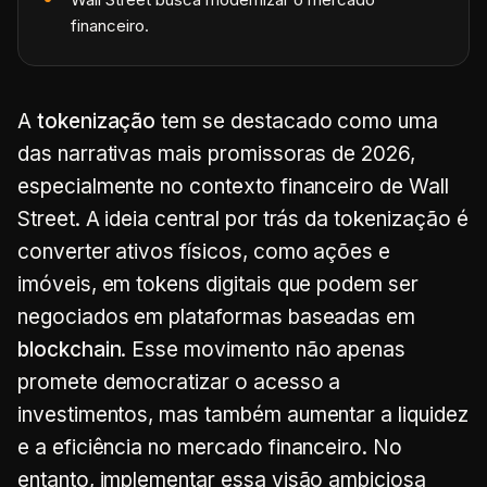
financeiro.
A
tokenização
tem se destacado como uma
das narrativas mais promissoras de 2026,
especialmente no contexto financeiro de Wall
Street. A ideia central por trás da tokenização é
converter ativos físicos, como ações e
imóveis, em tokens digitais que podem ser
negociados em plataformas baseadas em
blockchain
. Esse movimento não apenas
promete democratizar o acesso a
investimentos, mas também aumentar a liquidez
e a eficiência no mercado financeiro. No
entanto, implementar essa visão ambiciosa