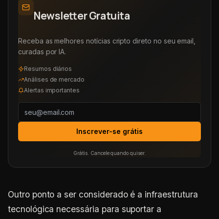
Newsletter Gratuita
Receba as melhores notícias cripto direto no seu email,
curadas por IA.
Resumos diários
Análises de mercado
Alertas importantes
Inscrever-se grátis
Grátis. Cancele quando quiser.
Outro ponto a ser considerado é a infraestrutura
tecnológica necessária para suportar a