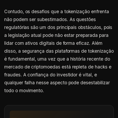
Contudo, os desafios que a tokenização enfrenta
não podem ser subestimados. As questões
regulatórias são um dos principais obstáculos, pois
a legislação atual pode não estar preparada para
lidar com ativos digitais de forma eficaz. Além
disso, a segurança das plataformas de tokenização
é fundamental, uma vez que a história recente do
mercado de criptomoedas está repleta de hacks e
fraudes. A confiança do investidor é vital, e
qualquer falha nesse aspecto pode desestabilizar
todo o movimento.