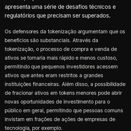
apresenta uma série de desafios técnicos e
regulatórios que precisam ser superados.
Os defensores da tokenização argumentam que os
benefícios são substanciais. Através da
tokenização, o processo de compra e venda de
ativos se tornaria mais rápido e menos custoso,
permitindo que pequenos investidores acessem
ativos que antes eram restritos a grandes
instituições financeiras. Além disso, a possibilidade
de fracionar ativos em tokens menores pode abrir
novas oportunidades de investimento para o
público em geral, permitindo que pessoas comuns
invistam em frações de ações de empresas de
tecnologia, por exemplo.