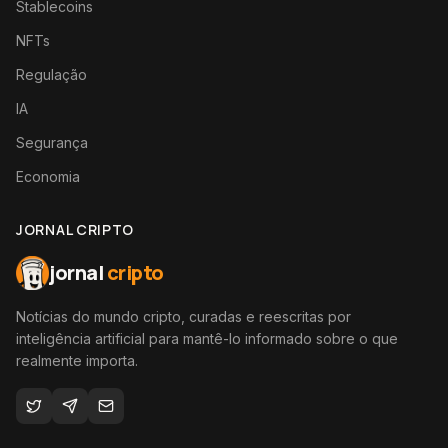
Stablecoins
NFTs
Regulação
IA
Segurança
Economia
JORNAL CRIPTO
jornal
cripto
Notícias do mundo cripto, curadas e reescritas por
inteligência artificial para mantê-lo informado sobre o que
realmente importa.