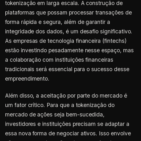
tokenização em larga escala. A construção de
plataformas que possam processar transações de
forma rápida e segura, além de garantir a
integridade dos dados, é um desafio significativo.
As empresas de tecnologia financeira (fintechs)
estão investindo pesadamente nesse espaço, mas
a colaboração com instituições financeiras
tradicionais será essencial para o sucesso desse
empreendimento.
Além disso, a aceitação por parte do mercado é
um fator crítico. Para que a tokenização do
mercado de ações seja bem-sucedida,
investidores e instituições precisam se adaptar a
essa nova forma de negociar ativos. Isso envolve