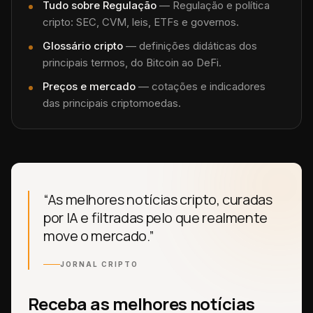
Tudo sobre
Regulação
—
Regulação e política
cripto: SEC, CVM, leis, ETFs e governos.
Glossário cripto
— definições didáticas dos
principais termos, do Bitcoin ao DeFi.
Preços e mercado
— cotações e indicadores
das principais criptomoedas.
“As melhores notícias cripto, curadas
por IA e filtradas pelo que realmente
move o mercado.”
JORNAL CRIPTO
Receba as melhores notícias