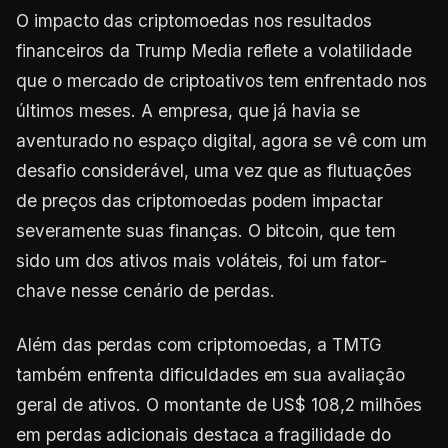
O impacto das criptomoedas nos resultados
financeiros da Trump Media reflete a volatilidade
que o mercado de criptoativos tem enfrentado nos
últimos meses. A empresa, que já havia se
aventurado no espaço digital, agora se vê com um
desafio considerável, uma vez que as flutuações
de preços das criptomoedas podem impactar
severamente suas finanças. O bitcoin, que tem
sido um dos ativos mais voláteis, foi um fator-
chave nesse cenário de perdas.
Além das perdas com criptomoedas, a TMTG
também enfrenta dificuldades em sua avaliação
geral de ativos. O montante de US$ 108,2 milhões
em perdas adicionais destaca a fragilidade do