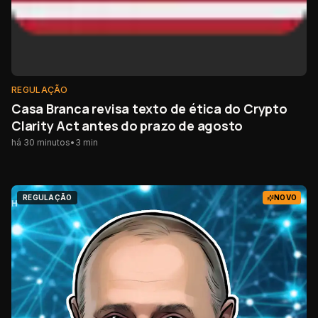
REGULAÇÃO
Casa Branca revisa texto de ética do Crypto
Clarity Act antes do prazo de agosto
há 30 minutos
•
3
min
REGULAÇÃO
NOVO