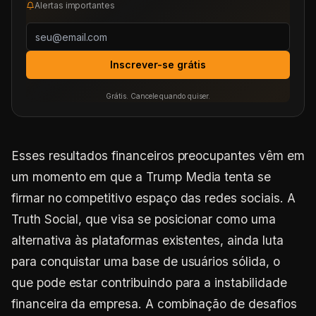
Alertas importantes
Inscrever-se grátis
Grátis. Cancele quando quiser.
Esses resultados financeiros preocupantes vêm em
um momento em que a Trump Media tenta se
firmar no competitivo espaço das redes sociais. A
Truth Social, que visa se posicionar como uma
alternativa às plataformas existentes, ainda luta
para conquistar uma base de usuários sólida, o
que pode estar contribuindo para a instabilidade
financeira da empresa. A combinação de desafios