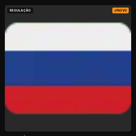
REGULAÇÃO
NOVO