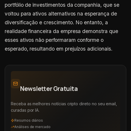
portfólio de investimentos da companhia, que se
voltou para ativos alternativos na esperança de
diversificação e crescimento. No entanto, a
realidade financeira da empresa demonstra que
esses ativos não performaram conforme o
esperado, resultando em prejuízos adicionais.
Newsletter Gratuita
Receba as melhores notícias cripto direto no seu email,
curadas por IA.
Resumos diários
Análises de mercado