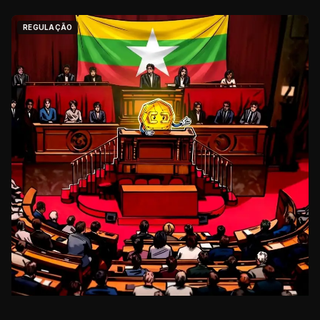
REGULAÇÃO