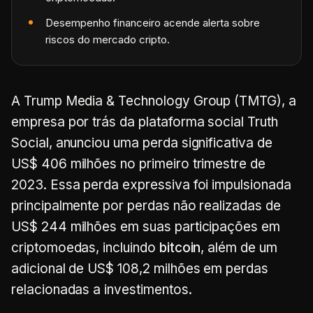
Desempenho financeiro acende alerta sobre
riscos do mercado cripto.
A Trump Media & Technology Group (TMTG), a
empresa por trás da plataforma social Truth
Social, anunciou uma perda significativa de
US$ 406 milhões no primeiro trimestre de
2023. Essa perda expressiva foi impulsionada
principalmente por perdas não realizadas de
US$ 244 milhões em suas participações em
criptomoedas, incluindo
bitcoin
, além de um
adicional de US$ 108,2 milhões em perdas
relacionadas a investimentos.