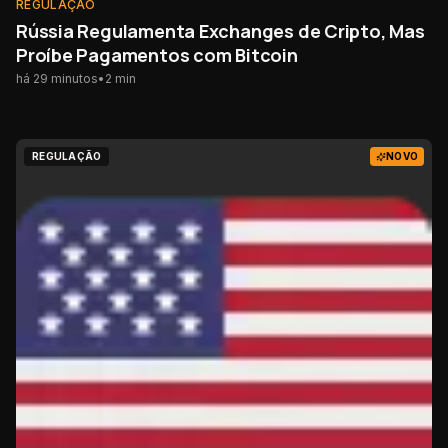
REGULAÇÃO
Rússia Regulamenta Exchanges de Cripto, Mas
Proíbe Pagamentos com Bitcoin
há 29 minutos
•
2
min
REGULAÇÃO
NOVO