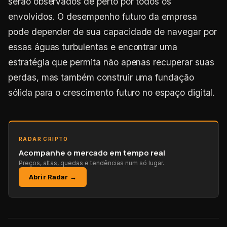
serão observados de perto por todos os
envolvidos. O desempenho futuro da empresa
pode depender de sua capacidade de navegar por
essas águas turbulentas e encontrar uma
estratégia que permita não apenas recuperar suas
perdas, mas também construir uma fundação
sólida para o crescimento futuro no espaço digital.
RADAR CRIPTO
Acompanhe o mercado em tempo real
Preços, altas, quedas e tendências num só lugar.
Abrir Radar →