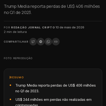
Trump Media reporta perdas de US$ 406 milhões
no Q1 de 2023.
·
10 de maio de 2026
·
POR
REDAÇÃO JORNAL CRIPTO
2
min de leitura
COMPARTILHAR
FOTO: REPRODUÇÃO
RESUMO
Trump Media reporta perdas de US$ 406 milhões
no Q1 de 2023.
US$ 244 milhões em perdas não realizadas em
criptomoedas.