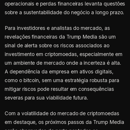
operacionais e perdas financeiras levanta questões
sobre a sustentabilidade do negócio a longo prazo.
Para investidores e analistas do mercado, as
revelações financeiras da Trump Media são um
sinal de alerta sobre os riscos associados ao
investimento em criptomoedas, especialmente em
um ambiente de mercado onde a incerteza é alta.
A dependência da empresa em ativos digitais,
como o bitcoin, sem uma estratégia robusta para
mitigar riscos pode resultar em consequências
severas para sua viabilidade futura.
Com a volatilidade do mercado de criptomoedas
em destaque, os próximos passos da Trump Media