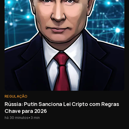
REGULAÇÃO
Rússia: Putin Sanciona Lei Cripto com Regras
Chave para 2026
há 30 minutos
•
3
min