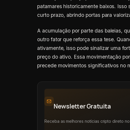
patamares historicamente baixos. Isso 
curto prazo, abrindo portas para valoriz
A acumulação por parte das baleias, q
outro fator que reforça essa tese. Qu
ativamente, isso pode sinalizar uma fo
preço do ativo. Essa movimentação por
precede movimentos significativos no 
Newsletter Gratuita
Receba as melhores notícias cripto direto no 
Resumos diários