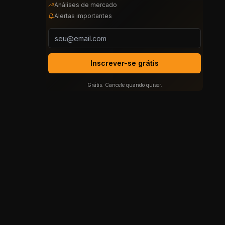
Análises de mercado
Alertas importantes
Inscrever-se grátis
Grátis. Cancele quando quiser.