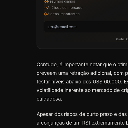
Análises de mercado
Alertas importantes
Grátis. 
Contudo, é importante notar que o otim
preveem uma retração adicional, com p
testar níveis abaixo dos US$ 60.000. E
volatilidade inerente ao mercado de cri
cuidadosa.
Apesar dos riscos de curto prazo e das 
a conjunção de um RSI extremamente 