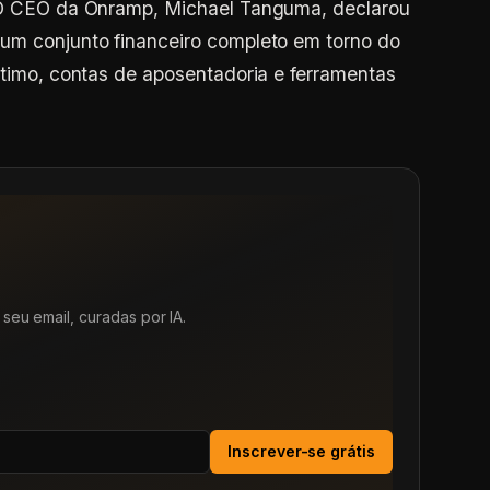
. O CEO da Onramp, Michael Tanguma, declarou
 um conjunto financeiro completo em torno do
éstimo, contas de aposentadoria e ferramentas
seu email, curadas por IA.
Inscrever-se grátis