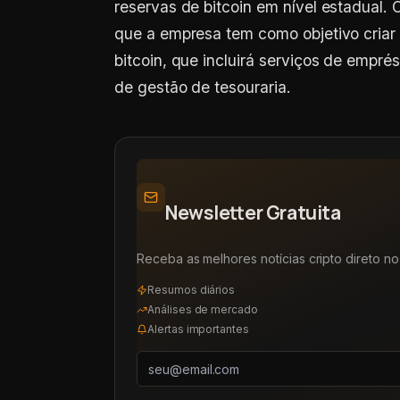
reservas de bitcoin em nível estadual
que a empresa tem como objetivo criar
bitcoin, que incluirá serviços de empr
de gestão de tesouraria.
Newsletter Gratuita
Receba as melhores notícias cripto direto no 
Resumos diários
Análises de mercado
Alertas importantes