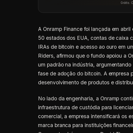
Grátis. 
A Onramp Finance foi lançada em abril
50 estados dos EUA, contas de caixa
IRAs de bitcoin e acesso ao ouro em um
Riders, afirmou que o fundo apoiou a 
um padrão na indústria, argumentando 
fase de adoção do bitcoin. A empresa p
desenvolvimento de produtos e distribu
No lado da engenharia, a Onramp contin
infraestrutura de custódia para licenci
comercial, a empresa intensificará os 
marca branca para instituições financei