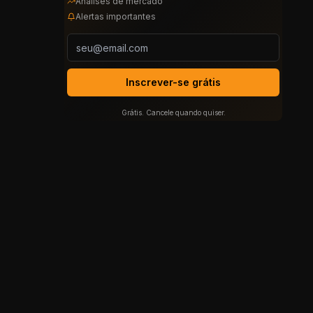
Análises de mercado
Alertas importantes
Inscrever-se grátis
Grátis. Cancele quando quiser.